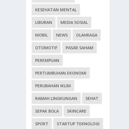
KESEHATAN MENTAL
LIBURAN
MEDIA SOSIAL
MOBIL
NEWS
OLAHRAGA
OTOMOTIF
PASAR SAHAM
PEREMPUAN
PERTUMBUHAN EKONOMI
PERUBAHAN IKLIM
RAMAH LINGKUNGAN
SEHAT
SEPAK BOLA
SKINCARE
SPORT
STARTUP TEKNOLOGI