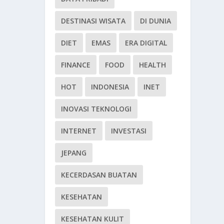
DESTINASI WISATA
DI DUNIA
DIET
EMAS
ERA DIGITAL
FINANCE
FOOD
HEALTH
HOT
INDONESIA
INET
INOVASI TEKNOLOGI
INTERNET
INVESTASI
JEPANG
KECERDASAN BUATAN
KESEHATAN
KESEHATAN KULIT