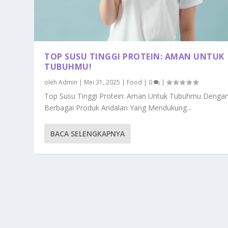
TOP SUSU TINGGI PROTEIN: AMAN UNTUK
TUBUHMU!
oleh
Admin
|
Mei 31, 2025
|
Food
|
0
|
Top Susu Tinggi Protein: Aman Untuk Tubuhmu Denga
Berbagai Produk Andalan Yang Mendukung...
BACA SELENGKAPNYA