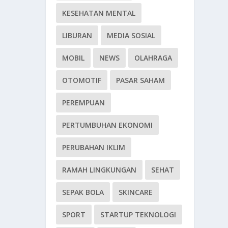
KESEHATAN MENTAL
LIBURAN
MEDIA SOSIAL
MOBIL
NEWS
OLAHRAGA
OTOMOTIF
PASAR SAHAM
PEREMPUAN
PERTUMBUHAN EKONOMI
PERUBAHAN IKLIM
RAMAH LINGKUNGAN
SEHAT
SEPAK BOLA
SKINCARE
SPORT
STARTUP TEKNOLOGI