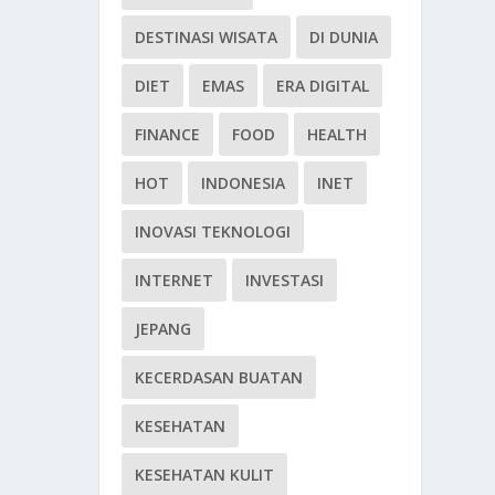
DESTINASI WISATA
DI DUNIA
DIET
EMAS
ERA DIGITAL
FINANCE
FOOD
HEALTH
HOT
INDONESIA
INET
INOVASI TEKNOLOGI
INTERNET
INVESTASI
JEPANG
KECERDASAN BUATAN
KESEHATAN
KESEHATAN KULIT