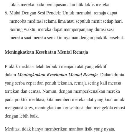
fokus mereka pada pernapasan atau titik fokus mereka.
Mulai Dengan Sesi Pendek: Untuk memulai, remaja dapat
mencoba meditasi selama lima atau sepuluh menit setiap hari.
Seiring waktu, mereka dapat memperpanjang durasi sesi
mereka saat mereka semakin nyaman dengan praktik tersebut.
Meningkatkan Kesehatan Mental Remaja
Praktik meditasi telah terbukti menjadi alat yang efektif
dalam
Meningkatkan Kesehatan Mental Remaja
. Dalam dunia
yang serba cepat dan penuh tekanan, remaja sering kali merasa
tertekan dan cemas. Namun, dengan memperkenalkan mereka
pada praktik meditasi, kita memberi mereka alat yang kuat untuk
mengatasi stres, meningkatkan konsentrasi, dan mengelola emosi
dengan lebih baik.
Meditasi tidak hanya memberikan manfaat fisik yang nyata,