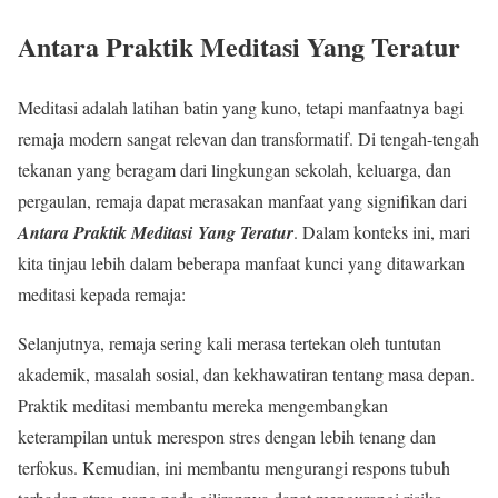
Antara Praktik Meditasi Yang Teratur
Meditasi adalah latihan batin yang kuno, tetapi manfaatnya bagi
remaja modern sangat relevan dan transformatif. Di tengah-tengah
tekanan yang beragam dari lingkungan sekolah, keluarga, dan
pergaulan, remaja dapat merasakan manfaat yang signifikan dari
Antara Praktik Meditasi
Yang Teratur
. Dalam konteks ini, mari
kita tinjau lebih dalam beberapa manfaat kunci yang ditawarkan
meditasi kepada remaja:
Selanjutnya, remaja sering kali merasa tertekan oleh tuntutan
akademik, masalah sosial, dan kekhawatiran tentang masa depan.
Praktik meditasi membantu mereka mengembangkan
keterampilan untuk merespon stres dengan lebih tenang dan
terfokus. Kemudian, ini membantu mengurangi respons tubuh