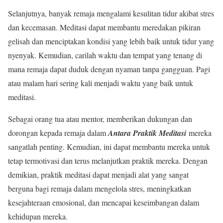
Selanjutnya, banyak remaja mengalami kesulitan tidur akibat stres
dan kecemasan. Meditasi dapat membantu meredakan pikiran
gelisah dan menciptakan kondisi yang lebih baik untuk tidur yang
nyenyak. Kemudian, carilah waktu dan tempat yang tenang di
mana remaja dapat duduk dengan nyaman tanpa gangguan. Pagi
atau malam hari sering kali menjadi waktu yang baik untuk
meditasi.
Sebagai orang tua atau mentor, memberikan dukungan dan
dorongan kepada remaja dalam
Antara Praktik Meditasi
mereka
sangatlah penting. Kemudian, ini dapat membantu mereka untuk
tetap termotivasi dan terus melanjutkan praktik mereka. Dengan
demikian, praktik meditasi dapat menjadi alat yang sangat
berguna bagi remaja dalam mengelola stres, meningkatkan
kesejahteraan emosional, dan mencapai keseimbangan dalam
kehidupan mereka.