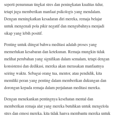
seperti penurunan tingkat stres dan peningkatan kualitas tidur,
tetapi juga memberikan manfaat psikologis yang mendalam.
Dengan meningkatkan kesadaran diri mereka, remaja belajar
untuk mengenali pola pikir negatif dan mengubahnya menjadi
sikap yang lebih positif.
Penting untuk diingat bahwa meditasi adalah proses yang
memerlukan kesabaran dan ketekunan. Remaja mungkin tidak
melihat perubahan yang signifikan dalam semalam, tetapi dengan
konsistensi dan dedikasi, mereka akan merasakan manfaatnya
seiring waktu. Sebagai orang tua, mentor, atau pendidik, kita
memiliki peran yang penting dalam memberikan dukungan dan
dorongan kepada remaja dalam perjalanan meditasi mereka.
Dengan menekankan pentingnya kesehatan mental dan
memberikan remaja alat yang mereka butuhkan untuk mengelola
stres dan emosi mereka, kita tidak hanya membantu mereka untuk