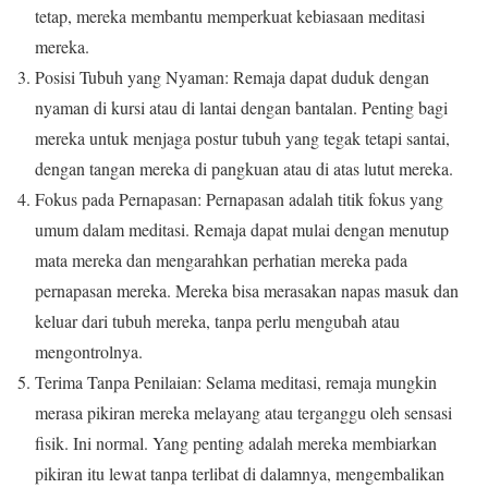
tetap, mereka membantu memperkuat kebiasaan meditasi
mereka.
Posisi Tubuh yang Nyaman: Remaja dapat duduk dengan
nyaman di kursi atau di lantai dengan bantalan. Penting bagi
mereka untuk menjaga postur tubuh yang tegak tetapi santai,
dengan tangan mereka di pangkuan atau di atas lutut mereka.
Fokus pada Pernapasan: Pernapasan adalah titik fokus yang
umum dalam meditasi. Remaja dapat mulai dengan menutup
mata mereka dan mengarahkan perhatian mereka pada
pernapasan mereka. Mereka bisa merasakan napas masuk dan
keluar dari tubuh mereka, tanpa perlu mengubah atau
mengontrolnya.
Terima Tanpa Penilaian: Selama meditasi, remaja mungkin
merasa pikiran mereka melayang atau terganggu oleh sensasi
fisik. Ini normal. Yang penting adalah mereka membiarkan
pikiran itu lewat tanpa terlibat di dalamnya, mengembalikan