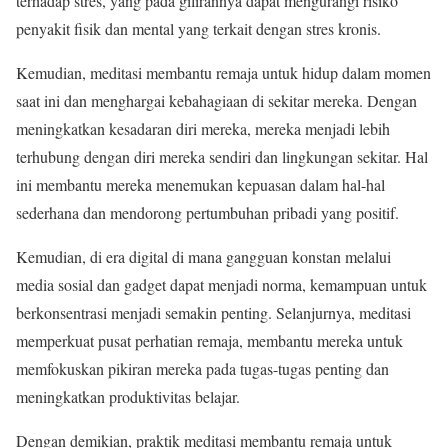
terhadap stres, yang pada gilirannya dapat mengurangi risiko
penyakit fisik dan mental yang terkait dengan stres kronis.
Kemudian, meditasi membantu remaja untuk hidup dalam momen
saat ini dan menghargai kebahagiaan di sekitar mereka. Dengan
meningkatkan kesadaran diri mereka, mereka menjadi lebih
terhubung dengan diri mereka sendiri dan lingkungan sekitar. Hal
ini membantu mereka menemukan kepuasan dalam hal-hal
sederhana dan mendorong pertumbuhan pribadi yang positif.
Kemudian, di era digital di mana gangguan konstan melalui
media sosial dan gadget dapat menjadi norma, kemampuan untuk
berkonsentrasi menjadi semakin penting. Selanjurnya, meditasi
memperkuat pusat perhatian remaja, membantu mereka untuk
memfokuskan pikiran mereka pada tugas-tugas penting dan
meningkatkan produktivitas belajar.
Dengan demikian, praktik meditasi membantu remaja untuk