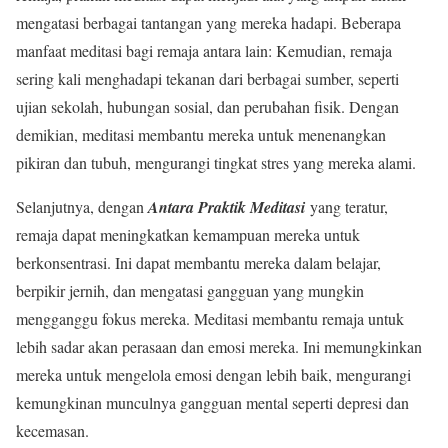
mengatasi berbagai tantangan yang mereka hadapi. Beberapa
manfaat meditasi bagi remaja antara lain: Kemudian, remaja
sering kali menghadapi tekanan dari berbagai sumber, seperti
ujian sekolah, hubungan sosial, dan perubahan fisik. Dengan
demikian, meditasi membantu mereka untuk menenangkan
pikiran dan tubuh, mengurangi tingkat stres yang mereka alami.
Selanjutnya, dengan
Antara Praktik Meditasi
yang teratur,
remaja dapat meningkatkan kemampuan mereka untuk
berkonsentrasi. Ini dapat membantu mereka dalam belajar,
berpikir jernih, dan mengatasi gangguan yang mungkin
mengganggu fokus mereka. Meditasi membantu remaja untuk
lebih sadar akan perasaan dan emosi mereka. Ini memungkinkan
mereka untuk mengelola emosi dengan lebih baik, mengurangi
kemungkinan munculnya gangguan mental seperti depresi dan
kecemasan.