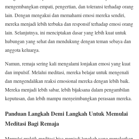
mengembangkan empati, pengertian, dan toleransi terhadap orang
lain. Dengan mengakui dan memahami emosi mereka sendiri,
mereka menjadi lebih terbuka dan responsif terhadap emosi orang
lain. Selanjutnya, ini menciptakan dasar yang lebih kuat untuk
hubungan yang sehat dan mendukung dengan teman sebaya dan
anggota keluarga.
Namun, remaja sering kali mengalami lonjakan emosi yang kuat
dan impulsif. Melalui meditasi, mereka belajar untuk mengenali
dan mengendalikan reaksi emosional mereka dengan lebih baik.
Mereka menjadi lebih sabar, lebih bijaksana dalam pengambilan
keputusan, dan lebih mampu menyeimbangkan perasaan mereka.
Panduan Langkah Demi Langkah Untuk Memulai
Meditasi Bagi Remaja
Memulai praktik meditasi bisa menjadi langkah yang menakutkan