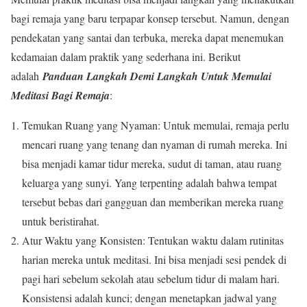
bagi remaja yang baru terpapar konsep tersebut. Namun, dengan
pendekatan yang santai dan terbuka, mereka dapat menemukan
kedamaian dalam praktik yang sederhana ini. Berikut
adalah
Panduan Langkah Demi Langkah Untuk Memulai
Meditasi Bagi Remaja
:
Temukan Ruang yang Nyaman: Untuk memulai, remaja perlu
mencari ruang yang tenang dan nyaman di rumah mereka. Ini
bisa menjadi kamar tidur mereka, sudut di taman, atau ruang
keluarga yang sunyi. Yang terpenting adalah bahwa tempat
tersebut bebas dari gangguan dan memberikan mereka ruang
untuk beristirahat.
Atur Waktu yang Konsisten: Tentukan waktu dalam rutinitas
harian mereka untuk meditasi. Ini bisa menjadi sesi pendek di
pagi hari sebelum sekolah atau sebelum tidur di malam hari.
Konsistensi adalah kunci; dengan menetapkan jadwal yang