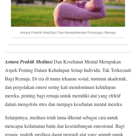
Antara Praktik Meditasi Dan Kesejahteraan Psikologis Remaja
Antara Praktik Meditasi
Dan Kesehatan Mental Merupakan
Aspek Penting Dalam Kehidupan Setiap Individu, Tak Terkecuali
Bagi Remaja. Di era di mana tekanan sosial, tuntutan akademik,
dan pergolakan emosi sering kali mendominasi kehidupan
mereka, penting bagi remaja untuk memiliki alat yang efektif
dalam mengelola stres dan menjaga kesehatan mental mereka.
Selanjutnya, meditasi telah lama dikenal sebagai cara untuk
mencapai kedamaian batin dan keseimbangan emosional. Bagi
remaja, praktik meditasi dapat menjadi alat yang ampuh untuk