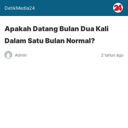
DetikMedia24
Apakah Datang Bulan Dua Kali
Dalam Satu Bulan Normal?
Admin
2 tahun ago