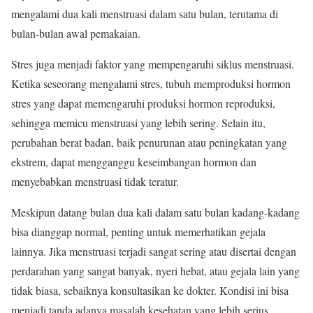
mengalami dua kali menstruasi dalam satu bulan, terutama di
bulan-bulan awal pemakaian.
Stres juga menjadi faktor yang mempengaruhi siklus menstruasi.
Ketika seseorang mengalami stres, tubuh memproduksi hormon
stres yang dapat memengaruhi produksi hormon reproduksi,
sehingga memicu menstruasi yang lebih sering. Selain itu,
perubahan berat badan, baik penurunan atau peningkatan yang
ekstrem, dapat mengganggu keseimbangan hormon dan
menyebabkan menstruasi tidak teratur.
Meskipun datang bulan dua kali dalam satu bulan kadang-kadang
bisa dianggap normal, penting untuk memerhatikan gejala
lainnya. Jika menstruasi terjadi sangat sering atau disertai dengan
perdarahan yang sangat banyak, nyeri hebat, atau gejala lain yang
tidak biasa, sebaiknya konsultasikan ke dokter. Kondisi ini bisa
menjadi tanda adanya masalah kesehatan yang lebih serius,