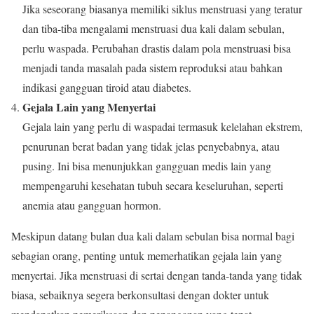
Jika seseorang biasanya memiliki siklus menstruasi yang teratur
dan tiba-tiba mengalami menstruasi dua kali dalam sebulan,
perlu waspada. Perubahan drastis dalam pola menstruasi bisa
menjadi tanda masalah pada sistem reproduksi atau bahkan
indikasi gangguan tiroid atau diabetes.
Gejala Lain yang Menyertai
Gejala lain yang perlu di waspadai termasuk kelelahan ekstrem,
penurunan berat badan yang tidak jelas penyebabnya, atau
pusing. Ini bisa menunjukkan gangguan medis lain yang
mempengaruhi kesehatan tubuh secara keseluruhan, seperti
anemia atau gangguan hormon.
Meskipun datang bulan dua kali dalam sebulan bisa normal bagi
sebagian orang, penting untuk memerhatikan gejala lain yang
menyertai. Jika menstruasi di sertai dengan tanda-tanda yang tidak
biasa, sebaiknya segera berkonsultasi dengan dokter untuk