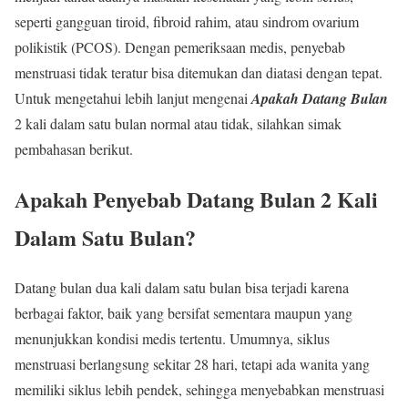
seperti gangguan tiroid, fibroid rahim, atau sindrom ovarium
polikistik (PCOS). Dengan pemeriksaan medis, penyebab
menstruasi tidak teratur bisa ditemukan dan diatasi dengan tepat.
Untuk mengetahui lebih lanjut mengenai
Apakah Datang Bulan
2 kali dalam satu bulan normal atau tidak, silahkan simak
pembahasan berikut.
Apakah Penyebab Datang Bulan 2 Kali
Dalam Satu Bulan?
Datang bulan dua kali dalam satu bulan bisa terjadi karena
berbagai faktor, baik yang bersifat sementara maupun yang
menunjukkan kondisi medis tertentu. Umumnya, siklus
menstruasi berlangsung sekitar 28 hari, tetapi ada wanita yang
memiliki siklus lebih pendek, sehingga menyebabkan menstruasi