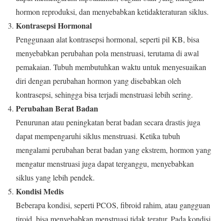
hormon reproduksi, dan menyebabkan ketidakteraturan siklus.
Kontrasepsi Hormonal
Penggunaan alat kontrasepsi hormonal, seperti pil KB, bisa
menyebabkan perubahan pola menstruasi, terutama di awal
pemakaian. Tubuh membutuhkan waktu untuk menyesuaikan
diri dengan perubahan hormon yang disebabkan oleh
kontrasepsi, sehingga bisa terjadi menstruasi lebih sering.
Perubahan Berat Badan
Penurunan atau peningkatan berat badan secara drastis juga
dapat mempengaruhi siklus menstruasi. Ketika tubuh
mengalami perubahan berat badan yang ekstrem, hormon yang
mengatur menstruasi juga dapat terganggu, menyebabkan
siklus yang lebih pendek.
Kondisi Medis
Beberapa kondisi, seperti PCOS, fibroid rahim, atau gangguan
tiroid, bisa menyebabkan menstruasi tidak teratur. Pada kondisi