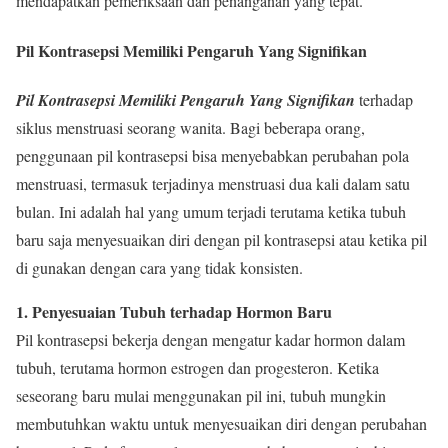
mendapatkan pemeriksaan dan penanganan yang tepat.
Pil Kontrasepsi Memiliki Pengaruh Yang Signifikan
Pil Kontrasepsi Memiliki Pengaruh Yang Signifikan
terhadap
siklus menstruasi seorang wanita. Bagi beberapa orang,
penggunaan pil kontrasepsi bisa menyebabkan perubahan pola
menstruasi, termasuk terjadinya menstruasi dua kali dalam satu
bulan. Ini adalah hal yang umum terjadi terutama ketika tubuh
baru saja menyesuaikan diri dengan pil kontrasepsi atau ketika pil
di gunakan dengan cara yang tidak konsisten.
1. Penyesuaian Tubuh terhadap Hormon Baru
Pil kontrasepsi bekerja dengan mengatur kadar hormon dalam
tubuh, terutama hormon estrogen dan progesteron. Ketika
seseorang baru mulai menggunakan pil ini, tubuh mungkin
membutuhkan waktu untuk menyesuaikan diri dengan perubahan