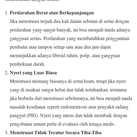
Perdarahan Berat atau Berkepanjangan
Jika menstruasi terjadi dua kali dalam sebulan di sertai dengan
perdarahan yang sangat banyak, ini bisa menjadi tanda adanya
gangguan serius. Perdarahan yang membutuhkan penggantian
pembalut atau tampon setiap satu atau dua jam dapat
menunjukkan adanya fibroid rahim, polip, atau gangguan
pembekuan darah.
Nyeri yang Luar Biasa
Menstruasi memang biasanya di sertai kram, tetapi jika nyeri
yang di rasakan sangat hebat dan tidak tertahankan, terutama
jika berbeda dari menstruasi sebelumnya, ini bisa menjadi tanda
masalah kesehatan seperti endometriosis atau penyakit radang
panggul (PID). Nyeri yang intens dan tidak membaik dengan
pengobatan umum perlu di evaluasi oleh tenaga medis.
Menstruasi Tidak Teratur Secara Tiba-Tiba