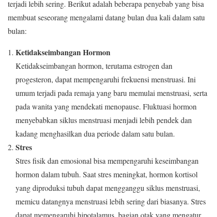
terjadi lebih sering. Berikut adalah beberapa penyebab yang bisa
membuat seseorang mengalami datang bulan dua kali dalam satu
bulan:
Ketidakseimbangan Hormon
Ketidakseimbangan hormon, terutama estrogen dan
progesteron, dapat mempengaruhi frekuensi menstruasi. Ini
umum terjadi pada remaja yang baru memulai menstruasi, serta
pada wanita yang mendekati menopause. Fluktuasi hormon
menyebabkan siklus menstruasi menjadi lebih pendek dan
kadang menghasilkan dua periode dalam satu bulan.
Stres
Stres fisik dan emosional bisa mempengaruhi keseimbangan
hormon dalam tubuh. Saat stres meningkat, hormon kortisol
yang diproduksi tubuh dapat mengganggu siklus menstruasi,
memicu datangnya menstruasi lebih sering dari biasanya. Stres
dapat memengaruhi hipotalamus, bagian otak yang mengatur