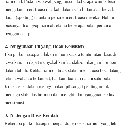
hormonal. Pada fase awal penggunaan, beberapa wanita bisa
mengalami menstruasi dua kali dalam satu bulan atau bercak
darah (spotting) di antara periode menstruasi mereka. Hal ini
biasanya di anggap normal selama beberapa bulan pertama
penggunaan pil.
2. Penggunaan Pil yang Tidak Konsisten
Jika pil kontrasepsi tidak di minum secara teratur atau dosis di
lewatkan, ini dapat menyebabkan ketidakseimbangan hormon
dalam tubuh. Ketika hormon tidak stabil, menstruasi bisa datang
lebih awal atau terlambat, bahkan dua kali dalam satu bulan.
Konsistensi dalam menggunakan pil sangat penting untuk
menjaga stabilitas hormon dan menghindari gangguan siklus
menstruasi.
3. Pil dengan Dosis Rendah
Beberapa pil kontrasepsi mengandung dosis hormon yang lebih