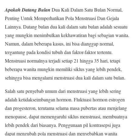
Apakah Datang Bulan
Dua Kali Dalam Satu Bulan Normal,
Penting Untuk Memperhatikan Pola Menstruasi Dan Gejala
Lainnya. Datang bulan dua kali dalam satu bulan adalah sesuatu
yang mungkin menimbulkan kekhawatiran bagi sebagian wanita.
Namun, dalam beberapa kasus, ini bisa dianggap normal,
tergantung pada kondisi tubuh dan faktor-faktor tertentu.
Menstruasi normalnya terjadi setiap 21 hingga 35 hari, tetapi
beberapa wanita mungkin memiliki siklus yang lebih pendek,
sehingga bisa mengalami menstruasi dua kali dalam satu bulan.
Salah satu penyebab umum dari menstruasi yang lebih sering
adalah ketidakseimbangan hormon. Fluktuasi hormon estrogen
dan progesteron, terutama selama masa pubertas atau menjelang
menopause, dapat memengaruhi siklus menstruasi, membuatnya
lebih pendek dari biasanya. Penggunaan pil kontrasepsi juga
dapat mengubah pola menstruasi dan menyebabkan wanita