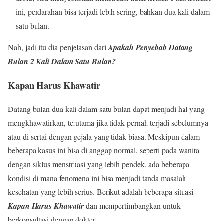
ini, perdarahan bisa terjadi lebih sering, bahkan dua kali dalam
satu bulan.
Nah, jadi itu dia penjelasan dari
Apakah Penyebab Datang
Bulan 2 Kali Dalam Satu Bulan?
Kapan Harus Khawatir
Datang bulan dua kali dalam satu bulan dapat menjadi hal yang
mengkhawatirkan, terutama jika tidak pernah terjadi sebelumnya
atau di sertai dengan gejala yang tidak biasa. Meskipun dalam
beberapa kasus ini bisa di anggap normal, seperti pada wanita
dengan siklus menstruasi yang lebih pendek, ada beberapa
kondisi di mana fenomena ini bisa menjadi tanda masalah
kesehatan yang lebih serius. Berikut adalah beberapa situasi
Kapan Harus Khawatir
dan mempertimbangkan untuk
berkonsultasi dengan dokter.