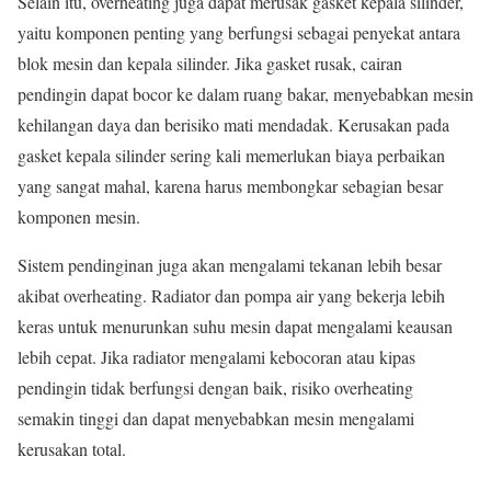
Selain itu, overheating juga dapat merusak gasket kepala silinder,
yaitu komponen penting yang berfungsi sebagai penyekat antara
blok mesin dan kepala silinder. Jika gasket rusak, cairan
pendingin dapat bocor ke dalam ruang bakar, menyebabkan mesin
kehilangan daya dan berisiko mati mendadak. Kerusakan pada
gasket kepala silinder sering kali memerlukan biaya perbaikan
yang sangat mahal, karena harus membongkar sebagian besar
komponen mesin.
Sistem pendinginan juga akan mengalami tekanan lebih besar
akibat overheating. Radiator dan pompa air yang bekerja lebih
keras untuk menurunkan suhu mesin dapat mengalami keausan
lebih cepat. Jika radiator mengalami kebocoran atau kipas
pendingin tidak berfungsi dengan baik, risiko overheating
semakin tinggi dan dapat menyebabkan mesin mengalami
kerusakan total.