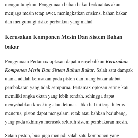
menguntungkan. Penggunaan bahan bakar berkualitas akan
menjaga mesin tetap awet, meningkatkan efisiensi bahan bakar,
dan mengurangi risiko perbaikan yang mahal.
Kerusakan Komponen Mesin Dan Sistem Bahan
bakar
Penggunaan Pertamax oplosan dapat menyebabkan
Kerusakan
Komponen Mesin Dan Sistem Bahan Bakar
. Salah satu dampak
utama adalah kerusakan pada piston dan ruang bakar akibat
pembakaran yang tidak sempurna. Pertamax oplosan sering kali
memiliki angka oktan yang lebih rendah, sehingga dapat
menyebabkan knocking atau detonasi. Jika hal ini terjadi terus-
menerus, piston dapat mengalami retak atau bahkan berlubang,
yang pada akhirnya merusak seluruh sistem pembakaran mesin.
Selain piston, busi juga menjadi salah satu komponen yang