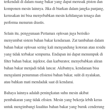
terkendali di dalam ruang bakar yang dapat merusak piston dan
komponen mesin lainnya. Jika di biarkan dalam jangka panjang,
kerusakan ini bisa menyebabkan mesin kehilangan tenaga dan
performa menurun drastis.
Selain itu, penggunaan Pertamax oplosan juga berisiko
menyumbat sistem bahan bakar kendaraan. Zat tambahan dalam
bahan bakar oplosan sering kali mengandung kotoran atau residu
yang tidak terbakar sempurna. Endapan ini dapat menumpuk di
filter bahan bakar, injektor, dan karburator, menyebabkan aliran
bahan bakar menjadi tidak lancar. Akibatnya, kendaraan bisa
mengalami penurunan efisiensi bahan bakar, sulit di nyalakan,
atau bahkan mati mendadak saat di kendarai.
Bahaya lainnya adalah peningkatan suhu mesin akibat
pembakaran yang tidak efisien. Mesin yang bekerja lebih keras
untuk mengimbangi kualitas bahan bakar yang buruk cenderung