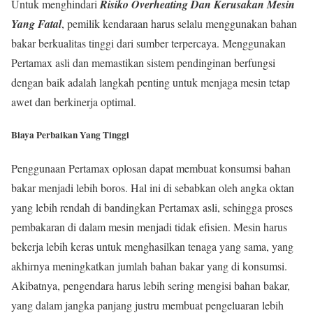
Untuk menghindari
Ri
siko Overheating Dan Kerusakan Mesin
Yang Fatal
, pemilik kendaraan harus selalu menggunakan bahan
bakar berkualitas tinggi dari sumber terpercaya. Menggunakan
Pertamax asli dan memastikan sistem pendinginan berfungsi
dengan baik adalah langkah penting untuk menjaga mesin tetap
awet dan berkinerja optimal.
Biaya Perbaikan Yang Tinggi
Penggunaan Pertamax oplosan dapat membuat konsumsi bahan
bakar menjadi lebih boros. Hal ini di sebabkan oleh angka oktan
yang lebih rendah di bandingkan Pertamax asli, sehingga proses
pembakaran di dalam mesin menjadi tidak efisien. Mesin harus
bekerja lebih keras untuk menghasilkan tenaga yang sama, yang
akhirnya meningkatkan jumlah bahan bakar yang di konsumsi.
Akibatnya, pengendara harus lebih sering mengisi bahan bakar,
yang dalam jangka panjang justru membuat pengeluaran lebih