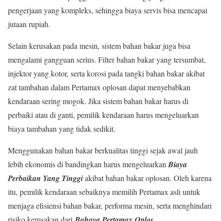
pengerjaan yang kompleks, sehingga biaya servis bisa mencapai
jutaan rupiah.
Selain kerusakan pada mesin, sistem bahan bakar juga bisa
mengalami gangguan serius. Filter bahan bakar yang tersumbat,
injektor yang kotor, serta korosi pada tangki bahan bakar akibat
zat tambahan dalam Pertamax oplosan dapat menyebabkan
kendaraan sering mogok. Jika sistem bahan bakar harus di
perbaiki atau di ganti, pemilik kendaraan harus mengeluarkan
biaya tambahan yang tidak sedikit.
Menggunakan bahan bakar berkualitas tinggi sejak awal jauh
lebih ekonomis di bandingkan harus mengeluarkan
Biaya
Perbaikan Yang Tinggi
akibat bahan bakar oplosan. Oleh karena
itu, pemilik kendaraan sebaiknya memilih Pertamax asli untuk
menjaga efisiensi bahan bakar, performa mesin, serta menghindari
risiko kerusakan dari
Bahaya Pertamax Oplos
.