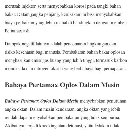
merusak injektor, serta menyebabkan korosi pada tangki bahan
bakar. Dalam jangka panjang, kerusakan ini bisa menyebabkan
biaya perbaikan yang lebih mahal di bandingkan dengan membeli
Pertamax asli.
Dampak negatif lainnya adalah pencemaran lingkungan dan
risiko kesehatan bagi manusia. Pembakaran bahan bakar oplosan
menghasilkan emisi gas buang yang lebih tinggi, termasuk karbon
monoksida dan nitrogen oksida yang berbahaya bagi pernapasan.
Bahaya Pertamax Oplos Dalam Mesin
Bahaya Pertamax Oplos Dalam Mesin
menyebabkan penurunan
angka oktan. Dalam mesin kendaraan, angka oktan yang lebih
rendah dapat menyebabkan pembakaran yang tidak sempurna.
Akibatnya, terjadi knocking atau detonasi, yaitu ledakan tidak