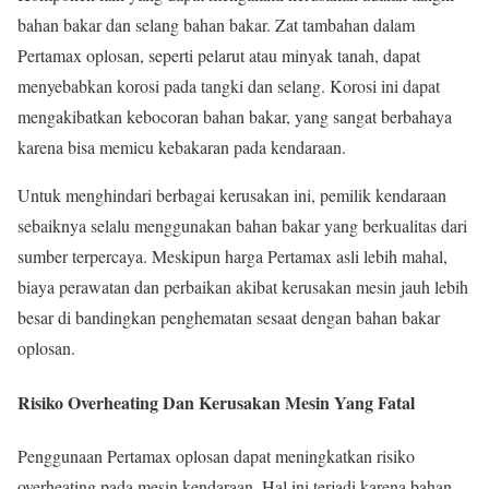
bahan bakar dan selang bahan bakar. Zat tambahan dalam
Pertamax oplosan, seperti pelarut atau minyak tanah, dapat
menyebabkan korosi pada tangki dan selang. Korosi ini dapat
mengakibatkan kebocoran bahan bakar, yang sangat berbahaya
karena bisa memicu kebakaran pada kendaraan.
Untuk menghindari berbagai kerusakan ini, pemilik kendaraan
sebaiknya selalu menggunakan bahan bakar yang berkualitas dari
sumber terpercaya. Meskipun harga Pertamax asli lebih mahal,
biaya perawatan dan perbaikan akibat kerusakan mesin jauh lebih
besar di bandingkan penghematan sesaat dengan bahan bakar
oplosan.
Risiko Overheating Dan Kerusakan Mesin Yang Fatal
Penggunaan Pertamax oplosan dapat meningkatkan risiko
overheating pada mesin kendaraan. Hal ini terjadi karena bahan