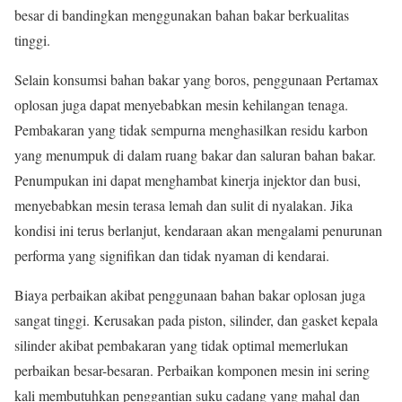
besar di bandingkan menggunakan bahan bakar berkualitas
tinggi.
Selain konsumsi bahan bakar yang boros, penggunaan Pertamax
oplosan juga dapat menyebabkan mesin kehilangan tenaga.
Pembakaran yang tidak sempurna menghasilkan residu karbon
yang menumpuk di dalam ruang bakar dan saluran bahan bakar.
Penumpukan ini dapat menghambat kinerja injektor dan busi,
menyebabkan mesin terasa lemah dan sulit di nyalakan. Jika
kondisi ini terus berlanjut, kendaraan akan mengalami penurunan
performa yang signifikan dan tidak nyaman di kendarai.
Biaya perbaikan akibat penggunaan bahan bakar oplosan juga
sangat tinggi. Kerusakan pada piston, silinder, dan gasket kepala
silinder akibat pembakaran yang tidak optimal memerlukan
perbaikan besar-besaran. Perbaikan komponen mesin ini sering
kali membutuhkan penggantian suku cadang yang mahal dan