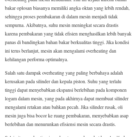
bakar oplosan biasanya memiliki angka oktan yang lebih rendah,
sehingga proses pembakaran di dalam mesin menjadi tidak
sempurna. Akibatnya, suhu mesin meningkat secara drastis
karena pembakaran yang tidak efisien menghasilkan lebih banyak
panas di bandingkan bahan bakar berkualitas tinggi. Jika kondisi
ini terus berlanjut, mesin akan mengalami overheating dan
kehilangan performa optimalnya.
Salah satu dampak overheating yang paling berbahaya adalah
kerusakan pada silinder dan kepala piston. Suhu yang terlalu
tinggi dapat menyebabkan ekspansi berlebihan pada komponen
logam dalam mesin, yang pada akhirnya dapat membuat silinder
mengalami retakan atau bahkan pecah. Jika silinder rusak, oli
mesin juga bisa bocor ke ruang pembakaran, menyebabkan asap
berlebihan dan menurunkan efisiensi mesin secara drastis.