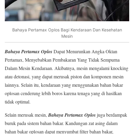
Bahaya Pertamax Oplos Bagi Kendaraan Dan Kesehatan
Mesin
Bahaya Pertamax Oplos
Dapat Menurunkan Angka Oktan
Pertamax, Menyebabkan Pembakaran Yang Tidak Sempurna
Dalam Mesin Kendaraan. Akibatnya, mesin mengalami knocking
atau detonasi, yang dapat merusak piston dan komponen mesin
lainnya. Selain itu, kendaraan yang menggunakan bahan bakar
oplosan cenderung lebih boros karena tenaga yang di hasilkan
tidak optimal.
Selain merusak mesin,
Bahaya Pertamax Oplos
juga berdampak
buruk pada sistem bahan bakar. Kandungan zat asing dalam
bahan bakar oplosan dapat menyumbat filter bahan bakar,