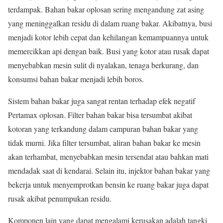
terdampak. Bahan bakar oplosan sering mengandung zat asing
yang meninggalkan residu di dalam ruang bakar. Akibatnya, busi
menjadi kotor lebih cepat dan kehilangan kemampuannya untuk
memercikkan api dengan baik. Busi yang kotor atau rusak dapat
menyebabkan mesin sulit di nyalakan, tenaga berkurang, dan
konsumsi bahan bakar menjadi lebih boros.
Sistem bahan bakar juga sangat rentan terhadap efek negatif
Pertamax oplosan. Filter bahan bakar bisa tersumbat akibat
kotoran yang terkandung dalam campuran bahan bakar yang
tidak murni. Jika filter tersumbat, aliran bahan bakar ke mesin
akan terhambat, menyebabkan mesin tersendat atau bahkan mati
mendadak saat di kendarai. Selain itu, injektor bahan bakar yang
bekerja untuk menyemprotkan bensin ke ruang bakar juga dapat
rusak akibat penumpukan residu.
Komponen lain yang dapat mengalami kerusakan adalah tangki