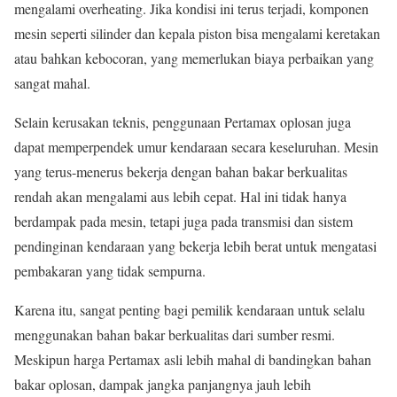
mengalami overheating. Jika kondisi ini terus terjadi, komponen
mesin seperti silinder dan kepala piston bisa mengalami keretakan
atau bahkan kebocoran, yang memerlukan biaya perbaikan yang
sangat mahal.
Selain kerusakan teknis, penggunaan Pertamax oplosan juga
dapat memperpendek umur kendaraan secara keseluruhan. Mesin
yang terus-menerus bekerja dengan bahan bakar berkualitas
rendah akan mengalami aus lebih cepat. Hal ini tidak hanya
berdampak pada mesin, tetapi juga pada transmisi dan sistem
pendinginan kendaraan yang bekerja lebih berat untuk mengatasi
pembakaran yang tidak sempurna.
Karena itu, sangat penting bagi pemilik kendaraan untuk selalu
menggunakan bahan bakar berkualitas dari sumber resmi.
Meskipun harga Pertamax asli lebih mahal di bandingkan bahan
bakar oplosan, dampak jangka panjangnya jauh lebih