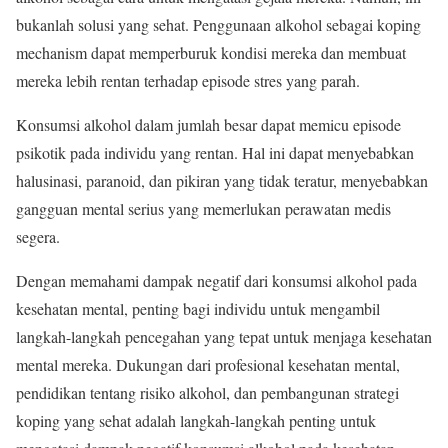
bukanlah solusi yang sehat. Penggunaan alkohol sebagai koping
mechanism dapat memperburuk kondisi mereka dan membuat
mereka lebih rentan terhadap episode stres yang parah.
Konsumsi alkohol dalam jumlah besar dapat memicu episode
psikotik pada individu yang rentan. Hal ini dapat menyebabkan
halusinasi, paranoid, dan pikiran yang tidak teratur, menyebabkan
gangguan mental serius yang memerlukan perawatan medis
segera.
Dengan memahami dampak negatif dari konsumsi alkohol pada
kesehatan mental, penting bagi individu untuk mengambil
langkah-langkah pencegahan yang tepat untuk menjaga kesehatan
mental mereka. Dukungan dari profesional kesehatan mental,
pendidikan tentang risiko alkohol, dan pembangunan strategi
koping yang sehat adalah langkah-langkah penting untuk