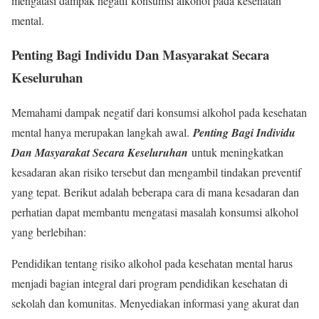
mengatasi dampak negatif konsumsi alkohol pada kesehatan
mental.
Penting Bagi Individu Dan Masyarakat Secara
Keseluruhan
Memahami dampak negatif dari konsumsi alkohol pada kesehatan
mental hanya merupakan langkah awal.
Penting Bagi Individu
Dan Masyarakat Secara Keseluruhan
untuk meningkatkan
kesadaran akan risiko tersebut dan mengambil tindakan preventif
yang tepat. Berikut adalah beberapa cara di mana kesadaran dan
perhatian dapat membantu mengatasi masalah konsumsi alkohol
yang berlebihan:
Pendidikan tentang risiko alkohol pada kesehatan mental harus
menjadi bagian integral dari program pendidikan kesehatan di
sekolah dan komunitas. Menyediakan informasi yang akurat dan