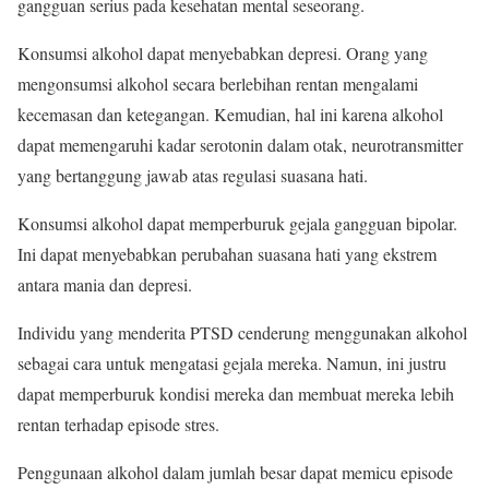
gangguan serius pada kesehatan mental seseorang.
Konsumsi alkohol dapat menyebabkan depresi. Orang yang
mengonsumsi alkohol secara berlebihan rentan mengalami
kecemasan dan ketegangan. Kemudian, hal ini karena alkohol
dapat memengaruhi kadar serotonin dalam otak, neurotransmitter
yang bertanggung jawab atas regulasi suasana hati.
Konsumsi alkohol dapat memperburuk gejala gangguan bipolar.
Ini dapat menyebabkan perubahan suasana hati yang ekstrem
antara mania dan depresi.
Individu yang menderita PTSD cenderung menggunakan alkohol
sebagai cara untuk mengatasi gejala mereka. Namun, ini justru
dapat memperburuk kondisi mereka dan membuat mereka lebih
rentan terhadap episode stres.
Penggunaan alkohol dalam jumlah besar dapat memicu episode