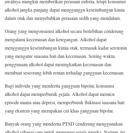
awalnya mungkin memberikan perasaan euforia, tetapi konsumsi
alkohol jangka panjang dapat mengganggu keseimbangan kimia
dalam otak dan menyebabkan perasaan sedih yang mendalam.
Orang yang mengonsumsi alkohol secara berlebihan cenderung
mengalami kecemasan dan ketegangan. Alkohol dapat
mengganggu keseimbangan kimia otak, termasuk kadar serotonin
yang mengatur suasana hati dan kecemasan. Seiring waktu,
penggunaan alkohol dapat meningkatkan kecemasan dan
membuat seseorang lebih rentan terhadap gangguan kecemasan.
Bagi individu yang menderita gangguan bipolar, konsumsi
alkohol dapat memperburuk gejala. Alkohol dapat memicu
episode mania atau depresi, memperburuk fluktuasi suasana hati
yang ekstrem yang merupakan ciri khas gangguan bipolar.
Banyak orang yang menderita PTSD cenderung menggunakan
alkohol sebagai cara untuk mengatasi gejala mereka. Namun, ini