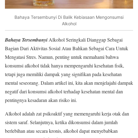
Bahaya Tersembunyi Di Balik Kebiasaan Mengonsumsi
Alkohol
Bahaya Tersembunyi
Alkohol Seringkali Dianggap Sebagai
Bagian Dari Aktivitas Sosial Atau Bahkan Sebagai Cara Untuk
Mengatasi Stres. Namun, penting untuk memahami bahwa
konsumsi alkohol tidak hanya mempengaruhi kesehatan fisik,
tetapi juga memiliki dampak yang signifikan pada kesehatan
mental seseorang. Dalam artikel ini, kita akan menjelajahi dampak
negatif dari konsumsi alkohol terhadap kesehatan mental dan
pentingnya kesadaran akan risiko ini.
Alkohol adalah zat psikoaktif yang memengaruhi kerja otak dan
sistem saraf. Selanjutnya, ketika dikonsumsi dalam jumlah
berlebihan atau secara kronis, alkohol dapat menyebabkan