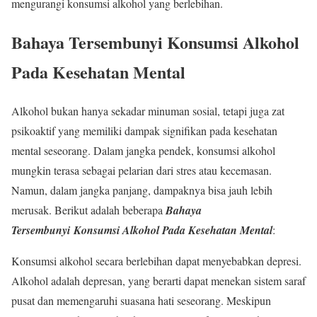
mengurangi konsumsi alkohol yang berlebihan.
Bahaya Tersembunyi Konsumsi Alkohol
Pada Kesehatan Mental
Alkohol bukan hanya sekadar minuman sosial, tetapi juga zat
psikoaktif yang memiliki dampak signifikan pada kesehatan
mental seseorang. Dalam jangka pendek, konsumsi alkohol
mungkin terasa sebagai pelarian dari stres atau kecemasan.
Namun, dalam jangka panjang, dampaknya bisa jauh lebih
merusak. Berikut adalah beberapa
Bahaya
Tersembunyi
Konsumsi Alkohol Pada Kesehatan Mental
:
Konsumsi alkohol secara berlebihan dapat menyebabkan depresi.
Alkohol adalah depresan, yang berarti dapat menekan sistem saraf
pusat dan memengaruhi suasana hati seseorang. Meskipun