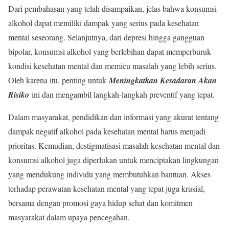
Dari pembahasan yang telah disampaikan, jelas bahwa konsumsi
alkohol dapat memiliki dampak yang serius pada kesehatan
mental seseorang. Selanjutnya, dari depresi hingga gangguan
bipolar, konsumsi alkohol yang berlebihan dapat memperburuk
kondisi kesehatan mental dan memicu masalah yang lebih serius.
Oleh karena itu, penting untuk
Meningkatkan Kesadaran Akan
Risiko
ini dan mengambil langkah-langkah preventif yang tepat.
Dalam masyarakat, pendidikan dan informasi yang akurat tentang
dampak negatif alkohol pada kesehatan mental harus menjadi
prioritas. Kemudian, destigmatisasi masalah kesehatan mental dan
konsumsi alkohol juga diperlukan untuk menciptakan lingkungan
yang mendukung individu yang membutuhkan bantuan. Akses
terhadap perawatan kesehatan mental yang tepat juga krusial,
bersama dengan promosi gaya hidup sehat dan komitmen
masyarakat dalam upaya pencegahan.