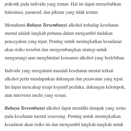
psikotik pada individu yang rentan. Hal ini dapat menyebabkan
halusinasi, paranoid, dan pikiran yang tidak teratur.
Memahami
Bahaya Tersembunyi
alkohol terhadap kesehatan
mental adalah langkah pertama dalam mengambil tindakan
pencegahan yang tepat. Penting untuk meningkatkan kesadaran
akan risiko tersebut dan mengembangkan strategi untuk
mengurangi atau menghindari konsumsi alkohol yang berlebihan.
Individu yang mengalami masalah kesehatan mental terkait
alkohol perlu mendapatkan dukungan dan perawatan yang tepat.
Ini dapat mencakup terapi kognitif perilaku, dukungan kelompok,
atau intervensi medis yang sesuai.
Bahaya Tersembunyi
alkohol dapat memiliki dampak yang serius
pada kesehatan mental seseorang. Penting untuk meningkatkan
kesadaran akan risiko ini dan mengambil langkah-langkah untuk