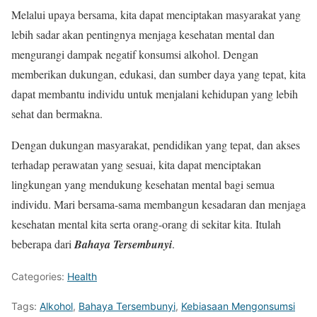
Melalui upaya bersama, kita dapat menciptakan masyarakat yang
lebih sadar akan pentingnya menjaga kesehatan mental dan
mengurangi dampak negatif konsumsi alkohol. Dengan
memberikan dukungan, edukasi, dan sumber daya yang tepat, kita
dapat membantu individu untuk menjalani kehidupan yang lebih
sehat dan bermakna.
Dengan dukungan masyarakat, pendidikan yang tepat, dan akses
terhadap perawatan yang sesuai, kita dapat menciptakan
lingkungan yang mendukung kesehatan mental bagi semua
individu. Mari bersama-sama membangun kesadaran dan menjaga
kesehatan mental kita serta orang-orang di sekitar kita. Itulah
beberapa dari
Bahaya Tersembunyi
.
Categories:
Health
Tags:
Alkohol
,
Bahaya Tersembunyi
,
Kebiasaan Mengonsumsi