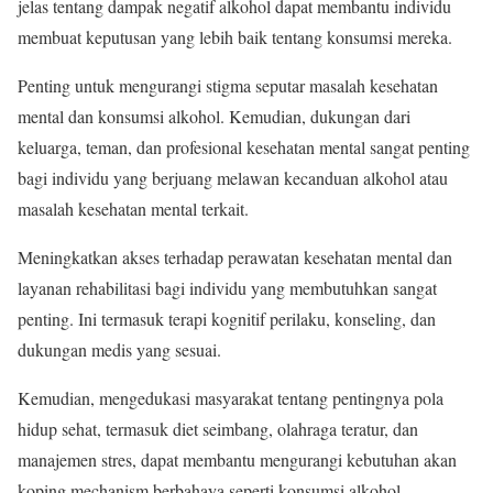
jelas tentang dampak negatif alkohol dapat membantu individu
membuat keputusan yang lebih baik tentang konsumsi mereka.
Penting untuk mengurangi stigma seputar masalah kesehatan
mental dan konsumsi alkohol. Kemudian, dukungan dari
keluarga, teman, dan profesional kesehatan mental sangat penting
bagi individu yang berjuang melawan kecanduan alkohol atau
masalah kesehatan mental terkait.
Meningkatkan akses terhadap perawatan kesehatan mental dan
layanan rehabilitasi bagi individu yang membutuhkan sangat
penting. Ini termasuk terapi kognitif perilaku, konseling, dan
dukungan medis yang sesuai.
Kemudian, mengedukasi masyarakat tentang pentingnya pola
hidup sehat, termasuk diet seimbang, olahraga teratur, dan
manajemen stres, dapat membantu mengurangi kebutuhan akan
koping mechanism berbahaya seperti konsumsi alkohol.