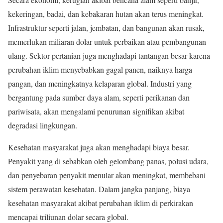
kekeringan, badai, dan kebakaran hutan akan terus meningkat.
Infrastruktur seperti jalan, jembatan, dan bangunan akan rusak,
memerlukan miliaran dolar untuk perbaikan atau pembangunan
ulang. Sektor pertanian juga menghadapi tantangan besar karena
perubahan iklim menyebabkan gagal panen, naiknya harga
pangan, dan meningkatnya kelaparan global. Industri yang
bergantung pada sumber daya alam, seperti perikanan dan
pariwisata, akan mengalami penurunan signifikan akibat
degradasi lingkungan.
Kesehatan masyarakat juga akan menghadapi biaya besar.
Penyakit yang di sebabkan oleh gelombang panas, polusi udara,
dan penyebaran penyakit menular akan meningkat, membebani
sistem perawatan kesehatan. Dalam jangka panjang, biaya
kesehatan masyarakat akibat perubahan iklim di perkirakan
mencapai triliunan dolar secara global.