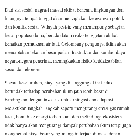
Dari sisi sosial, migrasi massal akibat bencana lingkungan dan
hilangnya tempat tinggal akan menciptakan ketegangan politik
dan konflik sosial. Wilayah pesisir, yang menampung sebagian
besar populasi dunia, berada dalam risiko tenggelam akibat
kenaikan permukaan air laut. Gelombang pengungsi iklim akan
menciptakan tekanan besar pada infrastruktur dan sumber daya
negara-negara penerima, meningkatkan risiko ketidakstabilan
sosial dan ekonomi.
Secara keseluruhan, biaya yang di tanggung akibat tidak
bertindak terhadap perubahan iklim jauh lebih besar di
bandingkan dengan investasi untuk mitigasi dan adaptasi.
Melakukan langkah-langkah seperti mengurangi emisi gas rumah
kaca, beralih ke energi terbarukan, dan melindungi ekosistem
tidak hanya akan mengurangi dampak perubahan iklim tetapi juga
menghemat biaya besar yang mungkin terjadi di masa depan.