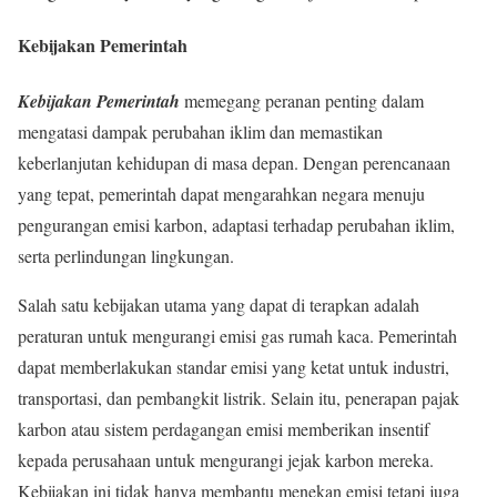
Kebijakan Pemerintah
Kebijakan Pemerintah
memegang peranan penting dalam
mengatasi dampak perubahan iklim dan memastikan
keberlanjutan kehidupan di masa depan. Dengan perencanaan
yang tepat, pemerintah dapat mengarahkan negara menuju
pengurangan emisi karbon, adaptasi terhadap perubahan iklim,
serta perlindungan lingkungan.
Salah satu kebijakan utama yang dapat di terapkan adalah
peraturan untuk mengurangi emisi gas rumah kaca. Pemerintah
dapat memberlakukan standar emisi yang ketat untuk industri,
transportasi, dan pembangkit listrik. Selain itu, penerapan pajak
karbon atau sistem perdagangan emisi memberikan insentif
kepada perusahaan untuk mengurangi jejak karbon mereka.
Kebijakan ini tidak hanya membantu menekan emisi tetapi juga