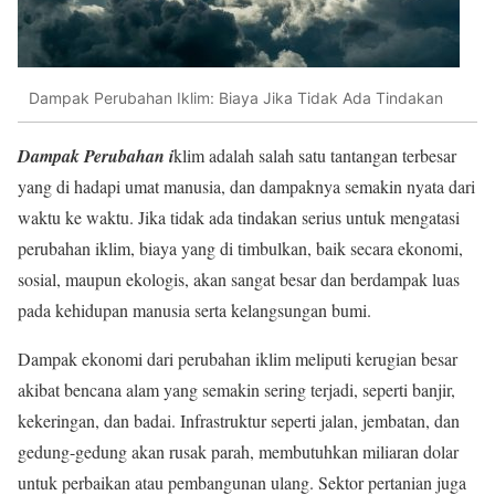
Dampak Perubahan Iklim: Biaya Jika Tidak Ada Tindakan
Dampak Perubahan i
klim adalah salah satu tantangan terbesar
yang di hadapi umat manusia, dan dampaknya semakin nyata dari
waktu ke waktu. Jika tidak ada tindakan serius untuk mengatasi
perubahan iklim, biaya yang di timbulkan, baik secara ekonomi,
sosial, maupun ekologis, akan sangat besar dan berdampak luas
pada kehidupan manusia serta kelangsungan bumi.
Dampak ekonomi dari perubahan iklim meliputi kerugian besar
akibat bencana alam yang semakin sering terjadi, seperti banjir,
kekeringan, dan badai. Infrastruktur seperti jalan, jembatan, dan
gedung-gedung akan rusak parah, membutuhkan miliaran dolar
untuk perbaikan atau pembangunan ulang. Sektor pertanian juga