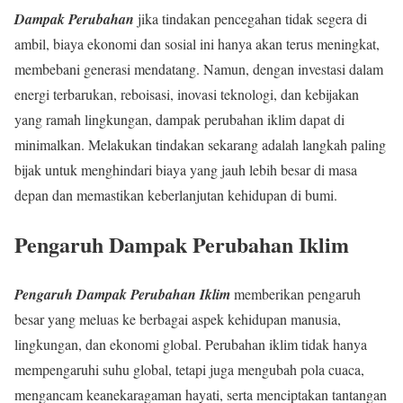
Dampak Perubahan
jika tindakan pencegahan tidak segera di
ambil, biaya ekonomi dan sosial ini hanya akan terus meningkat,
membebani generasi mendatang. Namun, dengan investasi dalam
energi terbarukan, reboisasi, inovasi teknologi, dan kebijakan
yang ramah lingkungan, dampak perubahan iklim dapat di
minimalkan. Melakukan tindakan sekarang adalah langkah paling
bijak untuk menghindari biaya yang jauh lebih besar di masa
depan dan memastikan keberlanjutan kehidupan di bumi.
Pengaruh Dampak Perubahan Iklim
Pengaruh Dampak Perubahan Iklim
memberikan pengaruh
besar yang meluas ke berbagai aspek kehidupan manusia,
lingkungan, dan ekonomi global. Perubahan iklim tidak hanya
mempengaruhi suhu global, tetapi juga mengubah pola cuaca,
mengancam keanekaragaman hayati, serta menciptakan tantangan