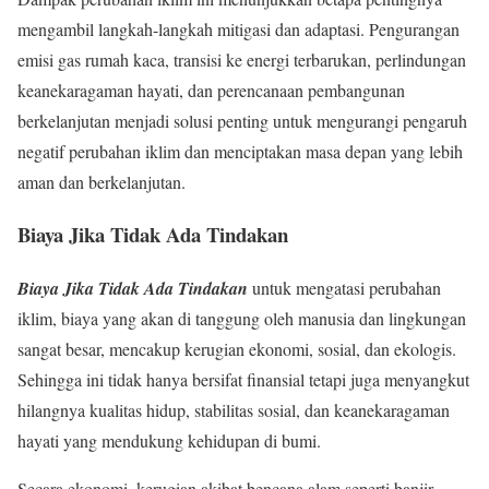
mengambil langkah-langkah mitigasi dan adaptasi. Pengurangan
emisi gas rumah kaca, transisi ke energi terbarukan, perlindungan
keanekaragaman hayati, dan perencanaan pembangunan
berkelanjutan menjadi solusi penting untuk mengurangi pengaruh
negatif perubahan iklim dan menciptakan masa depan yang lebih
aman dan berkelanjutan.
Biaya Jika Tidak Ada Tindakan
Biaya Jika Tidak Ada Tindakan
untuk mengatasi perubahan
iklim, biaya yang akan di tanggung oleh manusia dan lingkungan
sangat besar, mencakup kerugian ekonomi, sosial, dan ekologis.
Sehingga ini tidak hanya bersifat finansial tetapi juga menyangkut
hilangnya kualitas hidup, stabilitas sosial, dan keanekaragaman
hayati yang mendukung kehidupan di bumi.
Secara ekonomi, kerugian akibat bencana alam seperti banjir,