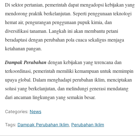
Di sektor pertanian, pemerintah dapat mengadopsi kebijakan yang
mendorong praktik berkelanjutan. Seperti penggunaan teknologi
hemat air, pengurangan penggunaan pupuk kimia, dan
diversifikasi tanaman. Langkah ini akan membantu petani
beradaptasi dengan perubahan pola cuaca sekaligus menjaga
ketahanan pangan.
Dampak Perubahan
dengan kebijakan yang terencana dan
terkoordinasi, pemerintah memiliki kemampuan untuk memimpin
upaya global. Dalam menghadapi perubahan iklim, menciptakan
solusi yang berkelanjutan, dan melindungi generasi mendatang
dari ancaman lingkungan yang semakin besar.
Categories:
News
Tags:
Dampak Perubahan Iklim
,
Perubahan Iklim