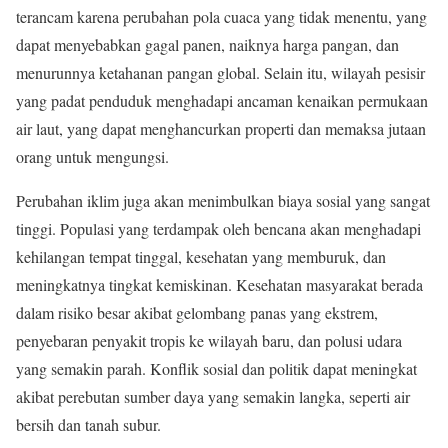
terancam karena perubahan pola cuaca yang tidak menentu, yang
dapat menyebabkan gagal panen, naiknya harga pangan, dan
menurunnya ketahanan pangan global. Selain itu, wilayah pesisir
yang padat penduduk menghadapi ancaman kenaikan permukaan
air laut, yang dapat menghancurkan properti dan memaksa jutaan
orang untuk mengungsi.
Perubahan iklim juga akan menimbulkan biaya sosial yang sangat
tinggi. Populasi yang terdampak oleh bencana akan menghadapi
kehilangan tempat tinggal, kesehatan yang memburuk, dan
meningkatnya tingkat kemiskinan. Kesehatan masyarakat berada
dalam risiko besar akibat gelombang panas yang ekstrem,
penyebaran penyakit tropis ke wilayah baru, dan polusi udara
yang semakin parah. Konflik sosial dan politik dapat meningkat
akibat perebutan sumber daya yang semakin langka, seperti air
bersih dan tanah subur.