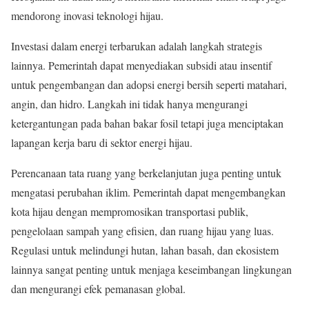
mendorong inovasi teknologi hijau.
Investasi dalam energi terbarukan adalah langkah strategis
lainnya. Pemerintah dapat menyediakan subsidi atau insentif
untuk pengembangan dan adopsi energi bersih seperti matahari,
angin, dan hidro. Langkah ini tidak hanya mengurangi
ketergantungan pada bahan bakar fosil tetapi juga menciptakan
lapangan kerja baru di sektor energi hijau.
Perencanaan tata ruang yang berkelanjutan juga penting untuk
mengatasi perubahan iklim. Pemerintah dapat mengembangkan
kota hijau dengan mempromosikan transportasi publik,
pengelolaan sampah yang efisien, dan ruang hijau yang luas.
Regulasi untuk melindungi hutan, lahan basah, dan ekosistem
lainnya sangat penting untuk menjaga keseimbangan lingkungan
dan mengurangi efek pemanasan global.