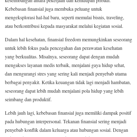
keseimbangan antara pekerjaan dan kehidupan pribadi.
Kebebasan finansial juga membuka peluang untuk
mengeksplorasi hal-hal baru, seperti memulai bisnis, traveling,
atau berkontribusi kepada masyarakat melalui kegiatan sosial.
Dalam hal kesehatan, finansial freedom memungkinkan seseorang
untuk lebih fokus pada pencegahan dan perawatan kesehatan
yang berkualitas. Misalnya, seseorang dapat dengan mudah
mengakses layanan medis terbaik, menjalani gaya hidup sehat,
dan mengurangi stres yang sering kali menjadi penyebab utama
berbagai penyakit. Ketika keuangan tidak lagi menjadi hambatan,
seseorang dapat lebih mudah menjalani pola hidup yang lebih
seimbang dan produktif.
Lebih jauh lagi, kebebasan finansial juga memiliki dampak positif
pada hubungan interpersonal. Tekanan finansial sering menjadi
penyebab konflik dalam keluarga atau hubungan sosial. Dengan