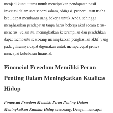
menjadi kunci utama untuk menciptakan pendapatan pasif.
Investasi dalam aset seperti saham, obligasi, properti, atau usaha
kecil dapat membantu uang bekerja untuk Anda, sehingga
menghasilkan pendapatan tanpa harus bekerja aktif secara terus-
menerus. Selain itu, meningkatkan keterampilan dan pendidikan
dapat membantu seseorang meningkatkan penghasilan aktif, yang
pada gilirannya dapat digunakan untuk mempercepat proses
mencapai kebebasan finansial.
Financial Freedom Memiliki Peran
Penting Dalam Meningkatkan Kualitas
Hidup
Financial Freedom Memiliki Peran Penting Dalam
Meningkatkan Kualitas Hidup
seseorang. Dengan mencapai