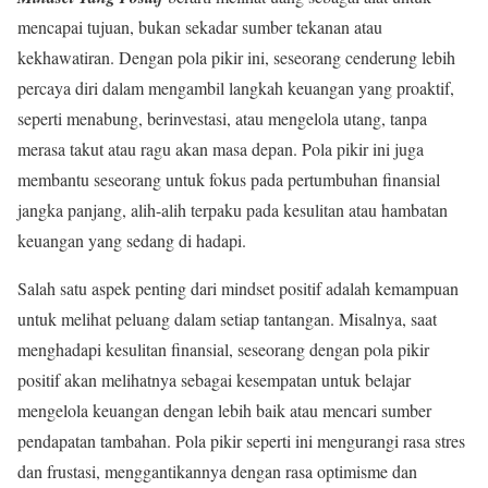
mencapai tujuan, bukan sekadar sumber tekanan atau
kekhawatiran. Dengan pola pikir ini, seseorang cenderung lebih
percaya diri dalam mengambil langkah keuangan yang proaktif,
seperti menabung, berinvestasi, atau mengelola utang, tanpa
merasa takut atau ragu akan masa depan. Pola pikir ini juga
membantu seseorang untuk fokus pada pertumbuhan finansial
jangka panjang, alih-alih terpaku pada kesulitan atau hambatan
keuangan yang sedang di hadapi.
Salah satu aspek penting dari mindset positif adalah kemampuan
untuk melihat peluang dalam setiap tantangan. Misalnya, saat
menghadapi kesulitan finansial, seseorang dengan pola pikir
positif akan melihatnya sebagai kesempatan untuk belajar
mengelola keuangan dengan lebih baik atau mencari sumber
pendapatan tambahan. Pola pikir seperti ini mengurangi rasa stres
dan frustasi, menggantikannya dengan rasa optimisme dan