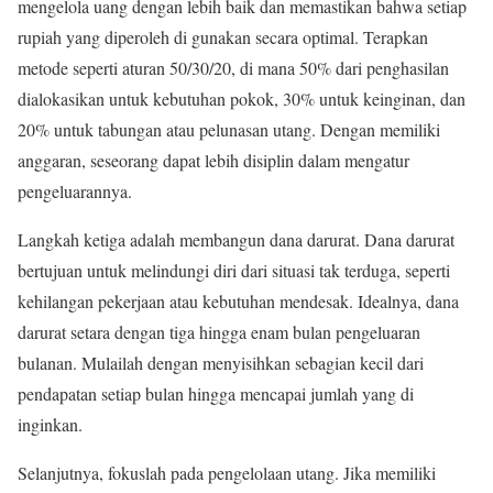
mengelola uang dengan lebih baik dan memastikan bahwa setiap
rupiah yang diperoleh di gunakan secara optimal. Terapkan
metode seperti aturan 50/30/20, di mana 50% dari penghasilan
dialokasikan untuk kebutuhan pokok, 30% untuk keinginan, dan
20% untuk tabungan atau pelunasan utang. Dengan memiliki
anggaran, seseorang dapat lebih disiplin dalam mengatur
pengeluarannya.
Langkah ketiga adalah membangun dana darurat. Dana darurat
bertujuan untuk melindungi diri dari situasi tak terduga, seperti
kehilangan pekerjaan atau kebutuhan mendesak. Idealnya, dana
darurat setara dengan tiga hingga enam bulan pengeluaran
bulanan. Mulailah dengan menyisihkan sebagian kecil dari
pendapatan setiap bulan hingga mencapai jumlah yang di
inginkan.
Selanjutnya, fokuslah pada pengelolaan utang. Jika memiliki