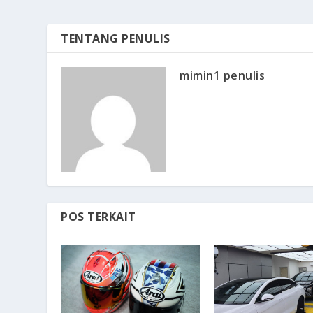
TENTANG PENULIS
mimin1 penulis
POS TERKAIT