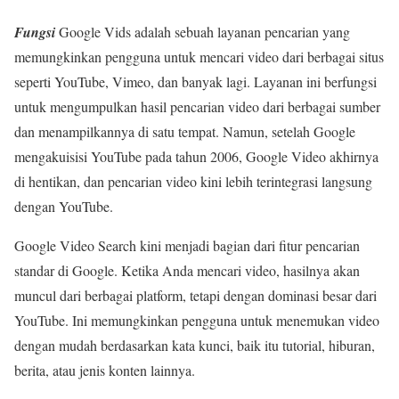
Fungsi
Google Vids adalah sebuah layanan pencarian yang
memungkinkan pengguna untuk mencari video dari berbagai situs
seperti YouTube, Vimeo, dan banyak lagi. Layanan ini berfungsi
untuk mengumpulkan hasil pencarian video dari berbagai sumber
dan menampilkannya di satu tempat. Namun, setelah Google
mengakuisisi YouTube pada tahun 2006, Google Video akhirnya
di hentikan, dan pencarian video kini lebih terintegrasi langsung
dengan YouTube.
Google Video Search kini menjadi bagian dari fitur pencarian
standar di Google. Ketika Anda mencari video, hasilnya akan
muncul dari berbagai platform, tetapi dengan dominasi besar dari
YouTube. Ini memungkinkan pengguna untuk menemukan video
dengan mudah berdasarkan kata kunci, baik itu tutorial, hiburan,
berita, atau jenis konten lainnya.