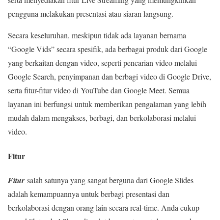
pengguna melakukan presentasi atau siaran langsung.
Secara keseluruhan, meskipun tidak ada layanan bernama
“Google Vids” secara spesifik, ada berbagai produk dari Google
yang berkaitan dengan video, seperti pencarian video melalui
Google Search, penyimpanan dan berbagi video di Google Drive,
serta fitur-fitur video di YouTube dan Google Meet. Semua
layanan ini berfungsi untuk memberikan pengalaman yang lebih
mudah dalam mengakses, berbagi, dan berkolaborasi melalui
video.
Fitur
Fitur
salah satunya yang sangat berguna dari Google Slides
adalah kemampuannya untuk berbagi presentasi dan
berkolaborasi dengan orang lain secara real-time. Anda cukup