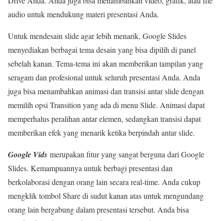
Drive Anda. Anda juga bisa menambahkan video, grafik, atau file
audio untuk mendukung materi presentasi Anda.
Untuk mendesain slide agar lebih menarik, Google Slides
menyediakan berbagai tema desain yang bisa dipilih di panel
sebelah kanan. Tema-tema ini akan memberikan tampilan yang
seragam dan profesional untuk seluruh presentasi Anda. Anda
juga bisa menambahkan animasi dan transisi antar slide dengan
memilih opsi Transition yang ada di menu Slide. Animasi dapat
memperhalus peralihan antar elemen, sedangkan transisi dapat
memberikan efek yang menarik ketika berpindah antar slide.
Google Vids
merupakan fitur yang sangat berguna dari Google
Slides. Kemampuannya untuk berbagi presentasi dan
berkolaborasi dengan orang lain secara real-time. Anda cukup
mengklik tombol Share di sudut kanan atas untuk mengundang
orang lain bergabung dalam presentasi tersebut. Anda bisa