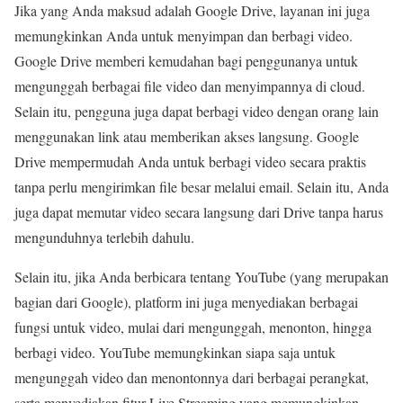
Jika yang Anda maksud adalah Google Drive, layanan ini juga
memungkinkan Anda untuk menyimpan dan berbagi video.
Google Drive memberi kemudahan bagi penggunanya untuk
mengunggah berbagai file video dan menyimpannya di cloud.
Selain itu, pengguna juga dapat berbagi video dengan orang lain
menggunakan link atau memberikan akses langsung. Google
Drive mempermudah Anda untuk berbagi video secara praktis
tanpa perlu mengirimkan file besar melalui email. Selain itu, Anda
juga dapat memutar video secara langsung dari Drive tanpa harus
mengunduhnya terlebih dahulu.
Selain itu, jika Anda berbicara tentang YouTube (yang merupakan
bagian dari Google), platform ini juga menyediakan berbagai
fungsi untuk video, mulai dari mengunggah, menonton, hingga
berbagi video. YouTube memungkinkan siapa saja untuk
mengunggah video dan menontonnya dari berbagai perangkat,
serta menyediakan fitur Live Streaming yang memungkinkan