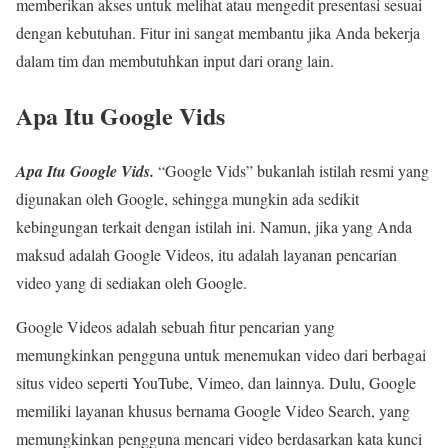
memberikan akses untuk melihat atau mengedit presentasi sesuai
dengan kebutuhan. Fitur ini sangat membantu jika Anda bekerja
dalam tim dan membutuhkan input dari orang lain.
Apa Itu Google Vids
Apa Itu Google Vids.
“Google Vids” bukanlah istilah resmi yang
digunakan oleh Google, sehingga mungkin ada sedikit
kebingungan terkait dengan istilah ini. Namun, jika yang Anda
maksud adalah Google Videos, itu adalah layanan pencarian
video yang di sediakan oleh Google.
Google Videos adalah sebuah fitur pencarian yang
memungkinkan pengguna untuk menemukan video dari berbagai
situs video seperti YouTube, Vimeo, dan lainnya. Dulu, Google
memiliki layanan khusus bernama Google Video Search, yang
memungkinkan pengguna mencari video berdasarkan kata kunci