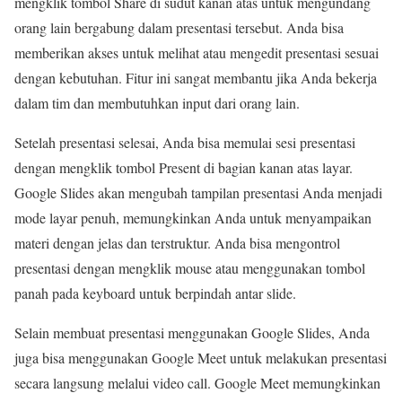
mengklik tombol Share di sudut kanan atas untuk mengundang
orang lain bergabung dalam presentasi tersebut. Anda bisa
memberikan akses untuk melihat atau mengedit presentasi sesuai
dengan kebutuhan. Fitur ini sangat membantu jika Anda bekerja
dalam tim dan membutuhkan input dari orang lain.
Setelah presentasi selesai, Anda bisa memulai sesi presentasi
dengan mengklik tombol Present di bagian kanan atas layar.
Google Slides akan mengubah tampilan presentasi Anda menjadi
mode layar penuh, memungkinkan Anda untuk menyampaikan
materi dengan jelas dan terstruktur. Anda bisa mengontrol
presentasi dengan mengklik mouse atau menggunakan tombol
panah pada keyboard untuk berpindah antar slide.
Selain membuat presentasi menggunakan Google Slides, Anda
juga bisa menggunakan Google Meet untuk melakukan presentasi
secara langsung melalui video call. Google Meet memungkinkan