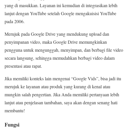
yang di masukkan. Layanan ini kemudian di integrasikan lebih
lanjut dengan YouTube setelah Google mengakuisisi YouTube
pada 2006.
Merujuk pada Google Drive yang mendukung upload dan
penyimpanan video, maka Google Drive memungkinkan
pengguna untuk mengunggah, menyimpan, dan berbagi file video
secara langsung, sehingga memudahkan berbagi video dalam
presentasi atau rapat.
Jika memiliki konteks lain mengenai “Google Vids”, bisa jadi itu
merujuk ke layanan atau produk yang kurang di kenal atau
mungkin salah pengertian. Jika Anda memiliki pertanyaan lebih
lanjut atau penjelasan tambahan, saya akan dengan senang hati
membantu!
Fungsi