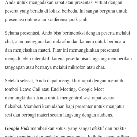
Anda untuk mengadakan rapat atau presentasi virtual dengan
peserta yang berada di lokasi berbeda. Ini sangat berguna untuk
presentasi online atau konferensi jarak jauh.
Selama presentasi, Anda bisa berinteraksi dengan peserta melalui
chat, atau menggunakan mikrofon dan kamera untuk berbicara
dan menjelaskan materi. Fitur ini memungkinkan presentasi
menjadi lebih interaktif, karena peserta bisa langsung memberikan
tanggapan atau bertanya melalui mikrofon atau chat.
Setelah selesai, Anda dapat mengakhiri rapat dengan memilih
tombol Leave Call atau End Meeting. Google Meet
memungkinkan Anda untuk mengontrol sesi rapat secara
fleksibel. Memberi kemudahan bagi presenter untuk mengatur
sesi dan berbagi materi secara langsung dengan audiens.
Google Vids
memberikan solusi yang sangat efektif dan praktis
untuk membuat dan melakukan presentasi, baik itu secara offline