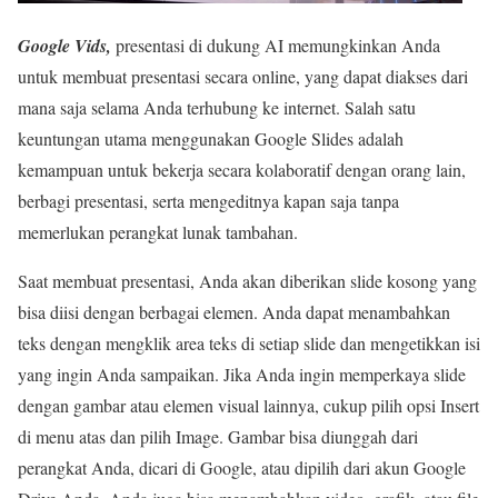
Google Vids,
presentasi di dukung AI memungkinkan Anda
untuk membuat presentasi secara online, yang dapat diakses dari
mana saja selama Anda terhubung ke internet. Salah satu
keuntungan utama menggunakan Google Slides adalah
kemampuan untuk bekerja secara kolaboratif dengan orang lain,
berbagi presentasi, serta mengeditnya kapan saja tanpa
memerlukan perangkat lunak tambahan.
Saat membuat presentasi, Anda akan diberikan slide kosong yang
bisa diisi dengan berbagai elemen. Anda dapat menambahkan
teks dengan mengklik area teks di setiap slide dan mengetikkan isi
yang ingin Anda sampaikan. Jika Anda ingin memperkaya slide
dengan gambar atau elemen visual lainnya, cukup pilih opsi Insert
di menu atas dan pilih Image. Gambar bisa diunggah dari
perangkat Anda, dicari di Google, atau dipilih dari akun Google