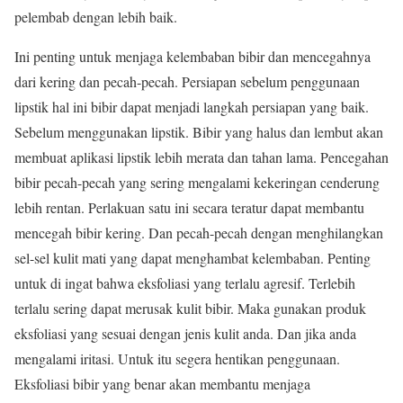
pelembab dengan lebih baik.
Ini penting untuk menjaga kelembaban bibir dan mencegahnya
dari kering dan pecah-pecah.
Persiapan sebelum penggunaan
lipstik hal ini bibir dapat menjadi langkah persiapan yang baik.
Sebelum menggunakan lipstik. Bibir yang halus dan lembut akan
membuat aplikasi lipstik lebih merata dan tahan lama.
Pencegahan
bibir pecah-pecah yang sering mengalami kekeringan cenderung
lebih rentan. Perlakuan satu ini secara teratur dapat membantu
mencegah bibir kering. Dan pecah-pecah dengan menghilangkan
sel-sel kulit mati yang dapat menghambat kelembaban.
Penting
untuk di ingat bahwa eksfoliasi yang terlalu agresif. Terlebih
terlalu sering dapat merusak kulit bibir. Maka gunakan produk
eksfoliasi yang sesuai dengan jenis kulit anda. Dan jika anda
mengalami iritasi. Untuk itu segera hentikan penggunaan.
Eksfoliasi bibir yang benar akan membantu menjaga