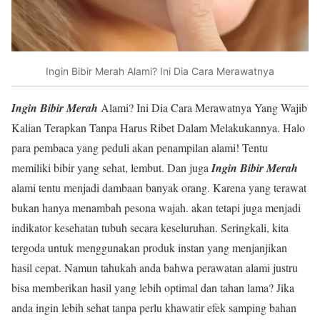
Ingin Bibir Merah Alami? Ini Dia Cara Merawatnya
Ingin Bibir Merah
Alami? Ini Dia Cara Merawatnya Yang Wajib
Kalian Terapkan Tanpa Harus Ribet Dalam Melakukannya. Halo
para pembaca yang peduli akan penampilan alami! Tentu
memiliki bibir yang sehat, lembut. Dan juga
Ingin Bibir Merah
alami tentu menjadi dambaan banyak orang. Karena yang terawat
bukan hanya menambah pesona wajah. akan tetapi juga menjadi
indikator kesehatan tubuh secara keseluruhan. Seringkali, kita
tergoda untuk menggunakan produk instan yang menjanjikan
hasil cepat. Namun tahukah anda bahwa perawatan alami justru
bisa memberikan hasil yang lebih optimal dan tahan lama? Jika
anda ingin lebih sehat tanpa perlu khawatir efek samping bahan