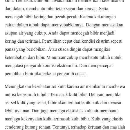
kulit. Termasuk kulit bibir. Maka hal ini memberikan kelembaban
dari dalam, membantu bibir tetap segar dan kenyal.
Serta
mencegah bibir kering dan pecah-pecah. Karena kekurangan
cairan dalam tubuh dapat menyebabkannya. Dengan memastikan
asupan air yang cukup. Anda dapat mencegah bibir menjadi
kering dan teriritasi. Pemulihan cepat dari kondisi ekstrim seperti
panas yang berlebihan. Atau cuaca dingin dapat mengikis
kelembaban dari bibir. Minum air cukup membantu tubuh untuk
mengatasi pengaruh kondisi ekstrem ini. Dan mempercepat
pemulihan bibir jika terkena pengaruh cuaca.
Meningkatkan kesehatan sel kulit karena air membantu membawa
nutrisi ke seluruh tubuh. Termasuk kulit bibir. Dengan memiliki
sel-sel kulit yang sehat, bibir akan terlihat lebih baik dan merasa
lebih nyaman. Dan juga menjaga elastisitas kulit air membantu
menjaga kekenyalan kulit, termasuk kulit bibir. Kulit yang elastis
cenderung kurang rentan. Tentunya terhadap kerutan dan masalah