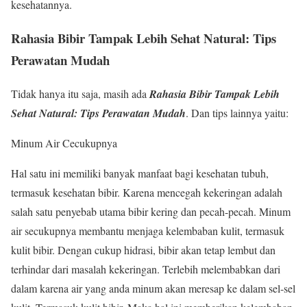
kesehatannya.
Rahasia Bibir Tampak Lebih Sehat Natural: Tips
Perawatan Mudah
Tidak hanya itu saja, masih ada
Rahasia Bibir Tampak Lebih
Sehat Natural: Tips Perawatan Mudah
.
Dan tips lainnya yaitu:
Minum Air Cecukupnya
Hal satu ini memiliki banyak manfaat bagi kesehatan tubuh,
termasuk kesehatan bibir. Karena m
encegah kekeringan adalah
salah satu penyebab utama bibir kering dan pecah-pecah. Minum
air secukupnya membantu menjaga kelembaban kulit, termasuk
kulit bibir. Dengan cukup hidrasi, bibir akan tetap lembut dan
terhindar dari masalah kekeringan. Terlebih melembabkan dari
dalam karena air yang anda minum akan meresap ke dalam sel-sel