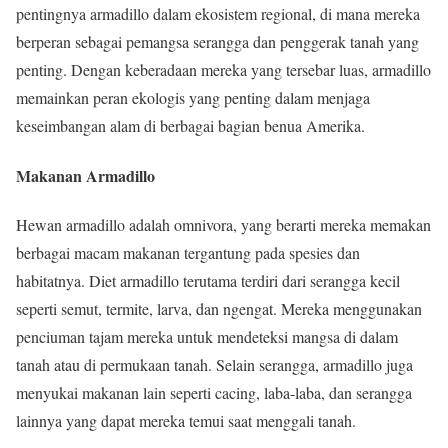
pentingnya armadillo dalam ekosistem regional, di mana mereka
berperan sebagai pemangsa serangga dan penggerak tanah yang
penting. Dengan keberadaan mereka yang tersebar luas, armadillo
memainkan peran ekologis yang penting dalam menjaga
keseimbangan alam di berbagai bagian benua Amerika.
Makanan Armadillo
Hewan armadillo adalah omnivora, yang berarti mereka memakan
berbagai macam makanan tergantung pada spesies dan
habitatnya. Diet armadillo terutama terdiri dari serangga kecil
seperti semut, termite, larva, dan ngengat. Mereka menggunakan
penciuman tajam mereka untuk mendeteksi mangsa di dalam
tanah atau di permukaan tanah. Selain serangga, armadillo juga
menyukai makanan lain seperti cacing, laba-laba, dan serangga
lainnya yang dapat mereka temui saat menggali tanah.