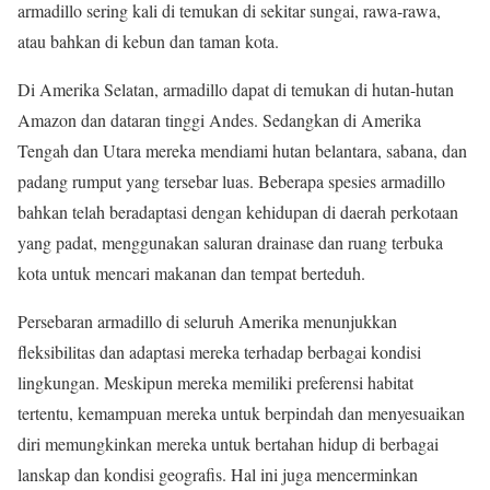
armadillo sering kali di temukan di sekitar sungai, rawa-rawa,
atau bahkan di kebun dan taman kota.
Di Amerika Selatan, armadillo dapat di temukan di hutan-hutan
Amazon dan dataran tinggi Andes. Sedangkan di Amerika
Tengah dan Utara mereka mendiami hutan belantara, sabana, dan
padang rumput yang tersebar luas. Beberapa spesies armadillo
bahkan telah beradaptasi dengan kehidupan di daerah perkotaan
yang padat, menggunakan saluran drainase dan ruang terbuka
kota untuk mencari makanan dan tempat berteduh.
Persebaran armadillo di seluruh Amerika menunjukkan
fleksibilitas dan adaptasi mereka terhadap berbagai kondisi
lingkungan. Meskipun mereka memiliki preferensi habitat
tertentu, kemampuan mereka untuk berpindah dan menyesuaikan
diri memungkinkan mereka untuk bertahan hidup di berbagai
lanskap dan kondisi geografis. Hal ini juga mencerminkan