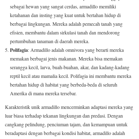
sebagai hewan yang sangat cerdas, armadillo memiliki
ketahanan dan insting yang kuat untuk bertahan hidup di
berbagai lingkungan. Mereka adalah pemecah tanah yang
efisien, membantu dalam sirkulasi tanah dan mendorong
pertumbuhan tanaman di daerah mereka.
Polifagia
: Armadillo adalah omnivora yang berarti mereka
memakan berbagai jenis makanan. Mereka bisa memakan
serangga kecil, larva, buah-buahan, akar, dan kadang-kadang
reptil kecil atau mamalia kecil. Polifagia ini membantu mereka
bertahan hidup di habitat yang berbeda-beda di seluruh
Amerika di mana mereka tersebar.
Karakteristik unik armadillo mencerminkan adaptasi mereka yang
luar biasa terhadap tekanan lingkungan dan predasi. Dengan
cangkang pelindung, penciuman tajam, dan kemampuan untuk
beradaptasi dengan berbagai kondisi habitat, armadillo adalah