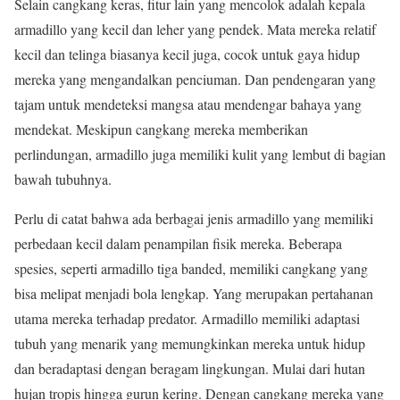
Selain cangkang keras, fitur lain yang mencolok adalah kepala
armadillo yang kecil dan leher yang pendek. Mata mereka relatif
kecil dan telinga biasanya kecil juga, cocok untuk gaya hidup
mereka yang mengandalkan penciuman. Dan pendengaran yang
tajam untuk mendeteksi mangsa atau mendengar bahaya yang
mendekat. Meskipun cangkang mereka memberikan
perlindungan, armadillo juga memiliki kulit yang lembut di bagian
bawah tubuhnya.
Perlu di catat bahwa ada berbagai jenis armadillo yang memiliki
perbedaan kecil dalam penampilan fisik mereka. Beberapa
spesies, seperti armadillo tiga banded, memiliki cangkang yang
bisa melipat menjadi bola lengkap. Yang merupakan pertahanan
utama mereka terhadap predator. Armadillo memiliki adaptasi
tubuh yang menarik yang memungkinkan mereka untuk hidup
dan beradaptasi dengan beragam lingkungan. Mulai dari hutan
hujan tropis hingga gurun kering. Dengan cangkang mereka yang