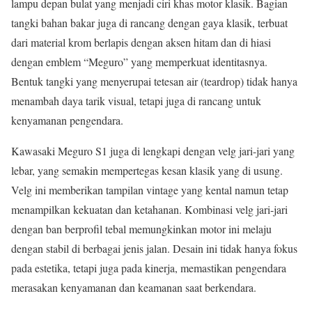
lampu depan bulat yang menjadi ciri khas motor klasik. Bagian
tangki bahan bakar juga di rancang dengan gaya klasik, terbuat
dari material krom berlapis dengan aksen hitam dan di hiasi
dengan emblem “Meguro” yang memperkuat identitasnya.
Bentuk tangki yang menyerupai tetesan air (teardrop) tidak hanya
menambah daya tarik visual, tetapi juga di rancang untuk
kenyamanan pengendara.
Kawasaki Meguro S1 juga di lengkapi dengan velg jari-jari yang
lebar, yang semakin mempertegas kesan klasik yang di usung.
Velg ini memberikan tampilan vintage yang kental namun tetap
menampilkan kekuatan dan ketahanan. Kombinasi velg jari-jari
dengan ban berprofil tebal memungkinkan motor ini melaju
dengan stabil di berbagai jenis jalan. Desain ini tidak hanya fokus
pada estetika, tetapi juga pada kinerja, memastikan pengendara
merasakan kenyamanan dan keamanan saat berkendara.