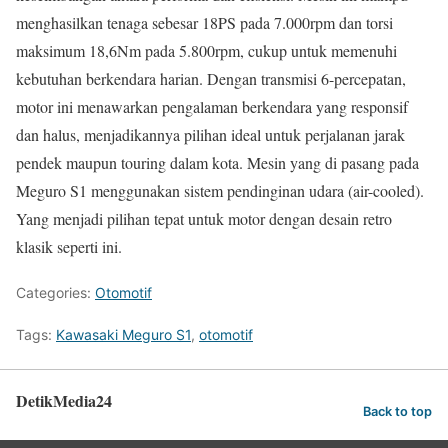
menghasilkan tenaga sebesar 18PS pada 7.000rpm dan torsi
maksimum 18,6Nm pada 5.800rpm, cukup untuk memenuhi
kebutuhan berkendara harian. Dengan transmisi 6-percepatan,
motor ini menawarkan pengalaman berkendara yang responsif
dan halus, menjadikannya pilihan ideal untuk perjalanan jarak
pendek maupun touring dalam kota. Mesin yang di pasang pada
Meguro S1 menggunakan sistem pendinginan udara (air-cooled).
Yang menjadi pilihan tepat untuk motor dengan desain retro
klasik seperti ini.
Categories:
Otomotif
Tags:
Kawasaki Meguro S1
,
otomotif
DetikMedia24
Back to top