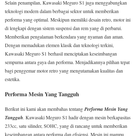
Selain penampilan, Kawasaki Meguro S1 juga menggabungkan
teknologi modern dalam berbagai sektor untuk memberikan
performa yang optimal. Meskipun memiliki desain retro, motor ini
di lengkapi dengan sistem suspensi dan rem yang di perbarui.
Memberikan pengalaman berkendara yang nyaman dan aman.
Dengan memadukan elemen klasik dan teknologi terkini,
Kawasaki Meguro S1 berhasil menciptakan keseimbangan
sempurna antara gaya dan performa. Menjadikannya pilihan tepat
bagi penggemar motor retro yang mengutamakan kualitas dan
estetika.
Performa Mesin Yang Tangguh
Berikut ini kami akan membahas tentang
Performa Mesin Yang
Tangguh
. Kawasaki Meguro S1 hadir dengan mesin berkapasitas
233cc, satu silinder, SOHC, yang di rancang untuk memberikan
keseimbangan antara performa dan efisiensi. Mesin ini mampu