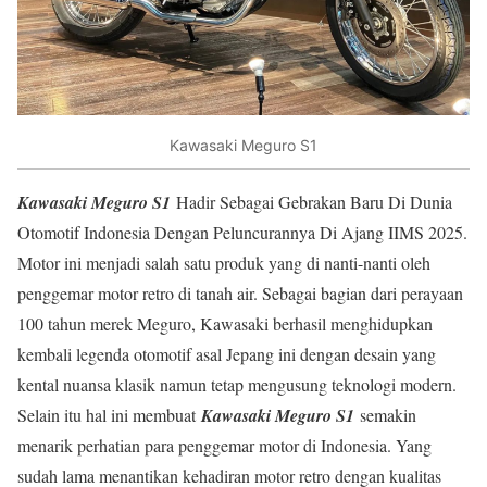
Kawasaki Meguro S1
Kawasaki Meguro S1
Hadir Sebagai Gebrakan Baru Di Dunia
Otomotif Indonesia Dengan Peluncurannya Di Ajang IIMS 2025.
Motor ini menjadi salah satu produk yang di nanti-nanti oleh
penggemar motor retro di tanah air. Sebagai bagian dari perayaan
100 tahun merek Meguro, Kawasaki berhasil menghidupkan
kembali legenda otomotif asal Jepang ini dengan desain yang
kental nuansa klasik namun tetap mengusung teknologi modern.
Selain itu hal ini membuat
Kawasaki Meguro S1
semakin
menarik perhatian para penggemar motor di Indonesia. Yang
sudah lama menantikan kehadiran motor retro dengan kualitas