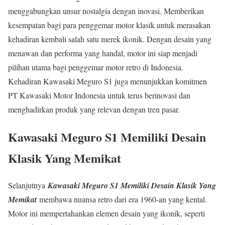
menggabungkan unsur nostalgia dengan inovasi. Memberikan
kesempatan bagi para penggemar motor klasik untuk merasakan
kehadiran kembali salah satu merek ikonik. Dengan desain yang
menawan dan performa yang handal, motor ini siap menjadi
pilihan utama bagi penggemar motor retro di Indonesia.
Kehadiran Kawasaki Meguro S1 juga menunjukkan komitmen
PT Kawasaki Motor Indonesia untuk terus berinovasi dan
menghadirkan produk yang relevan dengan tren pasar.
Kawasaki Meguro S1 Memiliki Desain
Klasik Yang Memikat
Selanjutnya
Kawasaki Meguro S1 Memiliki Desain Klasik Yang
Memikat
membawa nuansa retro dari era 1960-an yang kental.
Motor ini mempertahankan elemen desain yang ikonik, seperti