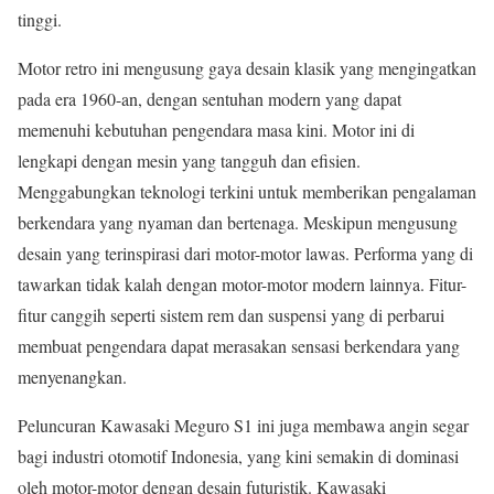
tinggi.
Motor retro ini mengusung gaya desain klasik yang mengingatkan
pada era 1960-an, dengan sentuhan modern yang dapat
memenuhi kebutuhan pengendara masa kini. Motor ini di
lengkapi dengan mesin yang tangguh dan efisien.
Menggabungkan teknologi terkini untuk memberikan pengalaman
berkendara yang nyaman dan bertenaga. Meskipun mengusung
desain yang terinspirasi dari motor-motor lawas. Performa yang di
tawarkan tidak kalah dengan motor-motor modern lainnya. Fitur-
fitur canggih seperti sistem rem dan suspensi yang di perbarui
membuat pengendara dapat merasakan sensasi berkendara yang
menyenangkan.
Peluncuran Kawasaki Meguro S1 ini juga membawa angin segar
bagi industri otomotif Indonesia, yang kini semakin di dominasi
oleh motor-motor dengan desain futuristik. Kawasaki