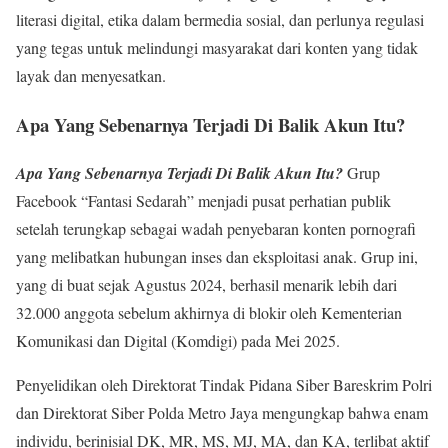
literasi digital, etika dalam bermedia sosial, dan perlunya regulasi
yang tegas untuk melindungi masyarakat dari konten yang tidak
layak dan menyesatkan.
Apa Yang Sebenarnya Terjadi Di Balik Akun Itu?
Apa Yang Sebenarnya Terjadi Di Balik Akun Itu?
Grup
Facebook “Fantasi Sedarah” menjadi pusat perhatian publik
setelah terungkap sebagai wadah penyebaran konten pornografi
yang melibatkan hubungan inses dan eksploitasi anak. Grup ini,
yang di buat sejak Agustus 2024, berhasil menarik lebih dari
32.000 anggota sebelum akhirnya di blokir oleh Kementerian
Komunikasi dan Digital (Komdigi) pada Mei 2025.
Penyelidikan oleh Direktorat Tindak Pidana Siber Bareskrim Polri
dan Direktorat Siber Polda Metro Jaya mengungkap bahwa enam
individu, berinisial DK, MR, MS, MJ, MA, dan KA, terlibat aktif