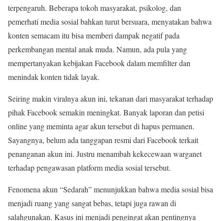
terpengaruh. Beberapa tokoh masyarakat, psikolog, dan
pemerhati media sosial bahkan turut bersuara, menyatakan bahwa
konten semacam itu bisa memberi dampak negatif pada
perkembangan mental anak muda. Namun, ada pula yang
mempertanyakan kebijakan Facebook dalam memfilter dan
menindak konten tidak layak.
Seiring makin viralnya akun ini, tekanan dari masyarakat terhadap
pihak Facebook semakin meningkat. Banyak laporan dan petisi
online yang meminta agar akun tersebut di hapus permanen.
Sayangnya, belum ada tanggapan resmi dari Facebook terkait
penanganan akun ini. Justru menambah kekecewaan warganet
terhadap pengawasan platform media sosial tersebut.
Fenomena akun “Sedarah” menunjukkan bahwa media sosial bisa
menjadi ruang yang sangat bebas, tetapi juga rawan di
salahgunakan. Kasus ini menjadi pengingat akan pentingnya