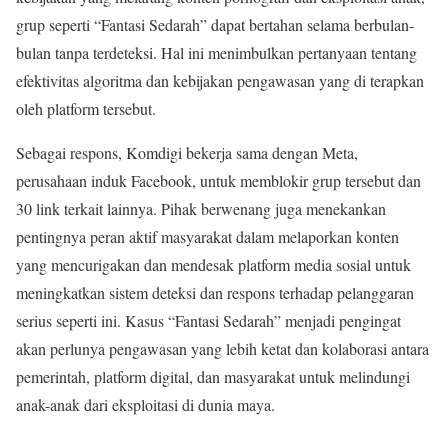
grup seperti “Fantasi Sedarah” dapat bertahan selama berbulan-
bulan tanpa terdeteksi. Hal ini menimbulkan pertanyaan tentang
efektivitas algoritma dan kebijakan pengawasan yang di terapkan
oleh platform tersebut.
Sebagai respons, Komdigi bekerja sama dengan Meta,
perusahaan induk Facebook, untuk memblokir grup tersebut dan
30 link terkait lainnya. Pihak berwenang juga menekankan
pentingnya peran aktif masyarakat dalam melaporkan konten
yang mencurigakan dan mendesak platform media sosial untuk
meningkatkan sistem deteksi dan respons terhadap pelanggaran
serius seperti ini. Kasus “Fantasi Sedarah” menjadi pengingat
akan perlunya pengawasan yang lebih ketat dan kolaborasi antara
pemerintah, platform digital, dan masyarakat untuk melindungi
anak-anak dari eksploitasi di dunia maya.