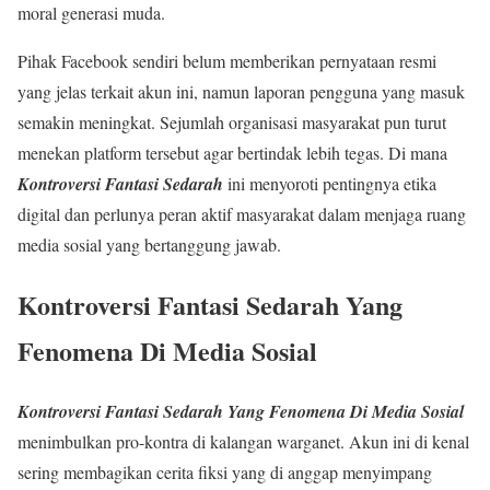
moral generasi muda.
Pihak Facebook sendiri belum memberikan pernyataan resmi
yang jelas terkait akun ini, namun laporan pengguna yang masuk
semakin meningkat. Sejumlah organisasi masyarakat pun turut
menekan platform tersebut agar bertindak lebih tegas. Di mana
Kontroversi Fantasi Sedarah
ini menyoroti pentingnya etika
digital dan perlunya peran aktif masyarakat dalam menjaga ruang
media sosial yang bertanggung jawab.
Kontroversi Fantasi Sedarah Yang
Fenomena Di Media Sosial
Kontroversi Fantasi Sedarah Yang Fenomena Di Media Sosial
menimbulkan pro-kontra di kalangan warganet. Akun ini di kenal
sering membagikan cerita fiksi yang di anggap menyimpang