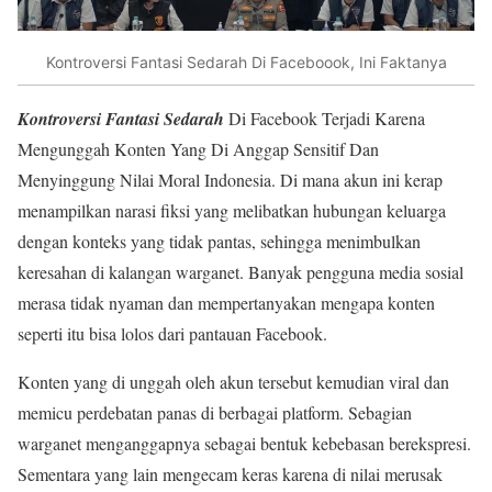
Kontroversi Fantasi Sedarah Di Faceboook, Ini Faktanya
Kontroversi Fantasi Sedarah
Di Facebook Terjadi Karena
Mengunggah Konten Yang Di Anggap Sensitif Dan
Menyinggung Nilai Moral Indonesia. Di mana akun ini kerap
menampilkan narasi fiksi yang melibatkan hubungan keluarga
dengan konteks yang tidak pantas, sehingga menimbulkan
keresahan di kalangan warganet. Banyak pengguna media sosial
merasa tidak nyaman dan mempertanyakan mengapa konten
seperti itu bisa lolos dari pantauan Facebook.
Konten yang di unggah oleh akun tersebut kemudian viral dan
memicu perdebatan panas di berbagai platform. Sebagian
warganet menganggapnya sebagai bentuk kebebasan berekspresi.
Sementara yang lain mengecam keras karena di nilai merusak