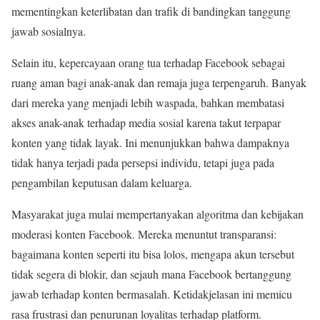
mementingkan keterlibatan dan trafik di bandingkan tanggung
jawab sosialnya.
Selain itu, kepercayaan orang tua terhadap Facebook sebagai
ruang aman bagi anak-anak dan remaja juga terpengaruh. Banyak
dari mereka yang menjadi lebih waspada, bahkan membatasi
akses anak-anak terhadap media sosial karena takut terpapar
konten yang tidak layak. Ini menunjukkan bahwa dampaknya
tidak hanya terjadi pada persepsi individu, tetapi juga pada
pengambilan keputusan dalam keluarga.
Masyarakat juga mulai mempertanyakan algoritma dan kebijakan
moderasi konten Facebook. Mereka menuntut transparansi:
bagaimana konten seperti itu bisa lolos, mengapa akun tersebut
tidak segera di blokir, dan sejauh mana Facebook bertanggung
jawab terhadap konten bermasalah. Ketidakjelasan ini memicu
rasa frustrasi dan penurunan loyalitas terhadap platform.