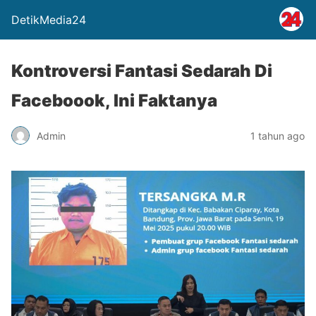
DetikMedia24
Kontroversi Fantasi Sedarah Di
Faceboook, Ini Faktanya
Admin
1 tahun ago