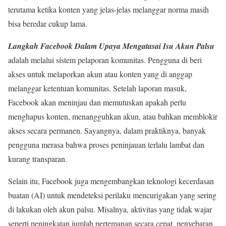
terutama ketika konten yang jelas-jelas melanggar norma masih
bisa beredar cukup lama.
Langkah Facebook Dalam Upaya Mengatasai Isu Akun Palsu
adalah melalui sistem pelaporan komunitas. Pengguna di beri
akses untuk melaporkan akun atau konten yang di anggap
melanggar ketentuan komunitas. Setelah laporan masuk,
Facebook akan meninjau dan memutuskan apakah perlu
menghapus konten, menangguhkan akun, atau bahkan memblokir
akses secara permanen. Sayangnya, dalam praktiknya, banyak
pengguna merasa bahwa proses peninjauan terlalu lambat dan
kurang transparan.
Selain itu, Facebook juga mengembangkan teknologi kecerdasan
buatan (AI) untuk mendeteksi perilaku mencurigakan yang sering
di lakukan oleh akun palsu. Misalnya, aktivitas yang tidak wajar
seperti peningkatan jumlah pertemanan secara cepat, penyebaran