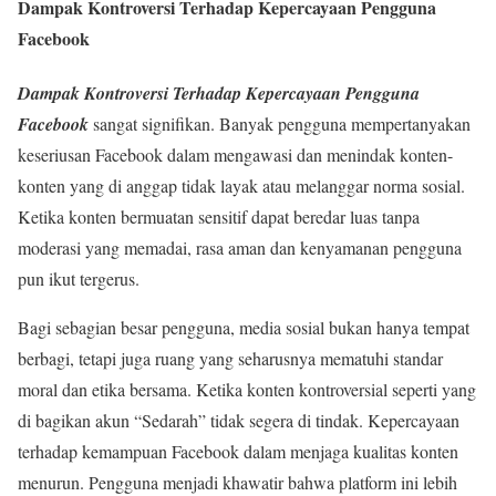
Dampak Kontroversi Terhadap Kepercayaan Pengguna
Facebook
Dampak Kontroversi Terhadap Kepercayaan Pengguna
Facebook
sangat signifikan. Banyak pengguna mempertanyakan
keseriusan Facebook dalam mengawasi dan menindak konten-
konten yang di anggap tidak layak atau melanggar norma sosial.
Ketika konten bermuatan sensitif dapat beredar luas tanpa
moderasi yang memadai, rasa aman dan kenyamanan pengguna
pun ikut tergerus.
Bagi sebagian besar pengguna, media sosial bukan hanya tempat
berbagi, tetapi juga ruang yang seharusnya mematuhi standar
moral dan etika bersama. Ketika konten kontroversial seperti yang
di bagikan akun “Sedarah” tidak segera di tindak. Kepercayaan
terhadap kemampuan Facebook dalam menjaga kualitas konten
menurun. Pengguna menjadi khawatir bahwa platform ini lebih