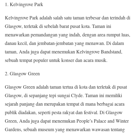
1. Kelvingrove Park
Kelvingrove Park adalah salah satu taman terbesar dan terindah di
Glasgow, terletak di sebelah barat pusat kota. Taman ini
menawarkan pemandangan yang indah, dengan area rumput luas,
danau kecil, dan jembatan-jembatan yang menawan. Di dalam
taman, Anda juga dapat menemukan Kelvingrove Bandstand,
sebuah tempat populer untuk konser dan acara musik.
2. Glasgow Green
Glasgow Green adalah taman tertua di kota dan terletak di pusat
Glasgow, di sepanjang tepi sungai Clyde. Taman ini memiliki
sejarah panjang dan merupakan tempat di mana berbagai acara
publik diadakan, seperti pesta rakyat dan festival. Di Glasgow
Green, Anda juga dapat menemukan People’s Palace and Winter
Gardens, sebuah museum yang menawarkan wawasan tentang