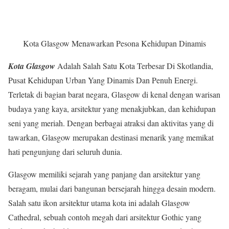
Kota Glasgow Menawarkan Pesona Kehidupan Dinamis
Kota Glasgow
Adalah Salah Satu Kota Terbesar Di Skotlandia,
Pusat Kehidupan Urban Yang Dinamis Dan Penuh Energi.
Terletak di bagian barat negara, Glasgow di kenal dengan warisan
budaya yang kaya, arsitektur yang menakjubkan, dan kehidupan
seni yang meriah. Dengan berbagai atraksi dan aktivitas yang di
tawarkan, Glasgow merupakan destinasi menarik yang memikat
hati pengunjung dari seluruh dunia.
Glasgow memiliki sejarah yang panjang dan arsitektur yang
beragam, mulai dari bangunan bersejarah hingga desain modern.
Salah satu ikon arsitektur utama kota ini adalah Glasgow
Cathedral, sebuah contoh megah dari arsitektur Gothic yang