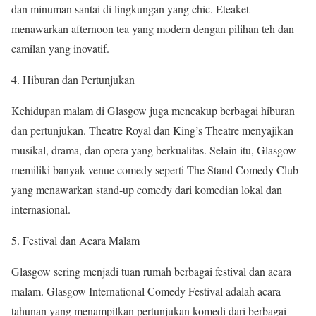
dan minuman santai di lingkungan yang chic. Eteaket
menawarkan afternoon tea yang modern dengan pilihan teh dan
camilan yang inovatif.
4. Hiburan dan Pertunjukan
Kehidupan malam di Glasgow juga mencakup berbagai hiburan
dan pertunjukan. Theatre Royal dan King’s Theatre menyajikan
musikal, drama, dan opera yang berkualitas. Selain itu, Glasgow
memiliki banyak venue comedy seperti The Stand Comedy Club
yang menawarkan stand-up comedy dari komedian lokal dan
internasional.
5. Festival dan Acara Malam
Glasgow sering menjadi tuan rumah berbagai festival dan acara
malam. Glasgow International Comedy Festival adalah acara
tahunan yang menampilkan pertunjukan komedi dari berbagai