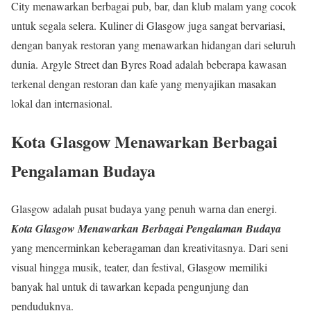
City menawarkan berbagai pub, bar, dan klub malam yang cocok
untuk segala selera. Kuliner di Glasgow juga sangat bervariasi,
dengan banyak restoran yang menawarkan hidangan dari seluruh
dunia. Argyle Street dan Byres Road adalah beberapa kawasan
terkenal dengan restoran dan kafe yang menyajikan masakan
lokal dan internasional.
Kota Glasgow Menawarkan Berbagai
Pengalaman Budaya
Glasgow adalah pusat budaya yang penuh warna dan energi.
Kota Glasgow Menawarkan Berbagai Pengalaman Budaya
yang mencerminkan keberagaman dan kreativitasnya. Dari seni
visual hingga musik, teater, dan festival, Glasgow memiliki
banyak hal untuk di tawarkan kepada pengunjung dan
penduduknya.