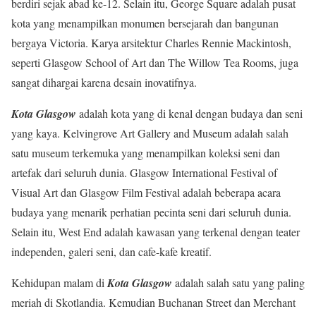
berdiri sejak abad ke-12. Selain itu, George Square adalah pusat
kota yang menampilkan monumen bersejarah dan bangunan
bergaya Victoria. Karya arsitektur Charles Rennie Mackintosh,
seperti Glasgow School of Art dan The Willow Tea Rooms, juga
sangat dihargai karena desain inovatifnya.
Kota Glasgow
adalah kota yang di kenal dengan budaya dan seni
yang kaya. Kelvingrove Art Gallery and Museum adalah salah
satu museum terkemuka yang menampilkan koleksi seni dan
artefak dari seluruh dunia. Glasgow International Festival of
Visual Art dan Glasgow Film Festival adalah beberapa acara
budaya yang menarik perhatian pecinta seni dari seluruh dunia.
Selain itu, West End adalah kawasan yang terkenal dengan teater
independen, galeri seni, dan cafe-kafe kreatif.
Kehidupan malam di
Kota Glasgow
adalah salah satu yang paling
meriah di Skotlandia. Kemudian Buchanan Street dan Merchant