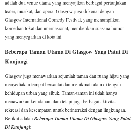
adalah dua venue utama yang menyajikan berbagai pertunjukan
teater, musikal, dan opera. Glasgow juga di kenal dengan
Glasgow International Comedy Festival, yang menampilkan
komedian lokal dan internasional, memberikan suasana humor
yang menyegarkan di kota ini.
Beberapa Taman Utama Di Glasgow Yang Patut Di
Kunjungi
Glasgow juga menawarkan sejumlah taman dan ruang hijau yang
menyediakan tempat bersantai dan menikmati alam di tengah
kehidupan urban yang sibuk. Taman-taman ini tidak hanya
menawarkan keindahan alam tetapi juga berbagai aktivitas
rekreasi dan kesempatan untuk berinteraksi dengan lingkungan.
Berikut adalah
Beberapa Taman Utama Di Glasgow Yang Patut
Di Kunjungi
: