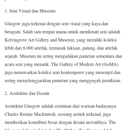
1. Seni Visual dan Museum
Glasgow juga terkenal dengan seni visual yang kaya dan
beragam. Salah satu tempat utama untuk menikmati seni adalah
Kelvingrove Art Gallery and Museum, yang memiliki koleksi
lebih dari 8.000 artefak, termasuk lukisan, patung, dan artefak
sejarah. Museum ini sering mengadakan pameran sementara dan
acara seni yang menarik. The Gallery of Modern Art (GoMA)
juga menawarkan koleksi seni kontemporer yang menonjol dan
sering menyelenggarakan pameran yang menggugah pemikiran.
2. Arsitektur dan Desain
Arsitektur Glasgow adalah cerminan dari warisan budayanya.
Charles Rennie Mackintosh, seorang arsitek terkenal, juga
memberikan kontribusi besar dengan desain inovatifnya. The