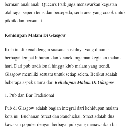
bermain anak-anak. Queen’s Park juga menawarkan kegiatan
olahraga, seperti tenis dan bersepeda, serta area yang cocok untuk
piknik dan bersantai.
Kehidupan Malam Di Glasgow
Kota ini di kenal dengan suasana sosialnya yang dinamis,
berbagai tempat hiburan, dan keanekaragaman kegiatan malam
hari. Dari pub tradisional hingga klub malam yang trendi,
Glasgow memiliki sesuatu untuk setiap selera. Berikut adalah
beberapa aspek utama dari
Kehidupan Malam Di Glasgow
:
1. Pub dan Bar Tradisional
Pub di Glasgow adalah bagian integral dari kehidupan malam
kota ini. Buchanan Street dan Sauchiehall Street adalah dua
kawasan populer dengan berbagai pub yang menawarkan bir