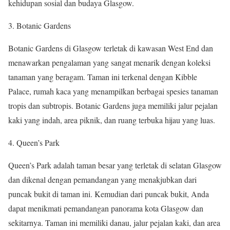
kehidupan sosial dan budaya Glasgow.
3. Botanic Gardens
Botanic Gardens di Glasgow terletak di kawasan West End dan
menawarkan pengalaman yang sangat menarik dengan koleksi
tanaman yang beragam. Taman ini terkenal dengan Kibble
Palace, rumah kaca yang menampilkan berbagai spesies tanaman
tropis dan subtropis. Botanic Gardens juga memiliki jalur pejalan
kaki yang indah, area piknik, dan ruang terbuka hijau yang luas.
4. Queen’s Park
Queen’s Park adalah taman besar yang terletak di selatan Glasgow
dan dikenal dengan pemandangan yang menakjubkan dari
puncak bukit di taman ini. Kemudian dari puncak bukit, Anda
dapat menikmati pemandangan panorama kota Glasgow dan
sekitarnya. Taman ini memiliki danau, jalur pejalan kaki, dan area