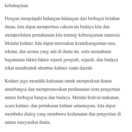
kebahagiaan.
Dengan menjelajahi hidangan-hidangan dari berbagai belahan
dunia, kita dapat memperluas cakrawala budaya kita dan
memperdalam pemahaman kita tentang keberagaman manusia.
Melalui kuliner, kita dapat merasakan keanekaragaman rasa,
tekstur, dan aroma yang ada di dunia ini, serta memahami
bagaimana faktor-faktor seperti geografi, sejarah, dan budaya
lokal membentuk identitas kuliner suatu daerah.
Kuliner juga memiliki kekuatan untuk memperkuat ikatan
antarbangsa dan mempromosikan perdamaian serta pengertian
antara berbagai bangsa dan budaya. Melalui festival makanan,
acara kuliner, dan pertukaran kuliner antarnegara, kita dapat
membuka dialog yang membawa kedamaian dan pengertian di
antara masyarakat dunia.