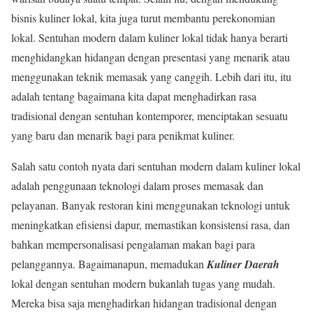
bisnis kuliner lokal, kita juga turut membantu perekonomian
lokal. Sentuhan modern dalam kuliner lokal tidak hanya berarti
menghidangkan hidangan dengan presentasi yang menarik atau
menggunakan teknik memasak yang canggih. Lebih dari itu, itu
adalah tentang bagaimana kita dapat menghadirkan rasa
tradisional dengan sentuhan kontemporer, menciptakan sesuatu
yang baru dan menarik bagi para penikmat kuliner.
Salah satu contoh nyata dari sentuhan modern dalam kuliner lokal
adalah penggunaan teknologi dalam proses memasak dan
pelayanan. Banyak restoran kini menggunakan teknologi untuk
meningkatkan efisiensi dapur, memastikan konsistensi rasa, dan
bahkan mempersonalisasi pengalaman makan bagi para
pelanggannya. Bagaimanapun, memadukan
Kuliner Daerah
lokal dengan sentuhan modern bukanlah tugas yang mudah.
Mereka bisa saja menghadirkan hidangan tradisional dengan