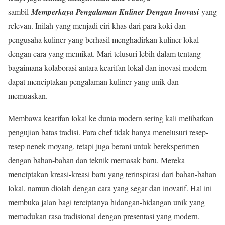
sambil
Memperkaya Pengalaman Kuliner Dengan Inovasi
yang
relevan. Inilah yang menjadi ciri khas dari para koki dan
pengusaha kuliner yang berhasil menghadirkan kuliner lokal
dengan cara yang memikat. Mari telusuri lebih dalam tentang
bagaimana kolaborasi antara kearifan lokal dan inovasi modern
dapat menciptakan pengalaman kuliner yang unik dan
memuaskan.
Membawa kearifan lokal ke dunia modern sering kali melibatkan
pengujian batas tradisi. Para chef tidak hanya menelusuri resep-
resep nenek moyang, tetapi juga berani untuk bereksperimen
dengan bahan-bahan dan teknik memasak baru. Mereka
menciptakan kreasi-kreasi baru yang terinspirasi dari bahan-bahan
lokal, namun diolah dengan cara yang segar dan inovatif. Hal ini
membuka jalan bagi terciptanya hidangan-hidangan unik yang
memadukan rasa tradisional dengan presentasi yang modern.