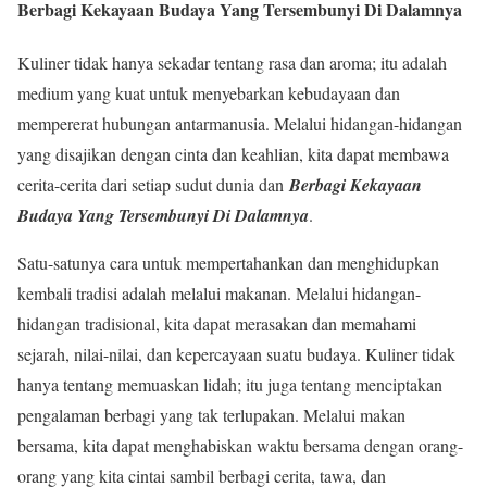
Berbagi Kekayaan Budaya Yang Tersembunyi Di Dalamnya
Kuliner tidak hanya sekadar tentang rasa dan aroma; itu adalah
medium yang kuat untuk menyebarkan kebudayaan dan
mempererat hubungan antarmanusia. Melalui hidangan-hidangan
yang disajikan dengan cinta dan keahlian, kita dapat membawa
cerita-cerita dari setiap sudut dunia dan
Berbagi Kekayaan
Budaya Yang Tersembunyi Di Dalamnya
.
Satu-satunya cara untuk mempertahankan dan menghidupkan
kembali tradisi adalah melalui makanan. Melalui hidangan-
hidangan tradisional, kita dapat merasakan dan memahami
sejarah, nilai-nilai, dan kepercayaan suatu budaya. Kuliner tidak
hanya tentang memuaskan lidah; itu juga tentang menciptakan
pengalaman berbagi yang tak terlupakan. Melalui makan
bersama, kita dapat menghabiskan waktu bersama dengan orang-
orang yang kita cintai sambil berbagi cerita, tawa, dan