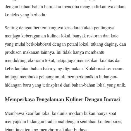
dengan bahan-bahan baru atau mencoba menghadirkannya dalam
konteks yang berbeda.
Seiring dengan berkembangnya kesadaran akan pentingnya
menjaga keberagaman kuliner lokal, banyak restoran dan kafe
yang mulai berkolaborasi dengan petani lokal, tukang daging, dan
produsen makanan lainnya. Ini tidak hanya membantu
mendukung ekonomi lokal, tetapi juga memastikan kualitas dan
keberlanjutan bahan baku yang digunakan. Kolaborasi semacam
ini juga membuka peluang untuk memperkenalkan hidangan-
hidangan baru yang terinspirasi dari bahan-bahan lokal yang unik.
Memperkaya Pengalaman Kuliner Dengan Inovasi
Membawa kearifan lokal ke dunia modern bukan hanya soal
menyajikan hidangan tradisional dengan sentuhan kontemporer,
tetapi juga tentang menghormati akar budaya