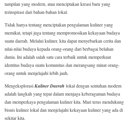
tampilan yang modern, atau menciptakan kreasi baru yang
terinspirasi dari bahan-bahan lokal.
Tidak hanya tentang menciptakan pengalaman kuliner yang
memikat, tetapi juga tentang mempromosikan kekayaan budaya
suatu daerah. Melalui kuliner, kita dapat menyebarkan cerita dan
nilai-nilai budaya kepada orang-orang dari berbagai belahan
dunia. Ini adalah salah satu cara terbaik untuk memperkuat
identitas budaya suatu komunitas dan merangsang minat orang-
orang untuk menjelajahi lebih jauh.
Mengeksplorasi
Kuliner Daerah
lokal dengan sentuhan modern
adalah langkah yang tepat dalam menjaga keberagaman budaya
dan memperkaya pengalaman kuliner kita. Mari terus mendukung
bisnis kuliner lokal dan menjelajahi kekayaan kuliner yang ada di
sekitar kita.