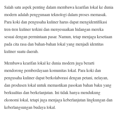
Salah satu aspek penting dalam membawa kearifan lokal ke dunia
modern adalah penggunaan teknologi dalam proses memasak.
Para koki dan pengusaha kuliner harus dapat mengidentifikasi
tren-tren kuliner terkini dan menyesuaikan hidangan mereka
sesuai dengan permintaan pasar. Namun, tetap menjaga kesetiaan
pada cita rasa dan bahan-bahan lokal yang menjadi identitas
kuliner suatu daerah.
Membawa kearifan lokal ke dunia modern juga berarti
mendorong pemberdayaan komunitas lokal. Para koki dan
pengusaha kuliner dapat berkolaborasi dengan petani, nelayan,
dan produsen lokal untuk memastikan pasokan bahan baku yang
berkualitas dan berkelanjutan. Ini tidak hanya mendukung
ekonomi lokal, tetapi juga menjaga keberlanjutan lingkungan dan
keberlangsungan budaya lokal.