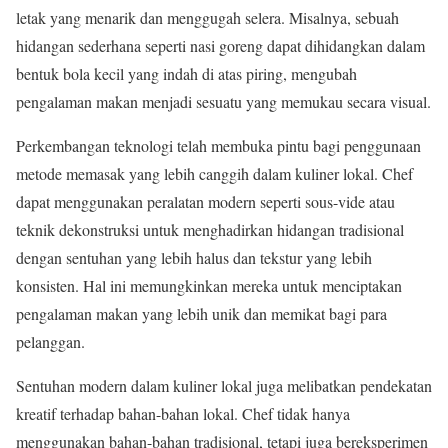
letak yang menarik dan menggugah selera. Misalnya, sebuah
hidangan sederhana seperti nasi goreng dapat dihidangkan dalam
bentuk bola kecil yang indah di atas piring, mengubah
pengalaman makan menjadi sesuatu yang memukau secara visual.
Perkembangan teknologi telah membuka pintu bagi penggunaan
metode memasak yang lebih canggih dalam kuliner lokal. Chef
dapat menggunakan peralatan modern seperti sous-vide atau
teknik dekonstruksi untuk menghadirkan hidangan tradisional
dengan sentuhan yang lebih halus dan tekstur yang lebih
konsisten. Hal ini memungkinkan mereka untuk menciptakan
pengalaman makan yang lebih unik dan memikat bagi para
pelanggan.
Sentuhan modern dalam kuliner lokal juga melibatkan pendekatan
kreatif terhadap bahan-bahan lokal. Chef tidak hanya
menggunakan bahan-bahan tradisional, tetapi juga bereksperimen