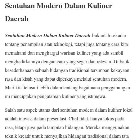
Sentuhan Modern Dalam Kuliner
Daerah
Sentuhan Modern Dalam Kuliner Daerah
bukanlah sekadar
tentang penampilan atau teknologi, tetapi juga tentang cara kita
memahami dan menghargai warisan kuliner yang ada sambil
menghadirkannya dengan cara yang segar dan relevan. Di balik
kesederhanaan sebuah hidangan tradisional tersimpan kekayaan
rasa dan kisah yang dapat diperkaya melalui sentuhan modern.
Mari kita telusuri lebih dalam tentang bagaimana penggabungan
ini menciptakan pengalaman kuliner yang istimewa.
Salah satu aspek utama dari sentuhan modern dalam kuliner lokal
adalah inovasi dalam presentasi. Chef tidak hanya fokus pada
rasa, tetapi juga pada tampilan hidangan. Mereka menggunakan
teknik kreatif untuk menyajikan hidangan tradisional dalam tata