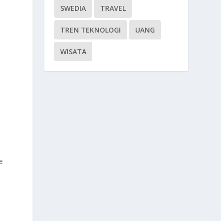
SWEDIA
TRAVEL
TREN TEKNOLOGI
UANG
WISATA
e