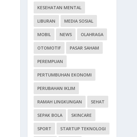
KESEHATAN MENTAL
LIBURAN
MEDIA SOSIAL
MOBIL
NEWS
OLAHRAGA
OTOMOTIF
PASAR SAHAM
n
l
PEREMPUAN
PERTUMBUHAN EKONOMI
PERUBAHAN IKLIM
RAMAH LINGKUNGAN
SEHAT
SEPAK BOLA
SKINCARE
SPORT
STARTUP TEKNOLOGI