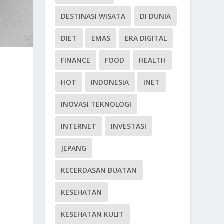
DESTINASI WISATA
DI DUNIA
DIET
EMAS
ERA DIGITAL
FINANCE
FOOD
HEALTH
HOT
INDONESIA
INET
INOVASI TEKNOLOGI
INTERNET
INVESTASI
JEPANG
KECERDASAN BUATAN
KESEHATAN
KESEHATAN KULIT