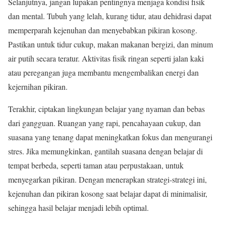
Selanjutnya, jangan lupakan pentingnya menjaga kondisi fisik
dan mental. Tubuh yang lelah, kurang tidur, atau dehidrasi dapat
memperparah kejenuhan dan menyebabkan pikiran kosong.
Pastikan untuk tidur cukup, makan makanan bergizi, dan minum
air putih secara teratur. Aktivitas fisik ringan seperti jalan kaki
atau peregangan juga membantu mengembalikan energi dan
kejernihan pikiran.
Terakhir, ciptakan lingkungan belajar yang nyaman dan bebas
dari gangguan. Ruangan yang rapi, pencahayaan cukup, dan
suasana yang tenang dapat meningkatkan fokus dan mengurangi
stres. Jika memungkinkan, gantilah suasana dengan belajar di
tempat berbeda, seperti taman atau perpustakaan, untuk
menyegarkan pikiran. Dengan menerapkan strategi-strategi ini,
kejenuhan dan pikiran kosong saat belajar dapat di minimalisir,
sehingga hasil belajar menjadi lebih optimal.