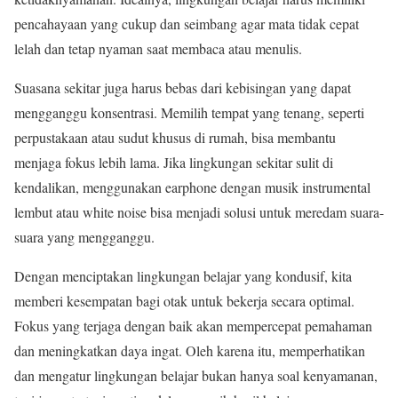
pencahayaan yang cukup dan seimbang agar mata tidak cepat
lelah dan tetap nyaman saat membaca atau menulis.
Suasana sekitar juga harus bebas dari kebisingan yang dapat
mengganggu konsentrasi. Memilih tempat yang tenang, seperti
perpustakaan atau sudut khusus di rumah, bisa membantu
menjaga fokus lebih lama. Jika lingkungan sekitar sulit di
kendalikan, menggunakan earphone dengan musik instrumental
lembut atau white noise bisa menjadi solusi untuk meredam suara-
suara yang mengganggu.
Dengan menciptakan lingkungan belajar yang kondusif, kita
memberi kesempatan bagi otak untuk bekerja secara optimal.
Fokus yang terjaga dengan baik akan mempercepat pemahaman
dan meningkatkan daya ingat. Oleh karena itu, memperhatikan
dan mengatur lingkungan belajar bukan hanya soal kenyamanan,