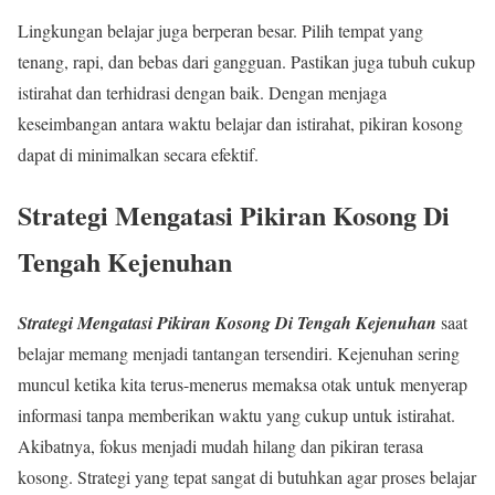
Lingkungan belajar juga berperan besar. Pilih tempat yang
tenang, rapi, dan bebas dari gangguan. Pastikan juga tubuh cukup
istirahat dan terhidrasi dengan baik. Dengan menjaga
keseimbangan antara waktu belajar dan istirahat, pikiran kosong
dapat di minimalkan secara efektif.
Strategi Mengatasi Pikiran Kosong Di
Tengah Kejenuhan
Strategi Mengatasi Pikiran Kosong Di Tengah Kejenuhan
saat
belajar memang menjadi tantangan tersendiri. Kejenuhan sering
muncul ketika kita terus-menerus memaksa otak untuk menyerap
informasi tanpa memberikan waktu yang cukup untuk istirahat.
Akibatnya, fokus menjadi mudah hilang dan pikiran terasa
kosong. Strategi yang tepat sangat di butuhkan agar proses belajar