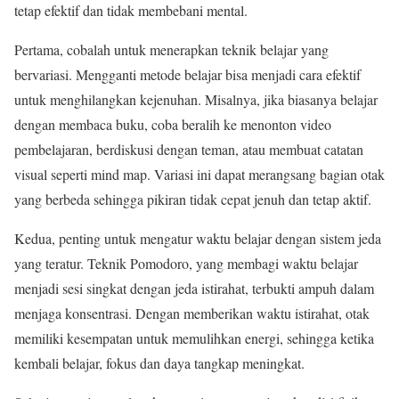
tetap efektif dan tidak membebani mental.
Pertama, cobalah untuk menerapkan teknik belajar yang
bervariasi. Mengganti metode belajar bisa menjadi cara efektif
untuk menghilangkan kejenuhan. Misalnya, jika biasanya belajar
dengan membaca buku, coba beralih ke menonton video
pembelajaran, berdiskusi dengan teman, atau membuat catatan
visual seperti mind map. Variasi ini dapat merangsang bagian otak
yang berbeda sehingga pikiran tidak cepat jenuh dan tetap aktif.
Kedua, penting untuk mengatur waktu belajar dengan sistem jeda
yang teratur. Teknik Pomodoro, yang membagi waktu belajar
menjadi sesi singkat dengan jeda istirahat, terbukti ampuh dalam
menjaga konsentrasi. Dengan memberikan waktu istirahat, otak
memiliki kesempatan untuk memulihkan energi, sehingga ketika
kembali belajar, fokus dan daya tangkap meningkat.