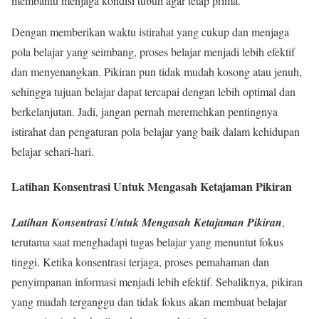
membantu menjaga kondisi tubuh agar tetap prima.
Dengan memberikan waktu istirahat yang cukup dan menjaga
pola belajar yang seimbang, proses belajar menjadi lebih efektif
dan menyenangkan. Pikiran pun tidak mudah kosong atau jenuh,
sehingga tujuan belajar dapat tercapai dengan lebih optimal dan
berkelanjutan. Jadi, jangan pernah meremehkan pentingnya
istirahat dan pengaturan pola belajar yang baik dalam kehidupan
belajar sehari-hari.
Latihan Konsentrasi Untuk Mengasah Ketajaman Pikiran
Latihan Konsentrasi Untuk Mengasah Ketajaman Pikiran
,
terutama saat menghadapi tugas belajar yang menuntut fokus
tinggi. Ketika konsentrasi terjaga, proses pemahaman dan
penyimpanan informasi menjadi lebih efektif. Sebaliknya, pikiran
yang mudah terganggu dan tidak fokus akan membuat belajar