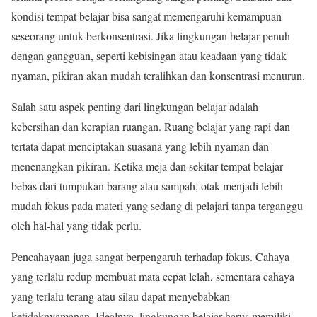
kondisi tempat belajar bisa sangat memengaruhi kemampuan
seseorang untuk berkonsentrasi. Jika lingkungan belajar penuh
dengan gangguan, seperti kebisingan atau keadaan yang tidak
nyaman, pikiran akan mudah teralihkan dan konsentrasi menurun.
Salah satu aspek penting dari lingkungan belajar adalah
kebersihan dan kerapian ruangan. Ruang belajar yang rapi dan
tertata dapat menciptakan suasana yang lebih nyaman dan
menenangkan pikiran. Ketika meja dan sekitar tempat belajar
bebas dari tumpukan barang atau sampah, otak menjadi lebih
mudah fokus pada materi yang sedang di pelajari tanpa terganggu
oleh hal-hal yang tidak perlu.
Pencahayaan juga sangat berpengaruh terhadap fokus. Cahaya
yang terlalu redup membuat mata cepat lelah, sementara cahaya
yang terlalu terang atau silau dapat menyebabkan
ketidaknyamanan. Idealnya, lingkungan belajar harus memiliki