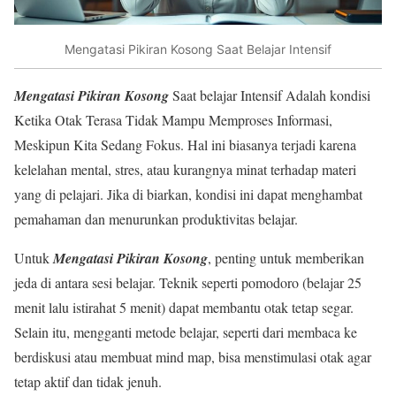
Mengatasi Pikiran Kosong Saat Belajar Intensif
Mengatasi Pikiran Kosong
Saat belajar Intensif Adalah kondisi
Ketika Otak Terasa Tidak Mampu Memproses Informasi,
Meskipun Kita Sedang Fokus. Hal ini biasanya terjadi karena
kelelahan mental, stres, atau kurangnya minat terhadap materi
yang di pelajari. Jika di biarkan, kondisi ini dapat menghambat
pemahaman dan menurunkan produktivitas belajar.
Untuk
Mengatasi Pikiran Kosong
, penting untuk memberikan
jeda di antara sesi belajar. Teknik seperti pomodoro (belajar 25
menit lalu istirahat 5 menit) dapat membantu otak tetap segar.
Selain itu, mengganti metode belajar, seperti dari membaca ke
berdiskusi atau membuat mind map, bisa menstimulasi otak agar
tetap aktif dan tidak jenuh.