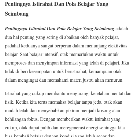
Pentingnya Istirahat Dan Pola Belajar Yang
Seimbang
Pentingnya Istirahat Dan Pola Belajar Yang Seimbang
adalah
dua hal penting yang sering di abaikan oleh banyak pelajar,
padahal keduanya sangat berperan dalam menunjang efektivitas
belajar. Saat belajar intensif, otak memerlukan waktu untuk
memproses dan menyimpan informasi yang telah di pelajari. Jika
tidak di beri kesempatan untuk beristirahat, kemampuan otak
dalam mengingat dan memahami materi justru akan menurun.
Istirahat yang cukup membantu mengurangi kelelahan mental dan
fisik. Ketika kita terus memaksa belajar tanpa jeda, otak akan
mudah lelah dan menyebabkan pikiran menjadi kosong atau
kehilangan fokus. Dengan memberikan waktu istirahat yang
cukup, otak dapat pulih dan meregenerasi energi sehingga kita
bisa kembali belajar dengan kondisi yang lebih segar dan