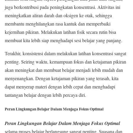
juga berkontribusi pada peningkatan konsentrasi. Aktivitas ini
meningkatkan aliran darah dan oksigen ke otak, sehingga
membantu menghilangkan rasa kantuk dan memperbaiki
kejernihan pikiran. Melakukan latihan fisik secara rutin bisa
membuat kita lebih siap menghadapi sesi belajar yang panjang.
Terakhir, konsistensi dalam melakukan latihan konsentrasi sangat
penting. Seiring waktu, kemampuan fokus dan ketajaman pikiran
akan meningkat dan membuat belajar menjadi lebih mudah dan
menyenangkan. Dengan ketajaman pikiran yang terasah, kita
dapat menyerap materi dengan lebih cepat dan menghadapi
tantangan belajar dengan lebih percaya diri.
Peran Lingkungan Belajar Dalam Menjaga Fokus Optimal
Peran Lingkungan Belajar Dalam Menjaga Fokus Optimal
selama proses belajar berlangsung sangat penting. Suasana dan