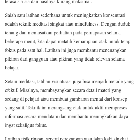
terasa sia-sia dan hasilnya kurang maksimal.
Salah satu latihan sederhana untuk meningkatkan konsentrasi
adalah teknik meditasi singkat atau mindfulness. Dengan duduk
tenang dan memusatkan perhatian pada pernapasan selama
beberapa menit, kita dapat melatih kemampuan otak untuk tetap
fokus pada satu hal. Latihan ini juga membantu menenangkan
pikiran dari gangguan atau pikiran yang tidak relevan selama
belajar.
Selain meditasi, latihan visualisasi juga bisa menjadi metode yang
efektif. Misalnya, membayangkan secara detail materi yang
sedang di pelajari atau membuat gambaran mental dari konsep
yang sulit. Teknik ini merangsang otak untuk aktif memproses
informasi secara mendalam dan membantu meningkatkan daya
ingat sekaligus fokus.
Latihan fisik ringan, seperti peregangan atau jalan kaki singkat,