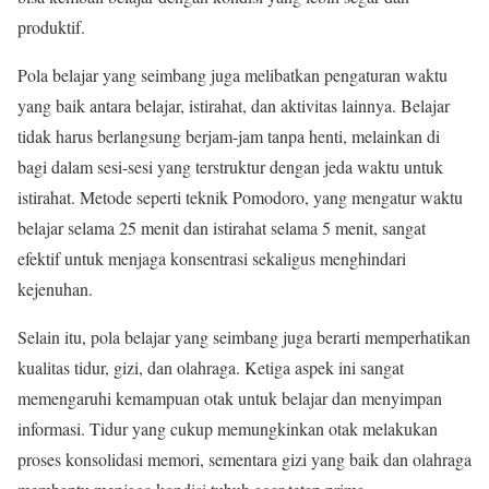
produktif.
Pola belajar yang seimbang juga melibatkan pengaturan waktu
yang baik antara belajar, istirahat, dan aktivitas lainnya. Belajar
tidak harus berlangsung berjam-jam tanpa henti, melainkan di
bagi dalam sesi-sesi yang terstruktur dengan jeda waktu untuk
istirahat. Metode seperti teknik Pomodoro, yang mengatur waktu
belajar selama 25 menit dan istirahat selama 5 menit, sangat
efektif untuk menjaga konsentrasi sekaligus menghindari
kejenuhan.
Selain itu, pola belajar yang seimbang juga berarti memperhatikan
kualitas tidur, gizi, dan olahraga. Ketiga aspek ini sangat
memengaruhi kemampuan otak untuk belajar dan menyimpan
informasi. Tidur yang cukup memungkinkan otak melakukan
proses konsolidasi memori, sementara gizi yang baik dan olahraga