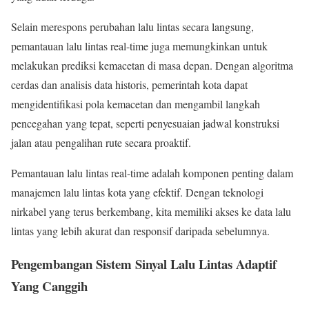
Selain merespons perubahan lalu lintas secara langsung,
pemantauan lalu lintas real-time juga memungkinkan untuk
melakukan prediksi kemacetan di masa depan. Dengan algoritma
cerdas dan analisis data historis, pemerintah kota dapat
mengidentifikasi pola kemacetan dan mengambil langkah
pencegahan yang tepat, seperti penyesuaian jadwal konstruksi
jalan atau pengalihan rute secara proaktif.
Pemantauan lalu lintas real-time adalah komponen penting dalam
manajemen lalu lintas kota yang efektif. Dengan teknologi
nirkabel yang terus berkembang, kita memiliki akses ke data lalu
lintas yang lebih akurat dan responsif daripada sebelumnya.
Pengembangan Sistem Sinyal Lalu Lintas Adaptif
Yang Canggih