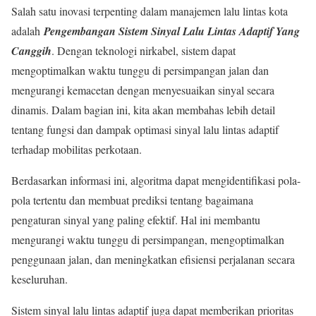
Salah satu inovasi terpenting dalam manajemen lalu lintas kota
adalah
Pengembangan Sistem Sinyal Lalu Lintas Adaptif Yang
Canggih
. Dengan teknologi nirkabel, sistem dapat
mengoptimalkan waktu tunggu di persimpangan jalan dan
mengurangi kemacetan dengan menyesuaikan sinyal secara
dinamis. Dalam bagian ini, kita akan membahas lebih detail
tentang fungsi dan dampak optimasi sinyal lalu lintas adaptif
terhadap mobilitas perkotaan.
Berdasarkan informasi ini, algoritma dapat mengidentifikasi pola-
pola tertentu dan membuat prediksi tentang bagaimana
pengaturan sinyal yang paling efektif. Hal ini membantu
mengurangi waktu tunggu di persimpangan, mengoptimalkan
penggunaan jalan, dan meningkatkan efisiensi perjalanan secara
keseluruhan.
Sistem sinyal lalu lintas adaptif juga dapat memberikan prioritas