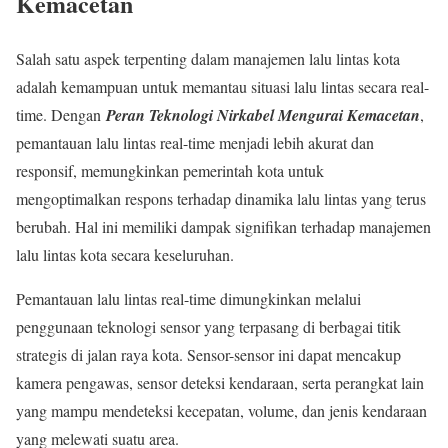
Kemacetan
Salah satu aspek terpenting dalam manajemen lalu lintas kota
adalah kemampuan untuk memantau situasi lalu lintas secara real-
time. Dengan
Peran Teknologi Nirkabel Mengurai Kemacetan
,
pemantauan lalu lintas real-time menjadi lebih akurat dan
responsif, memungkinkan pemerintah kota untuk
mengoptimalkan respons terhadap dinamika lalu lintas yang terus
berubah. Hal ini memiliki dampak signifikan terhadap manajemen
lalu lintas kota secara keseluruhan.
Pemantauan lalu lintas real-time dimungkinkan melalui
penggunaan teknologi sensor yang terpasang di berbagai titik
strategis di jalan raya kota. Sensor-sensor ini dapat mencakup
kamera pengawas, sensor deteksi kendaraan, serta perangkat lain
yang mampu mendeteksi kecepatan, volume, dan jenis kendaraan
yang melewati suatu area.