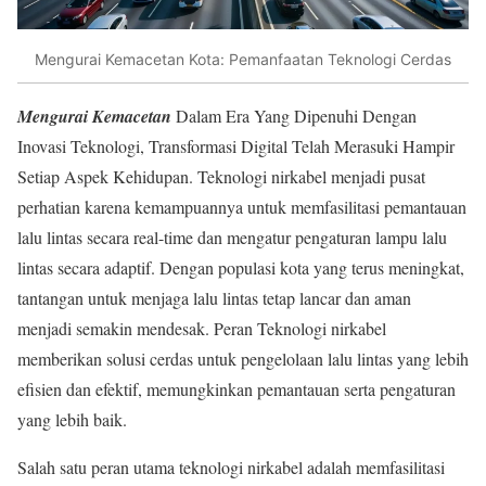
Mengurai Kemacetan Kota: Pemanfaatan Teknologi Cerdas
Mengurai Kemacetan
Dalam Era Yang Dipenuhi Dengan
Inovasi Teknologi, Transformasi Digital Telah Merasuki Hampir
Setiap Aspek Kehidupan. Teknologi nirkabel menjadi pusat
perhatian karena kemampuannya untuk memfasilitasi pemantauan
lalu lintas secara real-time dan mengatur pengaturan lampu lalu
lintas secara adaptif. Dengan populasi kota yang terus meningkat,
tantangan untuk menjaga lalu lintas tetap lancar dan aman
menjadi semakin mendesak. Peran Teknologi nirkabel
memberikan solusi cerdas untuk pengelolaan lalu lintas yang lebih
efisien dan efektif, memungkinkan pemantauan serta pengaturan
yang lebih baik.
Salah satu peran utama teknologi nirkabel adalah memfasilitasi