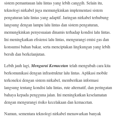
sistem pemantauan lalu lintas yang lebih canggih. Selain itu,
teknologi nirkabel juga memungkinkan implementasi sistem
pengaturan lalu lintas yang adaptif. Jaringan nirkabel terhubung
langsung dengan lampu lalu lintas dan sistem pengaturan,
memungkinkan penyesuaian dinamis terhadap kondisi lalu lintas.
Ini meningkatkan efisiensi lalu lintas, mengurangi emisi gas dan
konsumsi bahan bakar, serta menciptakan lingkungan yang lebih
bersih dan berkelanjutan.
Lebih jauh lagi,
Mengurai Kemacetan
telah mengubah cara kita
berkomunikasi dengan infrastruktur lalu lintas. Aplikasi mobile
terkoneksi dengan sistem nirkabel, memberikan informasi
langsung tentang kondisi lalu lintas, rute alternatif, dan peringatan
bahaya kepada pengguna jalan. Ini meningkatkan keselamatan
dengan mengurangi risiko kecelakaan dan kemacetan.
Namun, sementara teknologi nirkabel menawarkan banyak