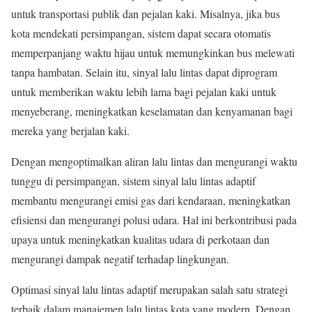
untuk transportasi publik dan pejalan kaki. Misalnya, jika bus
kota mendekati persimpangan, sistem dapat secara otomatis
memperpanjang waktu hijau untuk memungkinkan bus melewati
tanpa hambatan. Selain itu, sinyal lalu lintas dapat diprogram
untuk memberikan waktu lebih lama bagi pejalan kaki untuk
menyeberang, meningkatkan keselamatan dan kenyamanan bagi
mereka yang berjalan kaki.
Dengan mengoptimalkan aliran lalu lintas dan mengurangi waktu
tunggu di persimpangan, sistem sinyal lalu lintas adaptif
membantu mengurangi emisi gas dari kendaraan, meningkatkan
efisiensi dan mengurangi polusi udara. Hal ini berkontribusi pada
upaya untuk meningkatkan kualitas udara di perkotaan dan
mengurangi dampak negatif terhadap lingkungan.
Optimasi sinyal lalu lintas adaptif merupakan salah satu strategi
terbaik dalam manajemen lalu lintas kota yang modern. Dengan