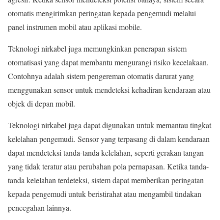
otomatis mengirimkan peringatan kepada pengemudi melalui
panel instrumen mobil atau aplikasi mobile.
Teknologi nirkabel juga memungkinkan penerapan sistem
otomatisasi yang dapat membantu mengurangi risiko kecelakaan.
Contohnya adalah sistem pengereman otomatis darurat yang
menggunakan sensor untuk mendeteksi kehadiran kendaraan atau
objek di depan mobil.
Teknologi nirkabel juga dapat digunakan untuk memantau tingkat
kelelahan pengemudi. Sensor yang terpasang di dalam kendaraan
dapat mendeteksi tanda-tanda kelelahan, seperti gerakan tangan
yang tidak teratur atau perubahan pola pernapasan. Ketika tanda-
tanda kelelahan terdeteksi, sistem dapat memberikan peringatan
kepada pengemudi untuk beristirahat atau mengambil tindakan
pencegahan lainnya.