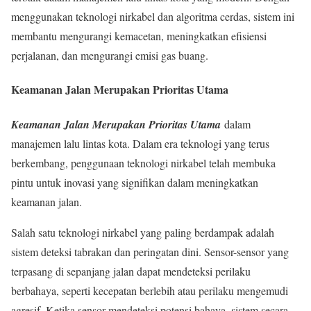
menggunakan teknologi nirkabel dan algoritma cerdas, sistem ini
membantu mengurangi kemacetan, meningkatkan efisiensi
perjalanan, dan mengurangi emisi gas buang.
Keamanan Jalan Merupakan Prioritas Utama
Keamanan Jalan Merupakan Prioritas Utama
dalam
manajemen lalu lintas kota. Dalam era teknologi yang terus
berkembang, penggunaan teknologi nirkabel telah membuka
pintu untuk inovasi yang signifikan dalam meningkatkan
keamanan jalan.
Salah satu teknologi nirkabel yang paling berdampak adalah
sistem deteksi tabrakan dan peringatan dini. Sensor-sensor yang
terpasang di sepanjang jalan dapat mendeteksi perilaku
berbahaya, seperti kecepatan berlebih atau perilaku mengemudi
agresif. Ketika sensor mendeteksi potensi bahaya, sistem secara