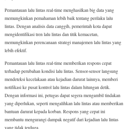
Pemantauan lalu lintas real-time menghasilkan big data yang
memungkinkan pemahaman lebih baik tentang perilaku lalu
lintas. Dengan analisis data canggih, pemerintah kota dapat
mengidentifikasi tren lalu lintas dan titik kemacetan,
memungkinkan perencanaan strategi manajemen lalu lintas yang
lebih efektif.
Pemantauan lalu lintas real-time memberikan respons cepat
terhadap perubahan kondisi lalu lintas. Sensor-sensor langsung
mendeteksi kecelakaan atau kejadian darurat lainnya, memberi
notifikasi ke pusat kontrol lalu lintas dalam hitungan detik.
Dengan informasi ini, petugas dapat segera mengambil tindakan
yang diperlukan, seperti mengalihkan lalu lintas atau memberikan
bantuan darurat kepada korban. Respons yang cepat ini
membantu mengurangi dampak negatif dari kejadian lalu lintas
yang tidak terduga.