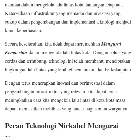
manfaat dalam mengelola lalu lintas kota, tantangan tetap ada.
Ketersediaan infrastruktur yang memadai dan investasi yang
cukup dalam pengembangan dan implementasi teknologi menjadi
kunci keberhasilan.
Secara keseluruhan, kita tidak dapat meremehkan
Mengurai
Kemacetan
dalam mengelola lalu lintas kota. Dengan solusi yang
cerdas dan terhubung, teknologi ini telah membantu menciptakan
lingkungan lalu lintas yang lebih efisien, aman, dan berkelanjutan.
Dengan terus menerapkan inovasi dan berinvestasi dalam
pengembangan infrastruktur yang relevan, kita dapat terus
meningkatkan cara kita mengelola lalu lintas di kota-kota masa
depan, memastikan mobilitas yang lancar bagi semua warganya.
Peran Teknologi Nirkabel Mengurai