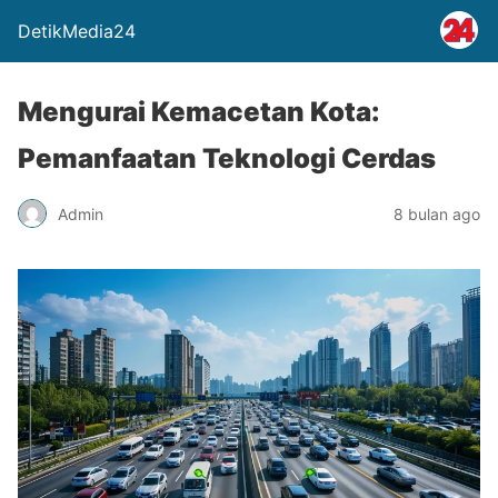
DetikMedia24
Mengurai Kemacetan Kota:
Pemanfaatan Teknologi Cerdas
Admin
8 bulan ago