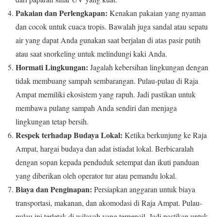
Pakaian dan Perlengkapan:
Kenakan pakaian yang nyaman
dan cocok untuk cuaca tropis. Bawalah juga sandal atau sepatu
air yang dapat Anda gunakan saat berjalan di atas pasir putih
atau saat snorkeling untuk melindungi kaki Anda.
Hormati Lingkungan:
Jagalah kebersihan lingkungan dengan
tidak membuang sampah sembarangan. Pulau-pulau di Raja
Ampat memiliki ekosistem yang rapuh. Jadi pastikan untuk
membawa pulang sampah Anda sendiri dan menjaga
lingkungan tetap bersih.
Respek terhadap Budaya Lokal:
Ketika berkunjung ke Raja
Ampat, hargai budaya dan adat istiadat lokal. Berbicaralah
dengan sopan kepada penduduk setempat dan ikuti panduan
yang diberikan oleh operator tur atau pemandu lokal.
Biaya dan Penginapan:
Persiapkan anggaran untuk biaya
transportasi, makanan, dan akomodasi di Raja Ampat. Pulau-
pulau ini terletak di wilayah yang terpencil. Jadi pastikan untuk