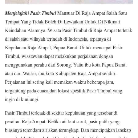
Menjelajahi Pasir Timbul
Mansuar Di Raja Ampat Salah Satu
Tempat Yang Tidak Boleh Di Lewatkan Untuk Di Nikmati
Keindahan Alamnya. Wisata Pasir Timbul di Raja Ampat terletak
di salah satu wilayah terindah di Indonesia, tepatnya di
Kepulauan Raja Ampat, Papua Barat. Untuk mencapai Pasir
Timbul, wisatawan dapat melakukan perjalanan dengan
menggunakan perahu dari Sorong. Yaitu ibu kota Papua Barat,
atau dari Waisai, ibu kota Kabupaten Raja Ampat sendiri.
Perjalanan ini sering kali memakan waktu beberapa jam,
tergantung pada cuaca dan lokasi spesifik Pasir Timbul yang
ingin di kunjungi.
Pasir Timbul terletak di sekitar kepulauan yang tersebar di
perairan Raja Ampat. Ketika air laut surut, pasir putih yang
biasanya terendam air akan terungkap. Dan menciptakan lanskap