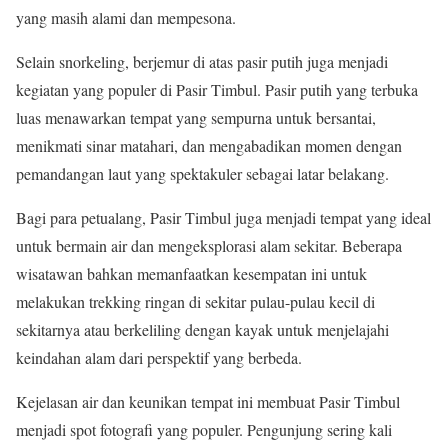
yang masih alami dan mempesona.
Selain snorkeling, berjemur di atas pasir putih juga menjadi
kegiatan yang populer di Pasir Timbul. Pasir putih yang terbuka
luas menawarkan tempat yang sempurna untuk bersantai,
menikmati sinar matahari, dan mengabadikan momen dengan
pemandangan laut yang spektakuler sebagai latar belakang.
Bagi para petualang, Pasir Timbul juga menjadi tempat yang ideal
untuk bermain air dan mengeksplorasi alam sekitar. Beberapa
wisatawan bahkan memanfaatkan kesempatan ini untuk
melakukan trekking ringan di sekitar pulau-pulau kecil di
sekitarnya atau berkeliling dengan kayak untuk menjelajahi
keindahan alam dari perspektif yang berbeda.
Kejelasan air dan keunikan tempat ini membuat Pasir Timbul
menjadi spot fotografi yang populer. Pengunjung sering kali