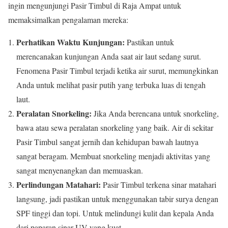
ingin mengunjungi Pasir Timbul di Raja Ampat untuk
memaksimalkan pengalaman mereka:
Perhatikan Waktu Kunjungan:
Pastikan untuk
merencanakan kunjungan Anda saat air laut sedang surut.
Fenomena Pasir Timbul terjadi ketika air surut, memungkinkan
Anda untuk melihat pasir putih yang terbuka luas di tengah
laut.
Peralatan Snorkeling:
Jika Anda berencana untuk snorkeling,
bawa atau sewa peralatan snorkeling yang baik. Air di sekitar
Pasir Timbul sangat jernih dan kehidupan bawah lautnya
sangat beragam. Membuat snorkeling menjadi aktivitas yang
sangat menyenangkan dan memuaskan.
Perlindungan Matahari:
Pasir Timbul terkena sinar matahari
langsung, jadi pastikan untuk menggunakan tabir surya dengan
SPF tinggi dan topi. Untuk melindungi kulit dan kepala Anda
dari paparan sinar UV yang kuat.