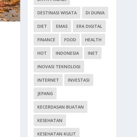
DESTINASI WISATA
DI DUNIA
DIET
EMAS
ERA DIGITAL
FINANCE
FOOD
HEALTH
HOT
INDONESIA
INET
INOVASI TEKNOLOGI
INTERNET
INVESTASI
JEPANG
KECERDASAN BUATAN
KESEHATAN
KESEHATAN KULIT