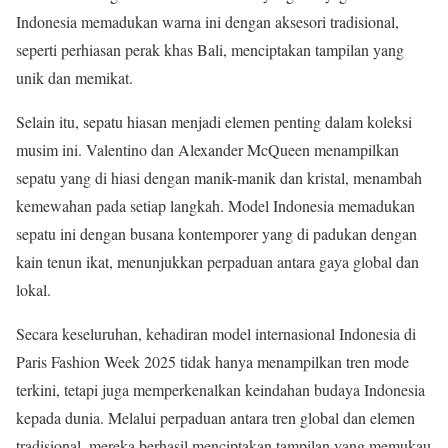
Indonesia memadukan warna ini dengan aksesori tradisional,
seperti perhiasan perak khas Bali, menciptakan tampilan yang
unik dan memikat.
Selain itu, sepatu hiasan menjadi elemen penting dalam koleksi
musim ini. Valentino dan Alexander McQueen menampilkan
sepatu yang di hiasi dengan manik-manik dan kristal, menambah
kemewahan pada setiap langkah. Model Indonesia memadukan
sepatu ini dengan busana kontemporer yang di padukan dengan
kain tenun ikat, menunjukkan perpaduan antara gaya global dan
lokal.
Secara keseluruhan, kehadiran model internasional Indonesia di
Paris Fashion Week 2025 tidak hanya menampilkan tren mode
terkini, tetapi juga memperkenalkan keindahan budaya Indonesia
kepada dunia. Melalui perpaduan antara tren global dan elemen
tradisional, mereka berhasil menciptakan tampilan yang memukau