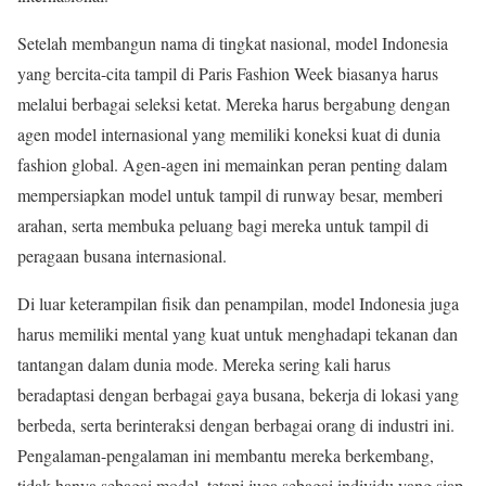
Setelah membangun nama di tingkat nasional, model Indonesia
yang bercita-cita tampil di Paris Fashion Week biasanya harus
melalui berbagai seleksi ketat. Mereka harus bergabung dengan
agen model internasional yang memiliki koneksi kuat di dunia
fashion global. Agen-agen ini memainkan peran penting dalam
mempersiapkan model untuk tampil di runway besar, memberi
arahan, serta membuka peluang bagi mereka untuk tampil di
peragaan busana internasional.
Di luar keterampilan fisik dan penampilan, model Indonesia juga
harus memiliki mental yang kuat untuk menghadapi tekanan dan
tantangan dalam dunia mode. Mereka sering kali harus
beradaptasi dengan berbagai gaya busana, bekerja di lokasi yang
berbeda, serta berinteraksi dengan berbagai orang di industri ini.
Pengalaman-pengalaman ini membantu mereka berkembang,
tidak hanya sebagai model, tetapi juga sebagai individu yang siap