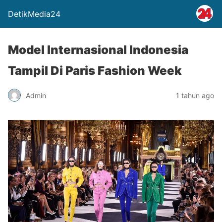
DetikMedia24
Model Internasional Indonesia
Tampil Di Paris Fashion Week
Admin
1 tahun ago