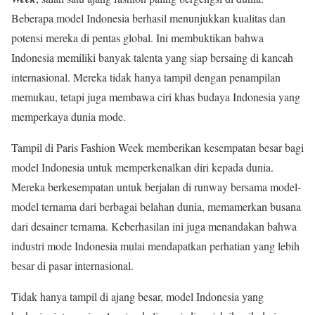
Beberapa model Indonesia berhasil menunjukkan kualitas dan
potensi mereka di pentas global. Ini membuktikan bahwa
Indonesia memiliki banyak talenta yang siap bersaing di kancah
internasional. Mereka tidak hanya tampil dengan penampilan
memukau, tetapi juga membawa ciri khas budaya Indonesia yang
memperkaya dunia mode.
Tampil di Paris Fashion Week memberikan kesempatan besar bagi
model Indonesia untuk memperkenalkan diri kepada dunia.
Mereka berkesempatan untuk berjalan di runway bersama model-
model ternama dari berbagai belahan dunia, memamerkan busana
dari desainer ternama. Keberhasilan ini juga menandakan bahwa
industri mode Indonesia mulai mendapatkan perhatian yang lebih
besar di pasar internasional.
Tidak hanya tampil di ajang besar, model Indonesia yang