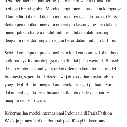
berkarier internasional sering kali menjadi wajah ikonik dari
berbagai brand global. Mereka tampil memukau dalam kampanye
iklan, editorial majalah, dan tentunya, peragaan busana di Paris.
Setiap penampilan mereka memberikan kesan yang mendalam,
menunjukkan bahwa model Indonesia tidak kalah bersaing
dengan model dari negara-negara besar dalam industri fashion.
Selain kemampuan profesional mereka, keunikan fisik dan daya
tarik budaya Indonesia juga menjadi nilai jual tersendiri. Banyak
desainer internasional yang tertarik dengan karakteristik model
Indonesia, seperti kulit eksotis, wajah khas, dan postur tubuh
yang ideal. Hal ini menjadikan mereka sebagai pilihan favorit
dalam berbagai koleksi busana, baik untuk koleksi couture
maupun ready-to-wear.
Keberhasilan model internasional Indonesia di Paris Fashion
Week juga memberikan dampak positif bagi industri mode