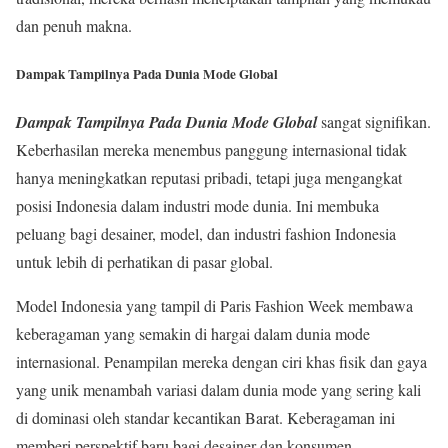
dan penuh makna.
Dampak Tampilnya Pada Dunia Mode Global
Dampak Tampilnya Pada Dunia Mode Global
sangat signifikan.
Keberhasilan mereka menembus panggung internasional tidak
hanya meningkatkan reputasi pribadi, tetapi juga mengangkat
posisi Indonesia dalam industri mode dunia. Ini membuka
peluang bagi desainer, model, dan industri fashion Indonesia
untuk lebih di perhatikan di pasar global.
Model Indonesia yang tampil di Paris Fashion Week membawa
keberagaman yang semakin di hargai dalam dunia mode
internasional. Penampilan mereka dengan ciri khas fisik dan gaya
yang unik menambah variasi dalam dunia mode yang sering kali
di dominasi oleh standar kecantikan Barat. Keberagaman ini
memberi perspektif baru bagi desainer dan konsumen,