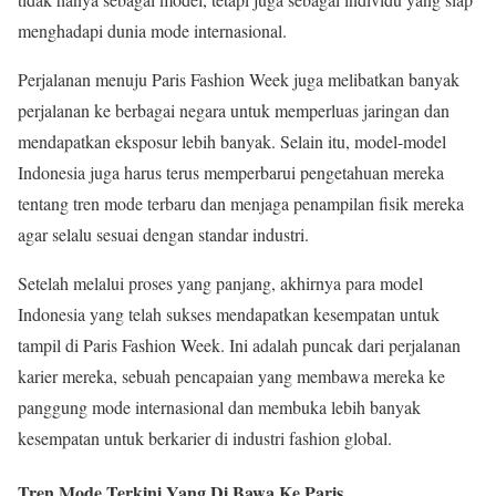
menghadapi dunia mode internasional.
Perjalanan menuju Paris Fashion Week juga melibatkan banyak
perjalanan ke berbagai negara untuk memperluas jaringan dan
mendapatkan eksposur lebih banyak. Selain itu, model-model
Indonesia juga harus terus memperbarui pengetahuan mereka
tentang tren mode terbaru dan menjaga penampilan fisik mereka
agar selalu sesuai dengan standar industri.
Setelah melalui proses yang panjang, akhirnya para model
Indonesia yang telah sukses mendapatkan kesempatan untuk
tampil di Paris Fashion Week. Ini adalah puncak dari perjalanan
karier mereka, sebuah pencapaian yang membawa mereka ke
panggung mode internasional dan membuka lebih banyak
kesempatan untuk berkarier di industri fashion global.
Tren Mode Terkini Yang Di Bawa Ke Paris