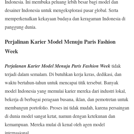
Indonesia. Ini membuka peluang lebih besar bagi model dan
desainer Indonesia untuk mengeksplorasi pasar global. Serta
memperkenalkan kekayaan budaya dan keragaman Indonesia di
panggung dunia.
Perjalinan Karier Model Menuju Paris Fashion
Week
Perjalanan Karier Model Menuju Paris Fashion Week
tidak
terjadi dalam semalam. Di butuhkan kerja keras, dedikasi, dan
waktu bertahun-tahun untuk mencapai titik tersebut. Banyak
model Indonesia yang memulai karier mereka dari industri lokal,
bekerja di berbagai peragaan busana, iklan, dan pemotretan untuk
membangun portofolio. Proses ini tidak mudah, karena persaingan
di dunia model sangat ketat, namun dengan ketekunan dan
kemampuan. Mereka mulai di kenal oleh agen model
internasional.