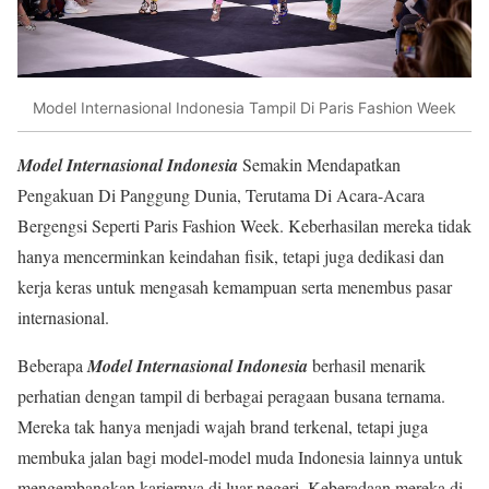
Model Internasional Indonesia Tampil Di Paris Fashion Week
Model Internasional Indonesia
Semakin Mendapatkan
Pengakuan Di Panggung Dunia, Terutama Di Acara-Acara
Bergengsi Seperti Paris Fashion Week. Keberhasilan mereka tidak
hanya mencerminkan keindahan fisik, tetapi juga dedikasi dan
kerja keras untuk mengasah kemampuan serta menembus pasar
internasional.
Beberapa
Model Internasional Indonesia
berhasil menarik
perhatian dengan tampil di berbagai peragaan busana ternama.
Mereka tak hanya menjadi wajah brand terkenal, tetapi juga
membuka jalan bagi model-model muda Indonesia lainnya untuk
mengembangkan kariernya di luar negeri. Keberadaan mereka di