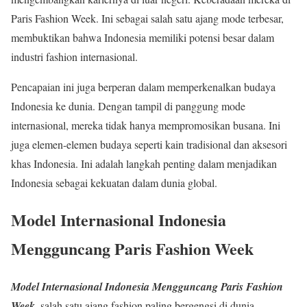
Paris Fashion Week. Ini sebagai salah satu ajang mode terbesar,
membuktikan bahwa Indonesia memiliki potensi besar dalam
industri fashion internasional.
Pencapaian ini juga berperan dalam memperkenalkan budaya
Indonesia ke dunia. Dengan tampil di panggung mode
internasional, mereka tidak hanya mempromosikan busana. Ini
juga elemen-elemen budaya seperti kain tradisional dan aksesori
khas Indonesia. Ini adalah langkah penting dalam menjadikan
Indonesia sebagai kekuatan dalam dunia global.
Model Internasional Indonesia
Mengguncang Paris Fashion Week
Model Internasional Indonesia Mengguncang Paris Fashion
Week
, salah satu ajang fashion paling bergengsi di dunia.