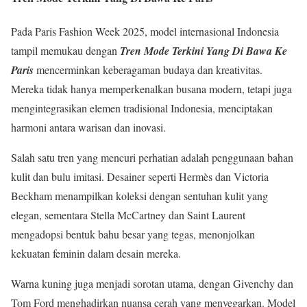
Pada Paris Fashion Week 2025, model internasional Indonesia
tampil memukau dengan
Tren Mode Terkini Yang Di Bawa Ke
Paris
mencerminkan keberagaman budaya dan kreativitas.
Mereka tidak hanya memperkenalkan busana modern, tetapi juga
mengintegrasikan elemen tradisional Indonesia, menciptakan
harmoni antara warisan dan inovasi.
Salah satu tren yang mencuri perhatian adalah penggunaan bahan
kulit dan bulu imitasi. Desainer seperti Hermès dan Victoria
Beckham menampilkan koleksi dengan sentuhan kulit yang
elegan, sementara Stella McCartney dan Saint Laurent
mengadopsi bentuk bahu besar yang tegas, menonjolkan
kekuatan feminin dalam desain mereka.
Warna kuning juga menjadi sorotan utama, dengan Givenchy dan
Tom Ford menghadirkan nuansa cerah yang menyegarkan. Model