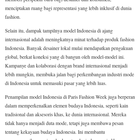
menciptakan ruang bagi representasi yang lebih inklusif di dunia
fashion.
Selain itu, dampak tampilnya model Indonesia di ajang
internasional adalah meningkatnya minat terhadap produk fashion
Indonesia. Banyak desainer lokal mulai mendapatkan pengakuan
global, berkat koneksi yang di bangun oleh model-model ini.
Kampanye dan kolaborasi dengan brand internasional menjadi
lebih mungkin, membuka jalan bagi perkembangan industri mode
di Indonesia untuk memasuki pasar yang lebih luas.
Penampilan model Indonesia di Paris Fashion Week juga berperan
dalam memperkenalkan elemen budaya Indonesia, seperti kain
tradisional dan aksesoris khas, ke dunia internasional. Mereka
tidak hanya menjadi duta mode, tetapi juga membawa pesan
tentang kekayaan budaya Indonesia. Ini membantu