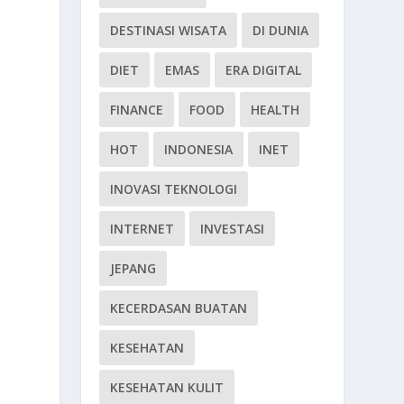
DESTINASI WISATA
DI DUNIA
DIET
EMAS
ERA DIGITAL
FINANCE
FOOD
HEALTH
HOT
INDONESIA
INET
INOVASI TEKNOLOGI
INTERNET
INVESTASI
JEPANG
KECERDASAN BUATAN
KESEHATAN
KESEHATAN KULIT