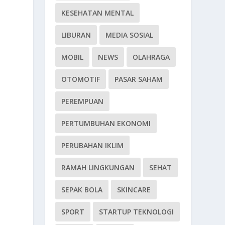
KESEHATAN MENTAL
LIBURAN
MEDIA SOSIAL
MOBIL
NEWS
OLAHRAGA
OTOMOTIF
PASAR SAHAM
PEREMPUAN
PERTUMBUHAN EKONOMI
PERUBAHAN IKLIM
RAMAH LINGKUNGAN
SEHAT
SEPAK BOLA
SKINCARE
SPORT
STARTUP TEKNOLOGI