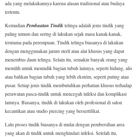
ada yang melakukannya karena alasan tradisional atau budaya
tertentu.
Kemudian
Pembuatan Tindik
telinga adalah jenis tindik yang
paling umum dan sering di lakukan sejak masa kanak-kanak,
terutama pada perempuan. Tindik telinga biasanya di lakukan
dengan menggunakan jarum steril atau alat khusus yang dapat
menembus daun telinga. Selain itu, semakin banyak orang yang
memilih untuk menindik bagian tubuh lainnya, seperti hidung, alis
atau bahkan bagian tubuh yang lebih ekstrim, seperti puting atau
pusar. Setiap jenis tindik membutuhkan perhatian khusus terhadap
perawatan pasca-tindik untuk mencegah infeksi dan komplikasi
lainnya. Biasanya, tindik di lakukan oleh profesional di salon
kecantikan atau studio piercing yang bersertifikat.
Lalu proses tindik biasanya di mulai dengan pembersihan area
yang akan di tindik untuk menghindari infeksi. Setelah itu,