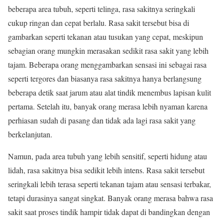
beberapa area tubuh, seperti telinga, rasa sakitnya seringkali
cukup ringan dan cepat berlalu. Rasa sakit tersebut bisa di
gambarkan seperti tekanan atau tusukan yang cepat, meskipun
sebagian orang mungkin merasakan sedikit rasa sakit yang lebih
tajam. Beberapa orang menggambarkan sensasi ini sebagai rasa
seperti tergores dan biasanya rasa sakitnya hanya berlangsung
beberapa detik saat jarum atau alat tindik menembus lapisan kulit
pertama. Setelah itu, banyak orang merasa lebih nyaman karena
perhiasan sudah di pasang dan tidak ada lagi rasa sakit yang
berkelanjutan.
Namun, pada area tubuh yang lebih sensitif, seperti hidung atau
lidah, rasa sakitnya bisa sedikit lebih intens. Rasa sakit tersebut
seringkali lebih terasa seperti tekanan tajam atau sensasi terbakar,
tetapi durasinya sangat singkat. Banyak orang merasa bahwa rasa
sakit saat proses tindik hampir tidak dapat di bandingkan dengan