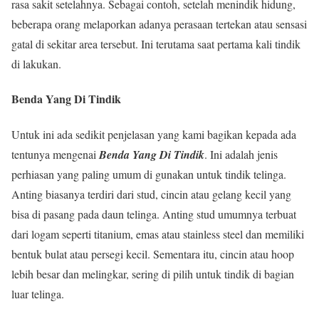
rasa sakit setelahnya. Sebagai contoh, setelah menindik hidung,
beberapa orang melaporkan adanya perasaan tertekan atau sensasi
gatal di sekitar area tersebut. Ini terutama saat pertama kali tindik
di lakukan.
Benda Yang Di Tindik
Untuk ini ada sedikit penjelasan yang kami bagikan kepada ada
tentunya mengenai
Benda Yang Di Tindik
. Ini adalah jenis
perhiasan yang paling umum di gunakan untuk tindik telinga.
Anting biasanya terdiri dari stud, cincin atau gelang kecil yang
bisa di pasang pada daun telinga. Anting stud umumnya terbuat
dari logam seperti titanium, emas atau stainless steel dan memiliki
bentuk bulat atau persegi kecil. Sementara itu, cincin atau hoop
lebih besar dan melingkar, sering di pilih untuk tindik di bagian
luar telinga.