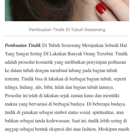
Pembuatan Tindik Di Tubuh Seseorang
Pembuatan Tindik
Di Tubuh Seseorang Merupakan Sebuah Hal
Yang Sangat Sering DI Lakukan Banyak Orang Tersebut. Tindik
adalah prosedur kosmetik yang melibatkan penyisipan perhiasan
ke dalam tubuh dengan membuat lubang pada bagian tubuh
tertentu. Tindik bisa di lakukan di berbagai bagian tubuh, seperti
telinga, hidung, alis, bibir, lidah dan bagian tubuh lainnya.
Prosedur ini telah di lakukan sejak zaman kuno dan memiliki
makna yang bervariasi di berbagai budaya. Di beberapa budaya,
tindik di gunakan sebagai simbol status sosial, spiritualitas, atau
bahkan sebagai tanda kedewasaan. Saat ini, tindik lebih sering di
anggap sebagai bentuk ekspresi diri atau fashion. Meskipun masih