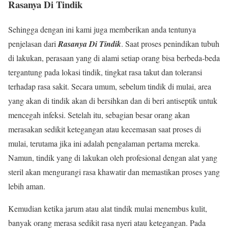
Rasanya Di Tindik
Sehingga dengan ini kami juga memberikan anda tentunya
penjelasan dari
Rasanya Di Tindik
. Saat proses penindikan tubuh
di lakukan, perasaan yang di alami setiap orang bisa berbeda-beda
tergantung pada lokasi tindik, tingkat rasa takut dan toleransi
terhadap rasa sakit. Secara umum, sebelum tindik di mulai, area
yang akan di tindik akan di bersihkan dan di beri antiseptik untuk
mencegah infeksi. Setelah itu, sebagian besar orang akan
merasakan sedikit ketegangan atau kecemasan saat proses di
mulai, terutama jika ini adalah pengalaman pertama mereka.
Namun, tindik yang di lakukan oleh profesional dengan alat yang
steril akan mengurangi rasa khawatir dan memastikan proses yang
lebih aman.
Kemudian ketika jarum atau alat tindik mulai menembus kulit,
banyak orang merasa sedikit rasa nyeri atau ketegangan. Pada