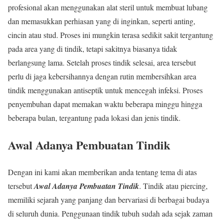
profesional akan menggunakan alat steril untuk membuat lubang
dan memasukkan perhiasan yang di inginkan, seperti anting,
cincin atau stud. Proses ini mungkin terasa sedikit sakit tergantung
pada area yang di tindik, tetapi sakitnya biasanya tidak
berlangsung lama. Setelah proses tindik selesai, area tersebut
perlu di jaga kebersihannya dengan rutin membersihkan area
tindik menggunakan antiseptik untuk mencegah infeksi. Proses
penyembuhan dapat memakan waktu beberapa minggu hingga
beberapa bulan, tergantung pada lokasi dan jenis tindik.
Awal Adanya Pembuatan Tindik
Dengan ini kami akan memberikan anda tentang tema di atas
tersebut
Awal Adanya Pembuatan Tindik
. Tindik atau piercing,
memiliki sejarah yang panjang dan bervariasi di berbagai budaya
di seluruh dunia. Penggunaan tindik tubuh sudah ada sejak zaman