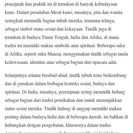
prasejarah dan praktik ini di temukan di banyak kebudayaan
kuno. Dalam peradaban Mesir kuno, misalnya, pria dan wanita
seringkali menindik bagian tubuh mereka, terutama telinga,
sebagai simbol status sosial dan kekayaan. Tindik juga di
temukan di budaya Timur Tengah, India dan Afrika, di mana
tradisi ini memiliki makna simbolis atau spiritual. Beberapa suku
di Afrika, seperti suku Maasai, menggunakan tindik sebagai tanda
kedewasaan, identitas atau sebagai bagian dari upacara adat.
Selanjutnya selama berabad-abad, tindik tubuh terus berkembang
dan di gunakan dalam berbagai konteks sosial, budaya dan
spiritual. Di India, misalnya, perempuan sering menindik hidung
sebagai bagian dari tradisi pernikahan dan untuk menunjukkan
status sosial mereka. Tindik hidung di anggap memiliki makna
penting dalam budaya India dan di beberapa daerah, ini bahkan di
hubungkan dengan pengobatan, khususnya dalam tradisi