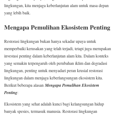
lingkungan, kita menjaga keberlanjutan alam untuk masa depan
yang lebih baik.
Mengapa Pemulihan Ekosistem Penting
Restorasi lingkungan bukan hanya sekadar upaya untuk
memperbaiki kerusakan yang telah terjadi, tetapi juga merupakan
investasi penting dalam keberlanjutan alam kita. Dalam konteks
yang semakin terpengaruh oleh perubahan iklim dan degradasi
lingkungan, penting untuk menyadari peran krusial restorasi
lingkungan dalam menjaga keberlangsungan ekosistem kita.
Berikut beberapa alasan
Mengapa Pemulihan Ekosistem
Penting
:
Ekosistem yang sehat adalah kunci bagi kelangsungan hidup
banyak spesies, termasuk manusia. Restorasi lingkungan