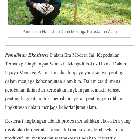
Pemulihan Ekosistem Demi Menjaga Kelestarian Alam
Pemulihan Ekosistem
Dalam Era Modern Ini, Kepedulian
Terhadap Lingkungan Semakin Menjadi Fokus Utama Dalam
Upaya Menjaga Alam. Ini adalah upaya yang sangat penting
dalam menjaga keberlanjutan alam kita. Dalam era di mana
perubahan iklim dan kerusakan lingkungan semakin terasa,
penting bagi kita untuk memahami peran penting pemulihan
lingkungan dalam menjaga keberlanjutan alam.
Restorasi lingkungan adalah proses memulihkan ekosistem yang
rusak atau terdegradasi menjadi kondisi yang lebih sehat dan
produktif. Ini melibatkan serangkaian tindakan, termasuk