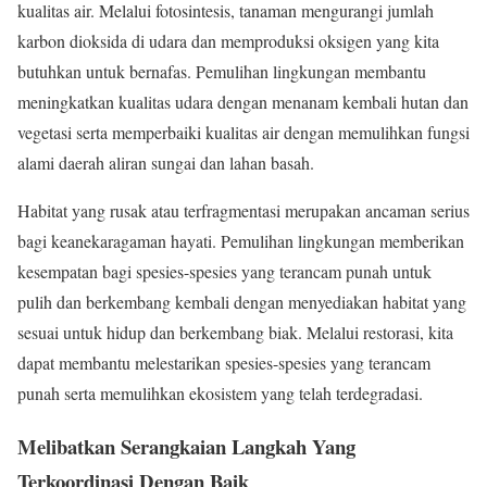
kualitas air. Melalui fotosintesis, tanaman mengurangi jumlah
karbon dioksida di udara dan memproduksi oksigen yang kita
butuhkan untuk bernafas. Pemulihan lingkungan membantu
meningkatkan kualitas udara dengan menanam kembali hutan dan
vegetasi serta memperbaiki kualitas air dengan memulihkan fungsi
alami daerah aliran sungai dan lahan basah.
Habitat yang rusak atau terfragmentasi merupakan ancaman serius
bagi keanekaragaman hayati. Pemulihan lingkungan memberikan
kesempatan bagi spesies-spesies yang terancam punah untuk
pulih dan berkembang kembali dengan menyediakan habitat yang
sesuai untuk hidup dan berkembang biak. Melalui restorasi, kita
dapat membantu melestarikan spesies-spesies yang terancam
punah serta memulihkan ekosistem yang telah terdegradasi.
Melibatkan Serangkaian Langkah Yang
Terkoordinasi Dengan Baik