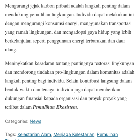
Mengurangi jejak karbon pribadi adalah langkah penting dalam
mendukung pemulihan lingkungan. Individu dapat melakukan ini
dengan mengurangi konsumsi energi, menggunakan transportasi
yang ramah lingkungan, dan mengadopsi gaya hidup yang lebih
berkelanjutan seperti penggunaan energi terbarukan dan daur
ulang.
Meningkatkan kesadaran tentang pentingnya restorasi lingkungan
dan mendorong tindakan pro-lingkungan dalam komunitas adalah
langkah penting bagi individu. Selain kontribusi langsung dalam
bentuk waktu dan tenaga, individu juga dapat memberikan
dukungan finansial kepada organisasi dan proyek-proyek yang
terlibat dalam
Pemulihan Ekosistem
.
Categories:
News
Tags:
Kelestarian Alam
,
Menjaga Kelestarian
,
Pemulihan