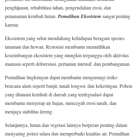
penghijauan, rehabilitasi lahan, pengendalian erosi, dan
penanaman kembali hutan.
Pemulihan Ekosistem
sangat penting
karena:
Ekosistem yang sehat mendukung kehidupan beragam spesies
tanaman dan hewan. Restorasi membantu memulihkan
keseimbangan ekosistem yang mungkin terganggu oleh aktivitas
manusia seperti deforestasi, pertanian intensif, dan pembangunan.
Pemulihan lingkungan dapat membantu mengurangi risiko
bencana alam seperti banjir, tanah longsor, dan kekeringan. Pohon
yang ditanam kembali di daerah yang terdegradasi dapat
membantu menyerap air hujan, mencegah erosi tanah, dan
menjaga stabilitas lereng.
Selanjutnya, hutan dan vegetasi lainnya berperan penting dalam
menyaring polusi udara dan memperbaiki kualitas air. Pemulihan