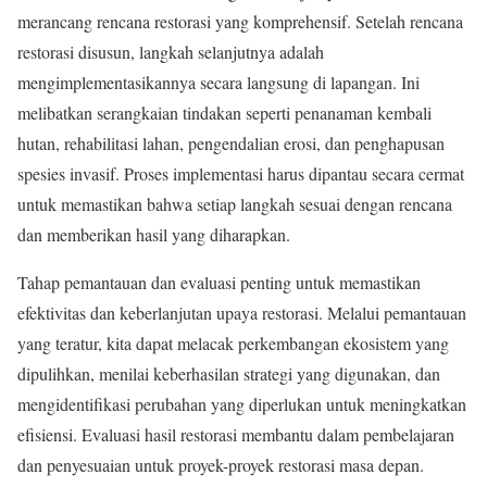
merancang rencana restorasi yang komprehensif. Setelah rencana
restorasi disusun, langkah selanjutnya adalah
mengimplementasikannya secara langsung di lapangan. Ini
melibatkan serangkaian tindakan seperti penanaman kembali
hutan, rehabilitasi lahan, pengendalian erosi, dan penghapusan
spesies invasif. Proses implementasi harus dipantau secara cermat
untuk memastikan bahwa setiap langkah sesuai dengan rencana
dan memberikan hasil yang diharapkan.
Tahap pemantauan dan evaluasi penting untuk memastikan
efektivitas dan keberlanjutan upaya restorasi. Melalui pemantauan
yang teratur, kita dapat melacak perkembangan ekosistem yang
dipulihkan, menilai keberhasilan strategi yang digunakan, dan
mengidentifikasi perubahan yang diperlukan untuk meningkatkan
efisiensi. Evaluasi hasil restorasi membantu dalam pembelajaran
dan penyesuaian untuk proyek-proyek restorasi masa depan.