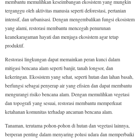
membantu memulihkan keseimbangan ekosistem yang mungkin
terganggu oleh aktivitas manusia seperti deforestasi, pertanian
intensif, dan urbanisasi. Dengan mengembalikan fungsi ekosistem
yang alami, restorasi membantu mencegah penurunan
keanekaragaman hayati dan menjaga ekosistem agar tetap
produktif.
Restorasi lingkungan dapat memainkan peran kunci dalam
mitigasi bencana alam seperti banjir, tanah longsor, dan
kekeringan. Ekosistem yang sehat, seperti hutan dan lahan basah,
berfungsi sebagai penyerap air yang efisien dan dapat membantu
mengurangi risiko bencana alam. Dengan memulihkan vegetasi
dan topografi yang sesuai, restorasi membantu memperkuat
ketahanan komunitas terhadap ancaman bencana alam.
Tanaman, terutama pohon-pohon di hutan dan vegetasi lainnya,
berperan penting dalam menyaring polusi udara dan memperbaiki