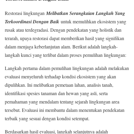
Restorasi lingkungan
Melibatkan Serangkaian Langkah Yang
Terkoordinasi Dengan Baik
untuk memulihkan ekosistem yang
rusak atau terdegradasi. Dengan pendekatan yang holistik dan
terarah, upaya restorasi dapat memberikan hasil yang signifikan
dalam menjaga keberlanjutan alam. Berikut adalah langkah-
langkah kunci yang terlibat dalam proses pemulihan lingkungan:
Langkah pertama dalam pemulihan lingkungan adalah melakukan
evaluasi menyeluruh terhadap kondisi ekosistem yang akan
dipulihkan. Ini melibatkan pemetaan lahan, analisis tanah,
identifikasi spesies tanaman dan hewan yang asli, serta
pemahaman yang mendalam tentang sejarah lingkungan area
tersebut. Evaluasi ini membantu dalam menentukan pendekatan
terbaik yang sesuai dengan kondisi setempat.
Berdasarkan hasil evaluasi, langkah selanjutnya adalah