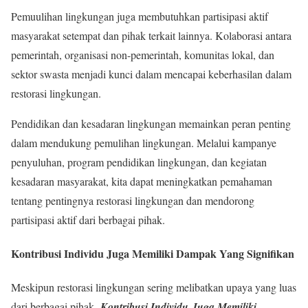
Pemuulihan lingkungan juga membutuhkan partisipasi aktif
masyarakat setempat dan pihak terkait lainnya. Kolaborasi antara
pemerintah, organisasi non-pemerintah, komunitas lokal, dan
sektor swasta menjadi kunci dalam mencapai keberhasilan dalam
restorasi lingkungan.
Pendidikan dan kesadaran lingkungan memainkan peran penting
dalam mendukung pemulihan lingkungan. Melalui kampanye
penyuluhan, program pendidikan lingkungan, dan kegiatan
kesadaran masyarakat, kita dapat meningkatkan pemahaman
tentang pentingnya restorasi lingkungan dan mendorong
partisipasi aktif dari berbagai pihak.
Kontribusi Individu Juga Memiliki Dampak Yang Signifikan
Meskipun restorasi lingkungan sering melibatkan upaya yang luas
dari berbagai pihak,
Kontribusi Individu
Juga Memiliki