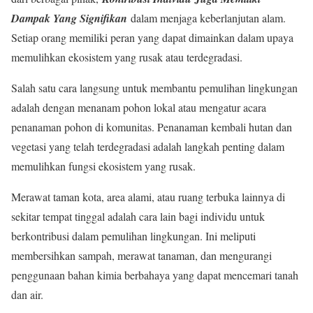
Dampak Yang Signifikan
dalam menjaga keberlanjutan alam.
Setiap orang memiliki peran yang dapat dimainkan dalam upaya
memulihkan ekosistem yang rusak atau terdegradasi.
Salah satu cara langsung untuk membantu pemulihan lingkungan
adalah dengan menanam pohon lokal atau mengatur acara
penanaman pohon di komunitas. Penanaman kembali hutan dan
vegetasi yang telah terdegradasi adalah langkah penting dalam
memulihkan fungsi ekosistem yang rusak.
Merawat taman kota, area alami, atau ruang terbuka lainnya di
sekitar tempat tinggal adalah cara lain bagi individu untuk
berkontribusi dalam pemulihan lingkungan. Ini meliputi
membersihkan sampah, merawat tanaman, dan mengurangi
penggunaan bahan kimia berbahaya yang dapat mencemari tanah
dan air.