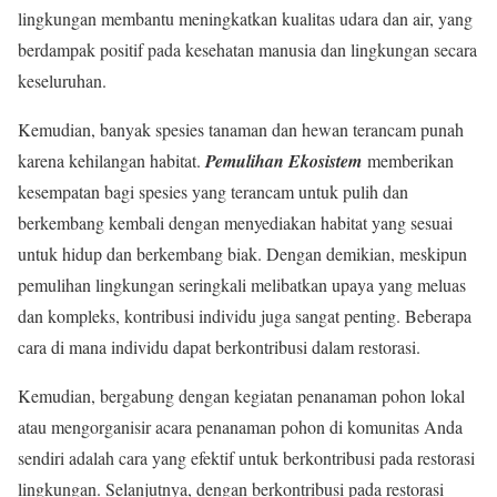
lingkungan membantu meningkatkan kualitas udara dan air, yang
berdampak positif pada kesehatan manusia dan lingkungan secara
keseluruhan.
Kemudian, banyak spesies tanaman dan hewan terancam punah
karena kehilangan habitat.
Pemulihan Ekosistem
memberikan
kesempatan bagi spesies yang terancam untuk pulih dan
berkembang kembali dengan menyediakan habitat yang sesuai
untuk hidup dan berkembang biak. Dengan demikian, meskipun
pemulihan lingkungan seringkali melibatkan upaya yang meluas
dan kompleks, kontribusi individu juga sangat penting. Beberapa
cara di mana individu dapat berkontribusi dalam restorasi.
Kemudian, bergabung dengan kegiatan penanaman pohon lokal
atau mengorganisir acara penanaman pohon di komunitas Anda
sendiri adalah cara yang efektif untuk berkontribusi pada restorasi
lingkungan. Selanjutnya, dengan berkontribusi pada restorasi