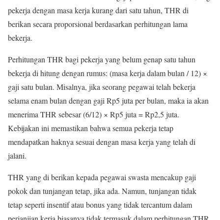
pekerja dengan masa kerja kurang dari satu tahun, THR di
berikan secara proporsional berdasarkan perhitungan lama
bekerja.
Perhitungan THR bagi pekerja yang belum genap satu tahun
bekerja di hitung dengan rumus: (masa kerja dalam bulan / 12) ×
gaji satu bulan. Misalnya, jika seorang pegawai telah bekerja
selama enam bulan dengan gaji Rp5 juta per bulan, maka ia akan
menerima THR sebesar (6/12) × Rp5 juta = Rp2,5 juta.
Kebijakan ini memastikan bahwa semua pekerja tetap
mendapatkan haknya sesuai dengan masa kerja yang telah di
jalani.
THR yang di berikan kepada pegawai swasta mencakup gaji
pokok dan tunjangan tetap, jika ada. Namun, tunjangan tidak
tetap seperti insentif atau bonus yang tidak tercantum dalam
perjanjian kerja biasanya tidak termasuk dalam perhitungan THR.