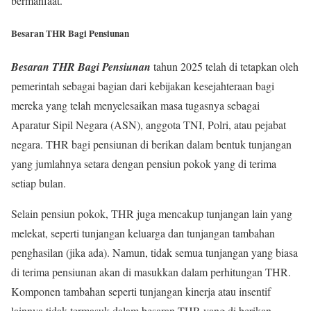
bermanfaat.
Besaran THR Bagi Pensiunan
Besaran THR Bagi Pensiunan
tahun 2025 telah di tetapkan oleh
pemerintah sebagai bagian dari kebijakan kesejahteraan bagi
mereka yang telah menyelesaikan masa tugasnya sebagai
Aparatur Sipil Negara (ASN), anggota TNI, Polri, atau pejabat
negara. THR bagi pensiunan di berikan dalam bentuk tunjangan
yang jumlahnya setara dengan pensiun pokok yang di terima
setiap bulan.
Selain pensiun pokok, THR juga mencakup tunjangan lain yang
melekat, seperti tunjangan keluarga dan tunjangan tambahan
penghasilan (jika ada). Namun, tidak semua tunjangan yang biasa
di terima pensiunan akan di masukkan dalam perhitungan THR.
Komponen tambahan seperti tunjangan kinerja atau insentif
lainnya tidak termasuk dalam besaran THR yang di berikan.