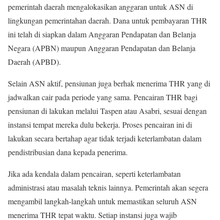
pemerintah daerah mengalokasikan anggaran untuk ASN di
lingkungan pemerintahan daerah. Dana untuk pembayaran THR
ini telah di siapkan dalam Anggaran Pendapatan dan Belanja
Negara (APBN) maupun Anggaran Pendapatan dan Belanja
Daerah (APBD).
Selain ASN aktif, pensiunan juga berhak menerima THR yang di
jadwalkan cair pada periode yang sama. Pencairan THR bagi
pensiunan di lakukan melalui Taspen atau Asabri, sesuai dengan
instansi tempat mereka dulu bekerja. Proses pencairan ini di
lakukan secara bertahap agar tidak terjadi keterlambatan dalam
pendistribusian dana kepada penerima.
Jika ada kendala dalam pencairan, seperti keterlambatan
administrasi atau masalah teknis lainnya. Pemerintah akan segera
mengambil langkah-langkah untuk memastikan seluruh ASN
menerima THR tepat waktu. Setiap instansi juga wajib