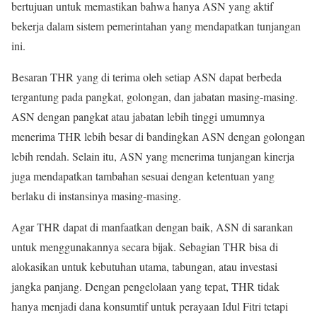
bertujuan untuk memastikan bahwa hanya ASN yang aktif
bekerja dalam sistem pemerintahan yang mendapatkan tunjangan
ini.
Besaran THR yang di terima oleh setiap ASN dapat berbeda
tergantung pada pangkat, golongan, dan jabatan masing-masing.
ASN dengan pangkat atau jabatan lebih tinggi umumnya
menerima THR lebih besar di bandingkan ASN dengan golongan
lebih rendah. Selain itu, ASN yang menerima tunjangan kinerja
juga mendapatkan tambahan sesuai dengan ketentuan yang
berlaku di instansinya masing-masing.
Agar THR dapat di manfaatkan dengan baik, ASN di sarankan
untuk menggunakannya secara bijak. Sebagian THR bisa di
alokasikan untuk kebutuhan utama, tabungan, atau investasi
jangka panjang. Dengan pengelolaan yang tepat, THR tidak
hanya menjadi dana konsumtif untuk perayaan Idul Fitri tetapi