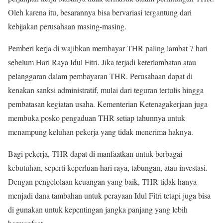
Oleh karena itu, besarannya bisa bervariasi tergantung dari
kebijakan perusahaan masing-masing.
Pemberi kerja di wajibkan membayar THR paling lambat 7 hari
sebelum Hari Raya Idul Fitri. Jika terjadi keterlambatan atau
pelanggaran dalam pembayaran THR. Perusahaan dapat di
kenakan sanksi administratif, mulai dari teguran tertulis hingga
pembatasan kegiatan usaha. Kementerian Ketenagakerjaan juga
membuka posko pengaduan THR setiap tahunnya untuk
menampung keluhan pekerja yang tidak menerima haknya.
Bagi pekerja, THR dapat di manfaatkan untuk berbagai
kebutuhan, seperti keperluan hari raya, tabungan, atau investasi.
Dengan pengelolaan keuangan yang baik, THR tidak hanya
menjadi dana tambahan untuk perayaan Idul Fitri tetapi juga bisa
di gunakan untuk kepentingan jangka panjang yang lebih