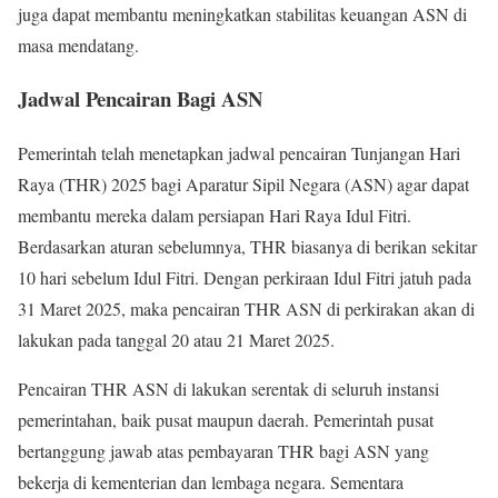
juga dapat membantu meningkatkan stabilitas keuangan ASN di
masa mendatang.
Jadwal Pencairan Bagi ASN
Pemerintah telah menetapkan jadwal pencairan Tunjangan Hari
Raya (THR) 2025 bagi Aparatur Sipil Negara (ASN) agar dapat
membantu mereka dalam persiapan Hari Raya Idul Fitri.
Berdasarkan aturan sebelumnya, THR biasanya di berikan sekitar
10 hari sebelum Idul Fitri. Dengan perkiraan Idul Fitri jatuh pada
31 Maret 2025, maka pencairan THR ASN di perkirakan akan di
lakukan pada tanggal 20 atau 21 Maret 2025.
Pencairan THR ASN di lakukan serentak di seluruh instansi
pemerintahan, baik pusat maupun daerah. Pemerintah pusat
bertanggung jawab atas pembayaran THR bagi ASN yang
bekerja di kementerian dan lembaga negara. Sementara