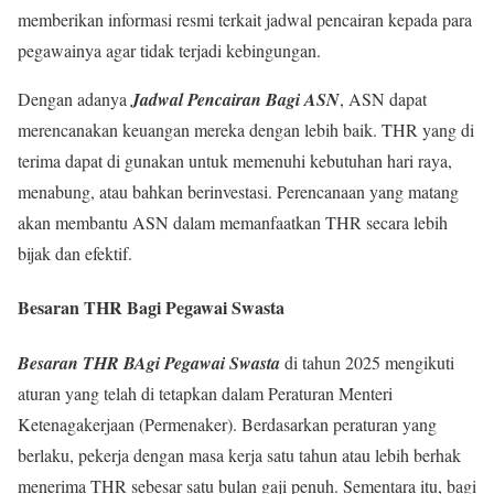
memberikan informasi resmi terkait jadwal pencairan kepada para
pegawainya agar tidak terjadi kebingungan.
Dengan adanya
Jadwal Pencairan Bagi ASN
, ASN dapat
merencanakan keuangan mereka dengan lebih baik. THR yang di
terima dapat di gunakan untuk memenuhi kebutuhan hari raya,
menabung, atau bahkan berinvestasi. Perencanaan yang matang
akan membantu ASN dalam memanfaatkan THR secara lebih
bijak dan efektif.
Besaran THR Bagi Pegawai Swasta
Besaran THR BAgi Pegawai Swasta
di tahun 2025 mengikuti
aturan yang telah di tetapkan dalam Peraturan Menteri
Ketenagakerjaan (Permenaker). Berdasarkan peraturan yang
berlaku, pekerja dengan masa kerja satu tahun atau lebih berhak
menerima THR sebesar satu bulan gaji penuh. Sementara itu, bagi