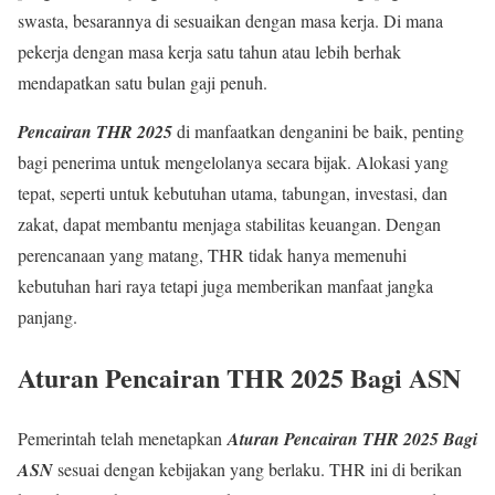
swasta, besarannya di sesuaikan dengan masa kerja. Di mana
pekerja dengan masa kerja satu tahun atau lebih berhak
mendapatkan satu bulan gaji penuh.
Pencairan THR 2025
di manfaatkan denganini be baik, penting
bagi penerima untuk mengelolanya secara bijak. Alokasi yang
tepat, seperti untuk kebutuhan utama, tabungan, investasi, dan
zakat, dapat membantu menjaga stabilitas keuangan. Dengan
perencanaan yang matang, THR tidak hanya memenuhi
kebutuhan hari raya tetapi juga memberikan manfaat jangka
panjang.
Aturan Pencairan THR 2025 Bagi ASN
Pemerintah telah menetapkan
Aturan Pencairan THR 2025 Bagi
ASN
sesuai dengan kebijakan yang berlaku. THR ini di berikan