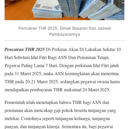
Pencairan THR 2025, Simak Besaran Dan Jadwal
Pembayarannya
Pencairan THR 2025
Di Perkiran Akan Di Lakukan Sekitar 10
Hari Sebelum Idul Fitri Bagi ASN Dan Pensiunan Tetapi,
Pegawai Paling Lama 7 Hari. Dengan perkiraan Idul Fitri jatuh
pada 31 Maret 2025, maka ASN kemungkinan akan menerima
THR pada 20-21 Maret 2025, sedangkan pegawai swasta harus
mendapatkan pembayaran THR maksimal 24 Maret 2025.
Pemerintah telah menetapkan bahwa THR bagi ASN dan
pensiunan akan mencakup gaji pokok beserta tunjangan yang
melekat. Contohnya seperti tunjangan keluarga, tunjangan
pangan, dan tunjangan kinerja. Sementara itu, bagi pegawai