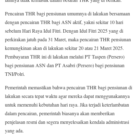
Pencairan THR bagi pensiunan umumnya di lakukan bersamaan
dengan pencairan THR bagi ASN aktif, yakni sekitar 10 hari
sebelum Hari Raya Idul Fitri. Dengan Idul Fitri 2025 yang di
perkirakan jatuh pada 31 Maret, maka pencairan THR pensiunan
kemungkinan akan di lakukan sekitar 20 atau 21 Maret 2025.
Pembayaran THR ini di lakukan melalui PT Taspen (Persero)
bagi pensiunan ASN dan PT Asabri (Persero) bagi pensiunan
TNI/Polri.
Pemerintah memastikan bahwa pencairan THR bagi pensiunan di
lakukan secara tepat waktu agar mereka dapat menggunakannya
untuk memenuhi kebutuhan hari raya. Jika terjadi keterlambatan
dalam pencairan, pemerintah biasanya akan memberikan
penjelasan resmi dan segera menyelesaikan kendala administrasi
yang ada.