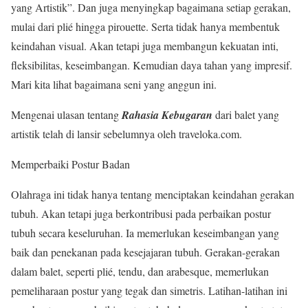
yang Artistik”. Dan juga menyingkap bagaimana setiap gerakan,
mulai dari plié hingga pirouette. Serta tidak hanya membentuk
keindahan visual. Akan tetapi juga membangun kekuatan inti,
fleksibilitas, keseimbangan. Kemudian daya tahan yang impresif.
Mari kita lihat bagaimana seni yang anggun ini.
Mengenai ulasan tentang
Rahasia Kebugaran
dari balet yang
artistik telah di lansir sebelumnya oleh traveloka.com.
Memperbaiki Postur Badan
Olahraga ini tidak hanya tentang menciptakan keindahan gerakan
tubuh. Akan tetapi juga berkontribusi pada perbaikan postur
tubuh secara keseluruhan. Ia memerlukan keseimbangan yang
baik dan penekanan pada kesejajaran tubuh. Gerakan-gerakan
dalam balet, seperti plié, tendu, dan arabesque, memerlukan
pemeliharaan postur yang tegak dan simetris. Latihan-latihan ini