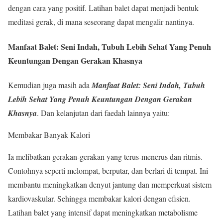
dengan cara yang positif. Latihan balet dapat menjadi bentuk
meditasi gerak, di mana seseorang dapat mengalir nantinya.
Manfaat Balet: Seni Indah, Tubuh Lebih Sehat Yang Penuh
Keuntungan Dengan Gerakan Khasnya
Kemudian juga masih ada
Manfaat Balet: Seni Indah, Tubuh
Lebih Sehat Yang Penuh Keuntungan Dengan Gerakan
Khasnya
. Dan kelanjutan dari faedah lainnya yaitu:
Membakar Banyak Kalori
Ia melibatkan gerakan-gerakan yang terus-menerus dan ritmis.
Contohnya seperti melompat, berputar, dan berlari di tempat. Ini
membantu meningkatkan denyut jantung dan memperkuat sistem
kardiovaskular. Sehingga membakar kalori dengan efisien.
Latihan balet yang intensif dapat meningkatkan metabolisme