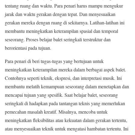
tentang ruang dan waktu. Para penari harus mampu mengukur
jarak dan waktu gerakan dengan tepat. Dan menyesuaikan
gerakan mereka dengan ruang di sekitarnya. Latihan-latihan ini
membantu meningkatkan keterampilan spasial dan temporal
seseorang. Proses belajar balet seringkali terstruktur dan
berorientasi pada tujuan.
Para penari di beri tugas-tugas yang bertujuan untuk
meningkatkan keterampilan mereka dalam berbagai aspek balet.
Contohnya seperti teknik, ekspresi, dan interpretasi musik. Ini
membantu melatih kemampuan seseorang dalam menetapkan dan
mencapai tujuan yang spesifik. Saat belajar balet, seseorang
seringkali di hadapkan pada tantangan teknis yang memerlukan
pemecahan masalah kreatif. Misalnya, mencoba untuk
meningkatkan fleksibilitas atau kekuatan dalam gerakan tertentu,
atau menyesuaikan teknik untuk mengatasi hambatan tertentu. Ini