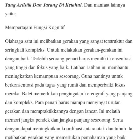
Yang Artistik Dan Jarang Di Ketahui
. Dan manfaat lainnya
yaitu:
Mempertajam Fungsi Kognitif
Olahraga satu ini melibatkan gerakan yang sangat terstruktur dan
seringkali kompleks. Untuk melakukan gerakan-gerakan ini
dengan baik. Terlebih seorang penari harus memiliki konsentrasi
yang tinggi dan fokus yang baik. Latihan-latihan ini membantu
meningkatkan kemampuan seseorang. Guna nantinya untuk
berkonsentrasi pada tugas yang rumit dan memperbaiki fokus
mereka. Balet memerlukan pengingatan koreografi yang panjang
dan kompleks. Para penari harus mampu mengingat urutan
gerakan dan mempraktikkannya dengan lancar. Ini melatih
memori jangka pendek dan jangka panjang seseorang. Serta
dengan dapat meningkatkan koordinasi antara otak dan tubuh. Ia
melibatkan gerakan yang memerlukan pemahaman yang baik