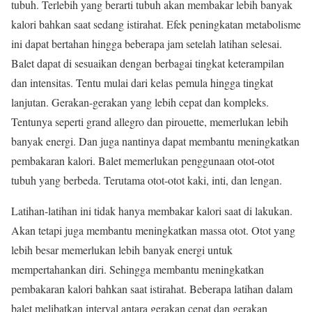
tubuh. Terlebih yang berarti tubuh akan membakar lebih banyak
kalori bahkan saat sedang istirahat. Efek peningkatan metabolisme
ini dapat bertahan hingga beberapa jam setelah latihan selesai.
Balet dapat di sesuaikan dengan berbagai tingkat keterampilan
dan intensitas. Tentu mulai dari kelas pemula hingga tingkat
lanjutan. Gerakan-gerakan yang lebih cepat dan kompleks.
Tentunya seperti grand allegro dan pirouette, memerlukan lebih
banyak energi. Dan juga nantinya dapat membantu meningkatkan
pembakaran kalori. Balet memerlukan penggunaan otot-otot
tubuh yang berbeda. Terutama otot-otot kaki, inti, dan lengan.
Latihan-latihan ini tidak hanya membakar kalori saat di lakukan.
Akan tetapi juga membantu meningkatkan massa otot. Otot yang
lebih besar memerlukan lebih banyak energi untuk
mempertahankan diri. Sehingga membantu meningkatkan
pembakaran kalori bahkan saat istirahat. Beberapa latihan dalam
balet melibatkan interval antara gerakan cepat dan gerakan