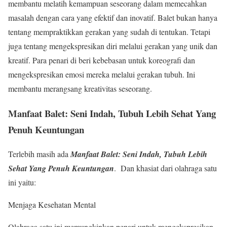
membantu melatih kemampuan seseorang dalam memecahkan
masalah dengan cara yang efektif dan inovatif. Balet bukan hanya
tentang mempraktikkan gerakan yang sudah di tentukan. Tetapi
juga tentang mengekspresikan diri melalui gerakan yang unik dan
kreatif. Para penari di beri kebebasan untuk koreografi dan
mengekspresikan emosi mereka melalui gerakan tubuh. Ini
membantu merangsang kreativitas seseorang.
Manfaat Balet: Seni Indah, Tubuh Lebih Sehat Yang
Penuh Keuntungan
Terlebih masih ada
Manfaat Balet: Seni Indah, Tubuh Lebih
Sehat Yang Penuh Keuntungan
. Dan khasiat dari olahraga satu
ini yaitu:
Menjaga Kesehatan Mental
Olahraga satu ini memungkinkan penari untuk mengekspresikan