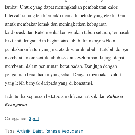
lambat. Untuk yang dapat meningkatkan pembakaran kalori.
Interval training telah terbukti menjadi metode yang efektif. Guna
untuk membakar lemak dan meningkatkan kebugaran
kardiovaskular. Balet melibatkan gerakan tubuh seluruh, termasuk
kaki, inti, lengan, dan bagian atas tubuh. Ini menyebabkan
pembakaran kalori yang merata di seluruh tubuh. Terlebih dengan
membantu membentuk tubuh secara keseluruhan. Ia juga dapat
membantu dalam penurunan berat badan. Dan juga dengan
pengaturan berat badan yang sehat. Dengan membakar kalori
yang lebih banyak daripada yang di konsumsi.
Jadi itu dia kegunaan balet selain di kenal artistik dari
Rahasia
Kebugaran
.
Categories:
Sport
Tags:
Artistik
,
Balet
,
Rahasia Kebugaran