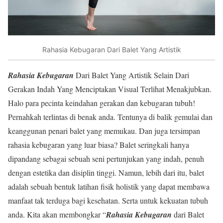
Rahasia Kebugaran Dari Balet Yang Artistik
Rahasia Kebugaran
Dari Balet Yang Artistik Selain Dari
Gerakan Indah Yang Menciptakan Visual Terlihat Menakjubkan.
Halo para pecinta keindahan gerakan dan kebugaran tubuh!
Pernahkah terlintas di benak anda. Tentunya di balik gemulai dan
keanggunan penari balet yang memukau. Dan juga tersimpan
rahasia kebugaran yang luar biasa? Balet seringkali hanya
dipandang sebagai sebuah seni pertunjukan yang indah, penuh
dengan estetika dan disiplin tinggi. Namun, lebih dari itu, balet
adalah sebuah bentuk latihan fisik holistik yang dapat membawa
manfaat tak terduga bagi kesehatan. Serta untuk kekuatan tubuh
anda. Kita akan membongkar “
Rahasia Kebugaran
dari Balet