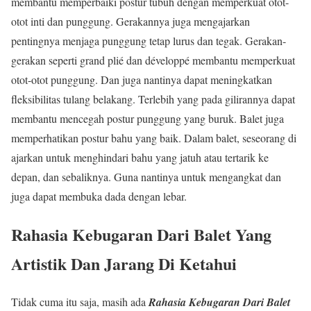
membantu memperbaiki postur tubuh dengan memperkuat otot-
otot inti dan punggung. Gerakannya juga mengajarkan
pentingnya menjaga punggung tetap lurus dan tegak. Gerakan-
gerakan seperti grand plié dan développé membantu memperkuat
otot-otot punggung. Dan juga nantinya dapat meningkatkan
fleksibilitas tulang belakang. Terlebih yang pada gilirannya dapat
membantu mencegah postur punggung yang buruk. Balet juga
memperhatikan postur bahu yang baik. Dalam balet, seseorang di
ajarkan untuk menghindari bahu yang jatuh atau tertarik ke
depan, dan sebaliknya. Guna nantinya untuk mengangkat dan
juga dapat membuka dada dengan lebar.
Rahasia Kebugaran Dari Balet Yang
Artistik Dan Jarang Di Ketahui
Tidak cuma itu saja, masih ada
Rahasia Kebugaran Dari Balet