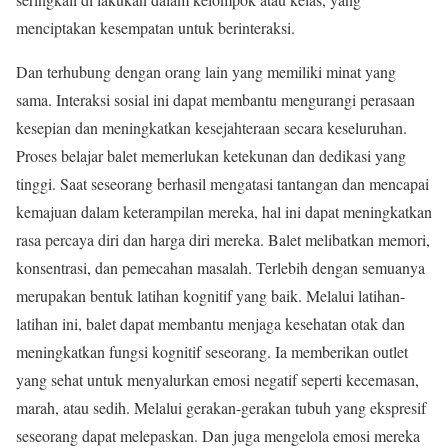
menciptakan kesempatan untuk berinteraksi.
Dan terhubung dengan orang lain yang memiliki minat yang
sama. Interaksi sosial ini dapat membantu mengurangi perasaan
kesepian dan meningkatkan kesejahteraan secara keseluruhan.
Proses belajar balet memerlukan ketekunan dan dedikasi yang
tinggi. Saat seseorang berhasil mengatasi tantangan dan mencapai
kemajuan dalam keterampilan mereka, hal ini dapat meningkatkan
rasa percaya diri dan harga diri mereka. Balet melibatkan memori,
konsentrasi, dan pemecahan masalah. Terlebih dengan semuanya
merupakan bentuk latihan kognitif yang baik. Melalui latihan-
latihan ini, balet dapat membantu menjaga kesehatan otak dan
meningkatkan fungsi kognitif seseorang. Ia memberikan outlet
yang sehat untuk menyalurkan emosi negatif seperti kecemasan,
marah, atau sedih. Melalui gerakan-gerakan tubuh yang ekspresif
seseorang dapat melepaskan. Dan juga mengelola emosi mereka