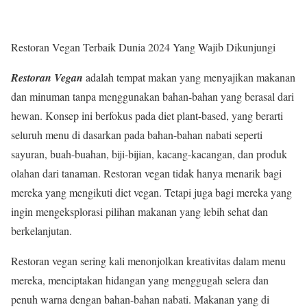
Restoran Vegan Terbaik Dunia 2024 Yang Wajib Dikunjungi
Restoran Vegan
adalah tempat makan yang menyajikan makanan
dan minuman tanpa menggunakan bahan-bahan yang berasal dari
hewan. Konsep ini berfokus pada diet plant-based, yang berarti
seluruh menu di dasarkan pada bahan-bahan nabati seperti
sayuran, buah-buahan, biji-bijian, kacang-kacangan, dan produk
olahan dari tanaman. Restoran vegan tidak hanya menarik bagi
mereka yang mengikuti diet vegan. Tetapi juga bagi mereka yang
ingin mengeksplorasi pilihan makanan yang lebih sehat dan
berkelanjutan.
Restoran vegan sering kali menonjolkan kreativitas dalam menu
mereka, menciptakan hidangan yang menggugah selera dan
penuh warna dengan bahan-bahan nabati. Makanan yang di