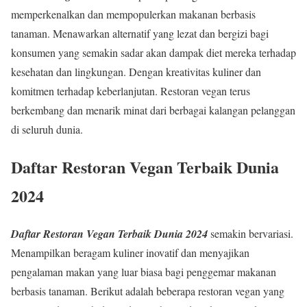
memperkenalkan dan mempopulerkan makanan berbasis
tanaman. Menawarkan alternatif yang lezat dan bergizi bagi
konsumen yang semakin sadar akan dampak diet mereka terhadap
kesehatan dan lingkungan. Dengan kreativitas kuliner dan
komitmen terhadap keberlanjutan. Restoran vegan terus
berkembang dan menarik minat dari berbagai kalangan pelanggan
di seluruh dunia.
Daftar Restoran Vegan Terbaik Dunia
2024
Daftar Restoran Vegan Terbaik Dunia 2024
semakin bervariasi.
Menampilkan beragam kuliner inovatif dan menyajikan
pengalaman makan yang luar biasa bagi penggemar makanan
berbasis tanaman. Berikut adalah beberapa restoran vegan yang