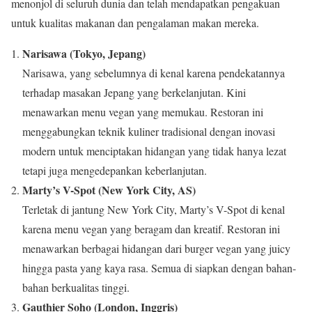
menonjol di seluruh dunia dan telah mendapatkan pengakuan
untuk kualitas makanan dan pengalaman makan mereka.
Narisawa (Tokyo, Jepang)
Narisawa, yang sebelumnya di kenal karena pendekatannya
terhadap masakan Jepang yang berkelanjutan. Kini
menawarkan menu vegan yang memukau. Restoran ini
menggabungkan teknik kuliner tradisional dengan inovasi
modern untuk menciptakan hidangan yang tidak hanya lezat
tetapi juga mengedepankan keberlanjutan.
Marty’s V-Spot (New York City, AS)
Terletak di jantung New York City, Marty’s V-Spot di kenal
karena menu vegan yang beragam dan kreatif. Restoran ini
menawarkan berbagai hidangan dari burger vegan yang juicy
hingga pasta yang kaya rasa. Semua di siapkan dengan bahan-
bahan berkualitas tinggi.
Gauthier Soho (London, Inggris)