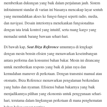
memberikan dukungan yang baik dalam perjalanan jauh. Sistem
infotainment standar di varian ini biasanya mencakup layar sentuh
yang memudahkan akses ke fungsi-fungsi seperti radio, media,
dan navigasi. Desain interiornya menekankan fungsionalitas
dengan tata letak kontrol yang intuitif, serta ruang kargo yang
memadai untuk barang bawaan sehari-hari.
Di bawah kap,
Seat Ibiza Reference
umumnya di lengkapi
dengan mesin bensin efisien yang menawarkan keseimbangan
antara performa dan konsumsi bahan bakar. Mesin ini dirancang
untuk memberikan respons yang baik di jalan raya dan
kemudahan manuver di perkotaan. Dengan transmisi manual atau
otomatis, Ibiza Reference menawarkan pengalaman berkendara
yang halus dan nyaman. Efisiensi bahan bakarnya yang baik
menjadikannya pilihan yang ekonomis untuk penggunaan sehari-
hari, terutama dalam lingkungan perkotaan di mana penghematan
bahan bakar sangat penting.