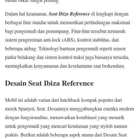
Dalam hal keamanan,
Seat Ibiza Reference
di lengkapi dengan
berbagai fitur standar untuk memastikan perlindungan maksimal
bagi pengemudi dan penumpang. Fitur-fitur tersebut termasuk
sistem pengereman anti-lock (ABS), kontrol stabilitas, dan
beberapa airbag. Teknologi bantuan pengemudi seperti sensor
parkir belakang dan sistem kontrol traksi juga biasanya tersedia,
meningkatkan kenyamanan dan keselamatan saat berkendara.
Desain Seat Ibiza Reference
Mobil ini adalah varian dari hatchback kompak populer dari
merek Spanyol, Seat. Desainnya menggabungkan estetika modern
dengan fungsionalitas, menawarkan kombinasi yang menarik
untuk pengemudi yang mencari kendaraan yang stylish namun
praktis. Berikut adalah beberapa aspek utama dari
Desain Seat