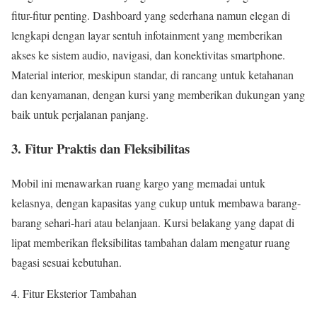
fitur-fitur penting. Dashboard yang sederhana namun elegan di
lengkapi dengan layar sentuh infotainment yang memberikan
akses ke sistem audio, navigasi, dan konektivitas smartphone.
Material interior, meskipun standar, di rancang untuk ketahanan
dan kenyamanan, dengan kursi yang memberikan dukungan yang
baik untuk perjalanan panjang.
3. Fitur Praktis dan Fleksibilitas
Mobil ini menawarkan ruang kargo yang memadai untuk
kelasnya, dengan kapasitas yang cukup untuk membawa barang-
barang sehari-hari atau belanjaan. Kursi belakang yang dapat di
lipat memberikan fleksibilitas tambahan dalam mengatur ruang
bagasi sesuai kebutuhan.
Fitur Eksterior Tambahan