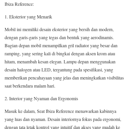
Ibiza Reference
:
Eksterior yang Menarik
Mobil ini memiliki desain eksterior yang bersih dan modern,
dengan garis-garis yang tegas dan bentuk yang aerodinamis.
Bagian depan mobil menampilkan gril radiator yang besar dan
ramping, yang sering kali di bingkai dengan aksen krom atau
hitam, menambah kesan elegan. Lampu depan menggunakan
desain halogen atau LED, tergantung pada spesifikasi, yang
memberikan pencahayaan yang jelas dan meningkatkan visibilitas
saat berkendara malam hari.
Interior yang Nyaman dan Ergonomis
Masuk ke dalam, Seat Ibiza Reference menawarkan kabinnya
yang luas dan nyaman. Desain interiornya fokus pada ergonomi,
dengan tata letak kontrol yang intuitif dan akses yang mudah ke