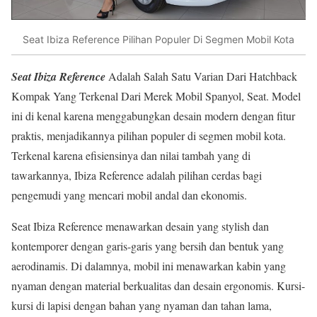
Seat Ibiza Reference Pilihan Populer Di Segmen Mobil Kota
Seat Ibiza Reference
Adalah Salah Satu Varian Dari Hatchback
Kompak Yang Terkenal Dari Merek Mobil Spanyol, Seat. Model
ini di kenal karena menggabungkan desain modern dengan fitur
praktis, menjadikannya pilihan populer di segmen mobil kota.
Terkenal karena efisiensinya dan nilai tambah yang di
tawarkannya, Ibiza Reference adalah pilihan cerdas bagi
pengemudi yang mencari mobil andal dan ekonomis.
Seat Ibiza Reference menawarkan desain yang stylish dan
kontemporer dengan garis-garis yang bersih dan bentuk yang
aerodinamis. Di dalamnya, mobil ini menawarkan kabin yang
nyaman dengan material berkualitas dan desain ergonomis. Kursi-
kursi di lapisi dengan bahan yang nyaman dan tahan lama,