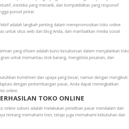
ntuitif, estetika yang menarik, dan kompatibilitas yang responsif
ngga ponsel pintar.
fektif adalah langkah penting dalam mempromosikan toko online
as untuk situs web dan blog Anda, dan manfaatkan media sosial
giriman yang efisien adalah kunci kesuksesan dalam menjalankan tok
ntegrasi untuk memantau stok barang, mengelola pesanan, dan
utuhkan komitmen dan upaya yang besar, namun dengan mengikuti
radaptasi dengan perkembangan pasar, Anda dapat meningkatkan
is online.
BERHASILAN TOKO ONLINE
o online sukses adalah melakukan penelitian pasar mendalam dan
 hanya tentang memahami tren, tetapi juga memahami kebutuhan dan