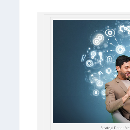
Strategi Dasar Me