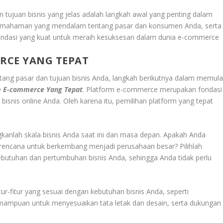
tujuan bisnis yang jelas adalah langkah awal yang penting dalam
emahaman yang mendalam tentang pasar dan konsumen Anda, serta
fondasi yang kuat untuk meraih kesuksesan dalam dunia e-commerce
RCE YANG TEPAT
ang pasar dan tujuan bisnis Anda, langkah berikutnya dalam memula
m E-commerce Yang Tepat
. Platform e-commerce merupakan fondasi
bisnis online Anda. Oleh karena itu, pemilihan platform yang tepat
kanlah skala bisnis Anda saat ini dan masa depan. Apakah Anda
i rencana untuk berkembang menjadi perusahaan besar? Pilihlah
ebutuhan dan pertumbuhan bisnis Anda, sehingga Anda tidak perlu
ur-fitur yang sesuai dengan kebutuhan bisnis Anda, seperti
mampuan untuk menyesuaikan tata letak dan desain, serta dukungan