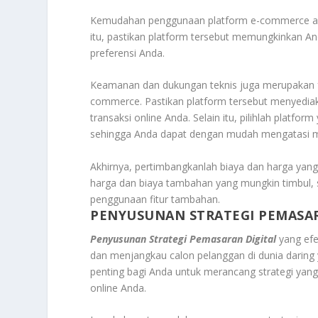
Kemudahan penggunaan platform e-commerce adal
itu, pastikan platform tersebut memungkinkan A
preferensi Anda.
Keamanan dan dukungan teknis juga merupakan fa
commerce. Pastikan platform tersebut menyedia
transaksi online Anda. Selain itu, pilihlah platf
sehingga Anda dapat dengan mudah mengatasi ma
Akhirnya, pertimbangkanlah biaya dan harga yang
harga dan biaya tambahan yang mungkin timbul, 
penggunaan fitur tambahan.
PENYUSUNAN STRATEGI PEMASAR
Penyusunan Strategi Pemasaran Digital
yang efe
dan menjangkau calon pelanggan di dunia daring 
penting bagi Anda untuk merancang strategi yang 
online Anda.