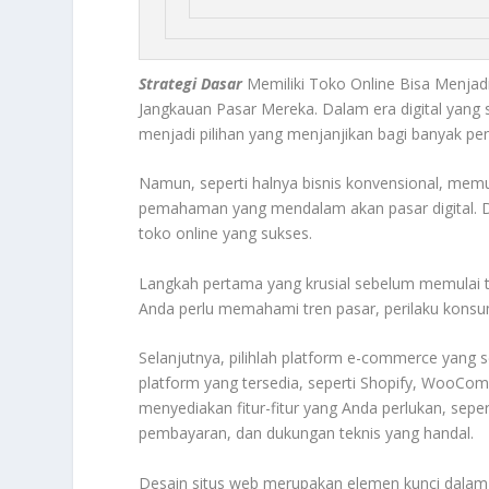
Strategi Dasar
Memiliki Toko Online Bisa Menjad
Jangkauan Pasar Mereka. Dalam era digital yang 
menjadi pilihan yang menjanjikan bagi banyak pe
Namun, seperti halnya bisnis konvensional, memu
pemahaman yang mendalam akan pasar digital. D
toko online yang sukses.
Langkah pertama yang krusial sebelum memulai t
Anda perlu memahami tren pasar, perilaku konsum
Selanjutnya, pilihlah platform e-commerce yang s
platform yang tersedia, seperti Shopify, WooCo
menyediakan fitur-fitur yang Anda perlukan, seper
pembayaran, dan dukungan teknis yang handal.
Desain situs web merupakan elemen kunci dala