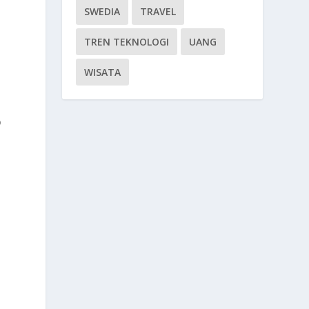
SWEDIA
TRAVEL
TREN TEKNOLOGI
UANG
WISATA
o