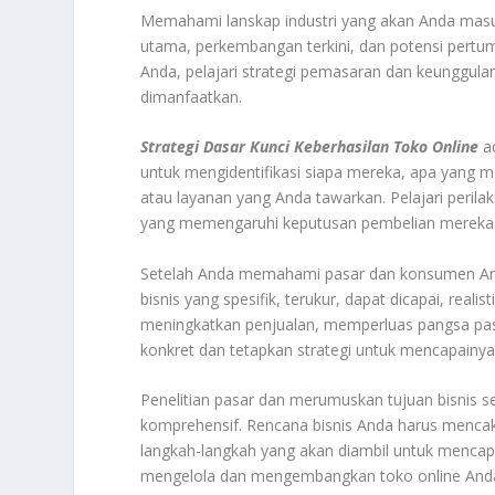
Memahami lanskap industri yang akan Anda masuki a
utama, perkembangan terkini, dan potensi pertum
Anda, pelajari strategi pemasaran dan keunggula
dimanfaatkan.
Strategi Dasar Kunci Keberhasilan Toko Online
ad
untuk mengidentifikasi siapa mereka, apa yang 
atau layanan yang Anda tawarkan. Pelajari perila
yang memengaruhi keputusan pembelian mereka
Setelah Anda memahami pasar dan konsumen And
bisnis yang spesifik, terukur, dapat dicapai, rea
meningkatkan penjualan, memperluas pangsa pas
konkret dan tetapkan strategi untuk mencapainya
Penelitian pasar dan merumuskan tujuan bisnis 
komprehensif. Rencana bisnis Anda harus mencaku
langkah-langkah yang akan diambil untuk mencap
mengelola dan mengembangkan toko online Anda