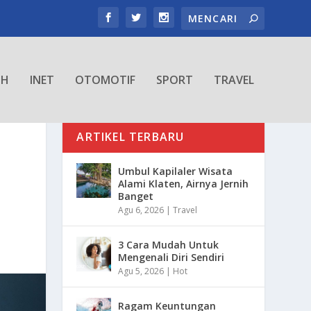
TH
INET
OTOMOTIF
SPORT
TRAVEL
ARTIKEL TERBARU
Umbul Kapilaler Wisata
Alami Klaten, Airnya Jernih
Banget
Agu 6, 2026
|
Travel
3 Cara Mudah Untuk
Mengenali Diri Sendiri
Agu 5, 2026
|
Hot
Ragam Keuntungan