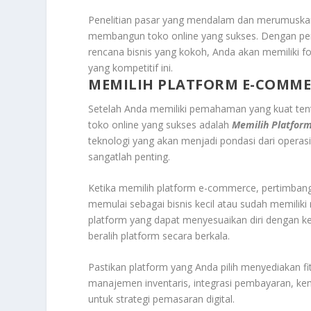
Penelitian pasar yang mendalam dan merumuskan 
membangun toko online yang sukses. Dengan p
rencana bisnis yang kokoh, Anda akan memiliki 
yang kompetitif ini.
MEMILIH PLATFORM E-COMME
Setelah Anda memiliki pemahaman yang kuat tent
toko online yang sukses adalah
Memilih Platfor
teknologi yang akan menjadi pondasi dari operasi 
sangatlah penting.
Ketika memilih platform e-commerce, pertimbang
memulai sebagai bisnis kecil atau sudah memilik
platform yang dapat menyesuaikan diri dengan k
beralih platform secara berkala.
Pastikan platform yang Anda pilih menyediakan fit
manajemen inventaris, integrasi pembayaran, ke
untuk strategi pemasaran digital.