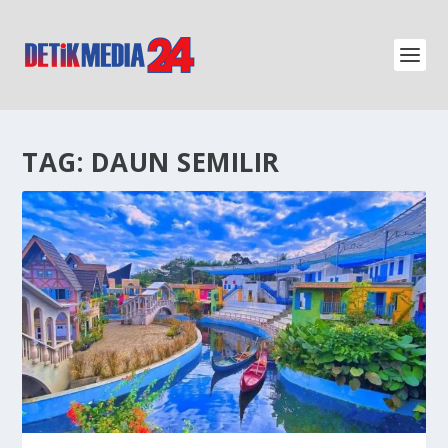
TAG:
DAUN SEMILIR