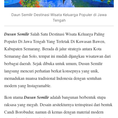
Daun Semilir Destinasi Wisata Keluarga Populer di Jawa
Tengah
Dusun Semilir
Salah Satu Destinasi Wisata Keluarga Paling
Populer Di Jawa Tengah Yang Terletak Di Kawasan Bawen,
Kabupaten Semarang. Berada di jalur strategis antara Kota
Semarang dan Solo, tempat ini mudah dijangkau wisatawan dari
berbagai daerah. Sejak dibuka untuk umum, Dusun Semilir
langsung mencuri perhatian berkat konsepnya yang unik,
memadukan nuansa tradisional Indonesia dengan sentuhan
modern yang Instagramable.
Ikon utama
Dusun Semilir
adalah bangunan berbentuk stupa
raksasa yang megah. Desain arsitekturnya terinspirasi dari bentuk
Candi Borobudur, namun di kemas dengan material modern