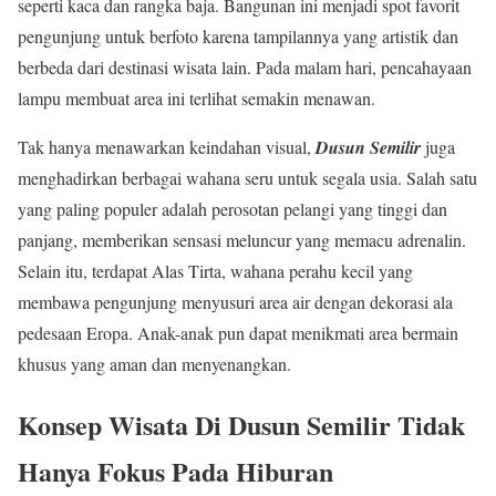
seperti kaca dan rangka baja. Bangunan ini menjadi spot favorit
pengunjung untuk berfoto karena tampilannya yang artistik dan
berbeda dari destinasi wisata lain. Pada malam hari, pencahayaan
lampu membuat area ini terlihat semakin menawan.
Tak hanya menawarkan keindahan visual,
Dusun Semilir
juga
menghadirkan berbagai wahana seru untuk segala usia. Salah satu
yang paling populer adalah perosotan pelangi yang tinggi dan
panjang, memberikan sensasi meluncur yang memacu adrenalin.
Selain itu, terdapat Alas Tirta, wahana perahu kecil yang
membawa pengunjung menyusuri area air dengan dekorasi ala
pedesaan Eropa. Anak-anak pun dapat menikmati area bermain
khusus yang aman dan menyenangkan.
Konsep Wisata Di Dusun Semilir Tidak
Hanya Fokus Pada Hiburan