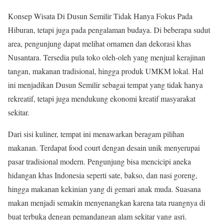
Konsep Wisata Di Dusun Semilir Tidak Hanya Fokus Pada
Hiburan, tetapi juga pada pengalaman budaya. Di beberapa sudut
area, pengunjung dapat melihat ornamen dan dekorasi khas
Nusantara. Tersedia pula toko oleh-oleh yang menjual kerajinan
tangan, makanan tradisional, hingga produk UMKM lokal. Hal
ini menjadikan Dusun Semilir sebagai tempat yang tidak hanya
rekreatif, tetapi juga mendukung ekonomi kreatif masyarakat
sekitar.
Dari sisi kuliner, tempat ini menawarkan beragam pilihan
makanan. Terdapat food court dengan desain unik menyerupai
pasar tradisional modern. Pengunjung bisa mencicipi aneka
hidangan khas Indonesia seperti sate, bakso, dan nasi goreng,
hingga makanan kekinian yang di gemari anak muda. Suasana
makan menjadi semakin menyenangkan karena tata ruangnya di
buat terbuka dengan pemandangan alam sekitar yang asri.