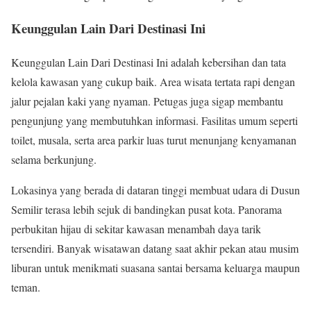
Keunggulan Lain Dari Destinasi Ini
Keunggulan Lain Dari Destinasi Ini adalah kebersihan dan tata
kelola kawasan yang cukup baik. Area wisata tertata rapi dengan
jalur pejalan kaki yang nyaman. Petugas juga sigap membantu
pengunjung yang membutuhkan informasi. Fasilitas umum seperti
toilet, musala, serta area parkir luas turut menunjang kenyamanan
selama berkunjung.
Lokasinya yang berada di dataran tinggi membuat udara di Dusun
Semilir terasa lebih sejuk di bandingkan pusat kota. Panorama
perbukitan hijau di sekitar kawasan menambah daya tarik
tersendiri. Banyak wisatawan datang saat akhir pekan atau musim
liburan untuk menikmati suasana santai bersama keluarga maupun
teman.