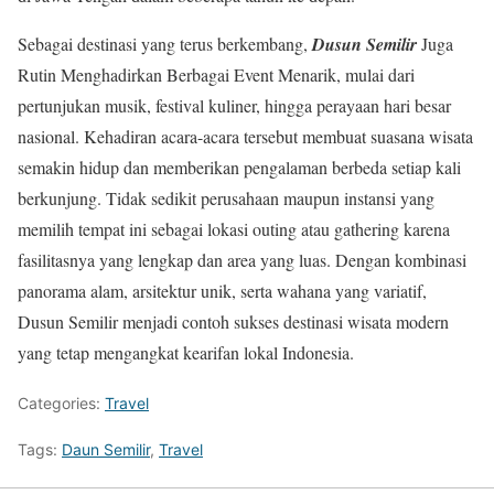
Sebagai destinasi yang terus berkembang,
Dusun Semilir
Juga
Rutin Menghadirkan Berbagai Event Menarik, mulai dari
pertunjukan musik, festival kuliner, hingga perayaan hari besar
nasional. Kehadiran acara-acara tersebut membuat suasana wisata
semakin hidup dan memberikan pengalaman berbeda setiap kali
berkunjung. Tidak sedikit perusahaan maupun instansi yang
memilih tempat ini sebagai lokasi outing atau gathering karena
fasilitasnya yang lengkap dan area yang luas. Dengan kombinasi
panorama alam, arsitektur unik, serta wahana yang variatif,
Dusun Semilir menjadi contoh sukses destinasi wisata modern
yang tetap mengangkat kearifan lokal Indonesia.
Categories:
Travel
Tags:
Daun Semilir
,
Travel