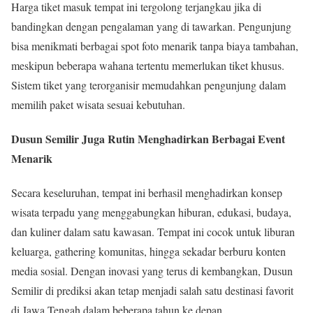
Harga tiket masuk tempat ini tergolong terjangkau jika di
bandingkan dengan pengalaman yang di tawarkan. Pengunjung
bisa menikmati berbagai spot foto menarik tanpa biaya tambahan,
meskipun beberapa wahana tertentu memerlukan tiket khusus.
Sistem tiket yang terorganisir memudahkan pengunjung dalam
memilih paket wisata sesuai kebutuhan.
Dusun Semilir Juga Rutin Menghadirkan Berbagai Event
Menarik
Secara keseluruhan, tempat ini berhasil menghadirkan konsep
wisata terpadu yang menggabungkan hiburan, edukasi, budaya,
dan kuliner dalam satu kawasan. Tempat ini cocok untuk liburan
keluarga, gathering komunitas, hingga sekadar berburu konten
media sosial. Dengan inovasi yang terus di kembangkan, Dusun
Semilir di prediksi akan tetap menjadi salah satu destinasi favorit
di Jawa Tengah dalam beberapa tahun ke depan.