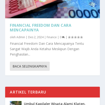
FINANCIAL FREEDOM DAN CARA
MENCAPAINYA
oleh
Admin
|
Des 2, 2024
|
Finance
|
0
|
Financial Freedom Dan Cara Mencapainya Tentu
Sangat Wajib Anda Ketahui Meskipun Dengan
Penghasilan...
BACA SELENGKAPNYA
ARTIKEL TERBARU
Umbul Kapilaler Wisata Alami Klaten,