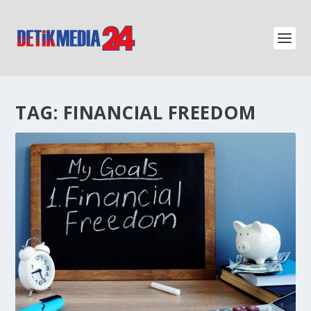
TAG:
FINANCIAL FREEDOM