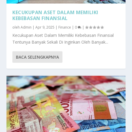
KECUKUPAN ASET DALAM MEMILIKI
KEBEBASAN FINANSIAL
oleh
Admin
|
Apr 9, 2025
|
Finance
|
0
|
Kecukupan Aset Dalam Memiliki Kebebasan Finansial
Tentunya Banyak Sekali Di Inginkan Oleh Banyak...
BACA SELENGKAPNYA