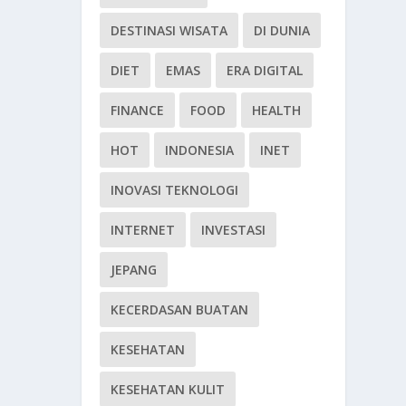
DESTINASI WISATA
DI DUNIA
DIET
EMAS
ERA DIGITAL
FINANCE
FOOD
HEALTH
HOT
INDONESIA
INET
INOVASI TEKNOLOGI
INTERNET
INVESTASI
JEPANG
KECERDASAN BUATAN
KESEHATAN
KESEHATAN KULIT