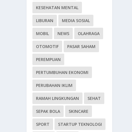
KESEHATAN MENTAL
LIBURAN
MEDIA SOSIAL
MOBIL
NEWS
OLAHRAGA
OTOMOTIF
PASAR SAHAM
PEREMPUAN
PERTUMBUHAN EKONOMI
PERUBAHAN IKLIM
RAMAH LINGKUNGAN
SEHAT
SEPAK BOLA
SKINCARE
SPORT
STARTUP TEKNOLOGI