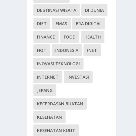
DESTINASI WISATA
DI DUNIA
DIET
EMAS
ERA DIGITAL
FINANCE
FOOD
HEALTH
HOT
INDONESIA
INET
INOVASI TEKNOLOGI
INTERNET
INVESTASI
JEPANG
KECERDASAN BUATAN
KESEHATAN
KESEHATAN KULIT