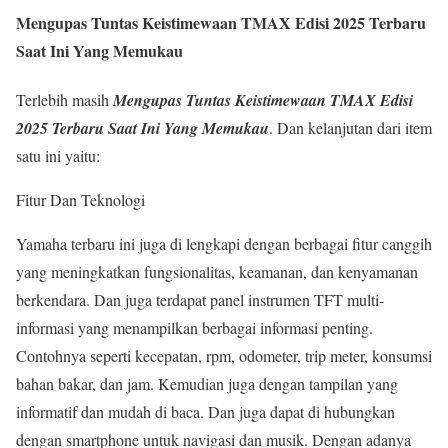
Mengupas Tuntas Keistimewaan TMAX Edisi 2025 Terbaru
Saat Ini Yang Memukau
Terlebih masih
Mengupas Tuntas Keistimewaan TMAX Edisi
2025 Terbaru Saat Ini Yang Memukau
. Dan kelanjutan dari item
satu ini yaitu:
Fitur Dan Teknologi
Yamaha terbaru ini juga di lengkapi dengan berbagai fitur canggih
yang meningkatkan fungsionalitas, keamanan, dan kenyamanan
berkendara. Dan juga terdapat panel instrumen TFT multi-
informasi yang menampilkan berbagai informasi penting.
Contohnya seperti kecepatan, rpm, odometer, trip meter, konsumsi
bahan bakar, dan jam. Kemudian juga dengan tampilan yang
informatif dan mudah di baca. Dan juga dapat di hubungkan
dengan smartphone untuk navigasi dan musik. Dengan adanya