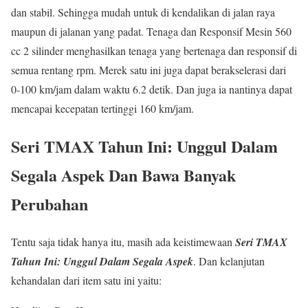
dan stabil. Sehingga mudah untuk di kendalikan di jalan raya
maupun di jalanan yang padat. Tenaga dan Responsif Mesin 560
cc 2 silinder menghasilkan tenaga yang bertenaga dan responsif di
semua rentang rpm. Merek satu ini juga dapat berakselerasi dari
0-100 km/jam dalam waktu 6.2 detik. Dan juga ia nantinya dapat
mencapai kecepatan tertinggi 160 km/jam.
Seri TMAX Tahun Ini: Unggul Dalam
Segala Aspek Dan Bawa Banyak
Perubahan
Tentu saja tidak hanya itu, masih ada keistimewaan
Seri TMAX
Tahun Ini: Unggul Dalam Segala Aspek
. Dan kelanjutan
kehandalan dari item satu ini yaitu: