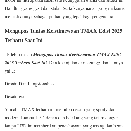
Handling yang gesit dan stabil. Serta kenyamanan yang maksimal
menjadikannya sebagai pilihan yang tepat bagi pengendara.
Mengupas Tuntas Keistimewaan TMAX Edisi 2025
Terbaru Saat Ini
Terlebih masih
Mengupas Tuntas Keistimewaan TMAX Edisi
2025 Terbaru Saat Ini
. Dan kelanjutan dari keunggulan lainnya
yaitu:
Desain Dan Fungsionalitas
Desainnya
Yamaha TMAX terbaru ini memiliki desain yang sporty dan
modern. Lampu LED depan dan belakang yang tajam dengan
lampu LED ini memberikan pencahayaan yang terang dan hemat