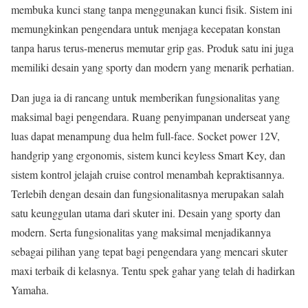
membuka kunci stang tanpa menggunakan kunci fisik. Sistem ini
memungkinkan pengendara untuk menjaga kecepatan konstan
tanpa harus terus-menerus memutar grip gas. Produk satu ini juga
memiliki desain yang sporty dan modern yang menarik perhatian.
Dan juga ia di rancang untuk memberikan fungsionalitas yang
maksimal bagi pengendara. Ruang penyimpanan underseat yang
luas dapat menampung dua helm full-face. Socket power 12V,
handgrip yang ergonomis, sistem kunci keyless Smart Key, dan
sistem kontrol jelajah cruise control menambah kepraktisannya.
Terlebih dengan desain dan fungsionalitasnya merupakan salah
satu keunggulan utama dari skuter ini. Desain yang sporty dan
modern. Serta fungsionalitas yang maksimal menjadikannya
sebagai pilihan yang tepat bagi pengendara yang mencari skuter
maxi terbaik di kelasnya. Tentu spek gahar yang telah di hadirkan
Yamaha.