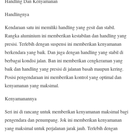
Handling Dan Kenyamanan
Handlingnya
Kendaraan satu ini memiliki handling yang gesit dan stabil.
Rangka aluminium ini memberikan kestabilan dan handling yang
presisi. Terlebih dengan suspensi ini memberikan kenyamanan
berkendara yang baik. Dan juga dengan handling yang stabil di
berbagai kondisi jalan. Ban ini memberikan cengkeraman yang
baik dan handling yang presisi di jalanan basah maupun kering.
Posisi pengendaraan ini memberikan kontrol yang optimal dan
kenyamanan yang maksimal.
Kenyamanannya
Seri ini di rancang untuk memberikan kenyamanan maksimal bagi
pengendara dan penumpang. Jok ini memberikan kenyamanan
yang maksimal untuk perjalanan jarak jauh. Terlebih dengan