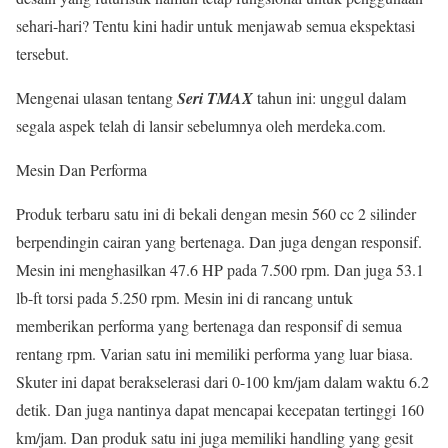
sehari-hari? Tentu kini hadir untuk menjawab semua ekspektasi
tersebut.
Mengenai ulasan tentang
Seri TMAX
tahun ini: unggul dalam
segala aspek telah di lansir sebelumnya oleh merdeka.com.
Mesin Dan Performa
Produk terbaru satu ini di bekali dengan mesin 560 cc 2 silinder
berpendingin cairan yang bertenaga. Dan juga dengan responsif.
Mesin ini menghasilkan 47.6 HP pada 7.500 rpm. Dan juga 53.1
lb-ft torsi pada 5.250 rpm. Mesin ini di rancang untuk
memberikan performa yang bertenaga dan responsif di semua
rentang rpm. Varian satu ini memiliki performa yang luar biasa.
Skuter ini dapat berakselerasi dari 0-100 km/jam dalam waktu 6.2
detik. Dan juga nantinya dapat mencapai kecepatan tertinggi 160
km/jam. Dan produk satu ini juga memiliki handling yang gesit