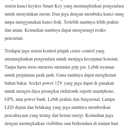
sistem kunci keyless Smart Key yang memungkinkan pengendara
untuk menyalakan mesin. Dan juga dengan membuka kunci stang
tanpa menggunakan kunci fisik. Terlebih nantinya lebih praktis
dan aman. Kemudian nantinya dapat mengurangi resiko
pencurian.
Terdapat juga sistem kontrol jelajah cruise control yang
memungkinkan pengendara untuk menjaga kecepatan konstan.
Tanpa harus terus-menerus memutar grip gas. Lebih nyaman
untuk perjalanan jarak jauh. Guna nantinya dapat menghemat
bahan bakar. Socket power 12V yang juga dapat di gunakan
untuk mengisi daya perangkat elektronik seperti smartphone,
GPS, atau power bank. Lebih praktis dan fungsional. Lampu
LED depan dan belakang yang juga nantinya memberikan
pencahayaan yang terang dan hemat energi. Kemudian juga
dengan meningkatkan visibilitas saat berkendara di malam hari.