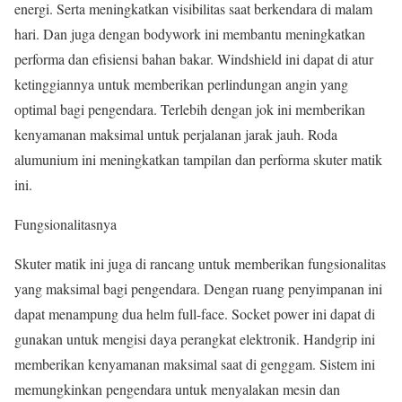
energi. Serta meningkatkan visibilitas saat berkendara di malam
hari. Dan juga dengan bodywork ini membantu meningkatkan
performa dan efisiensi bahan bakar. Windshield ini dapat di atur
ketinggiannya untuk memberikan perlindungan angin yang
optimal bagi pengendara. Terlebih dengan jok ini memberikan
kenyamanan maksimal untuk perjalanan jarak jauh. Roda
alumunium ini meningkatkan tampilan dan performa skuter matik
ini.
Fungsionalitasnya
Skuter matik ini juga di rancang untuk memberikan fungsionalitas
yang maksimal bagi pengendara. Dengan ruang penyimpanan ini
dapat menampung dua helm full-face. Socket power ini dapat di
gunakan untuk mengisi daya perangkat elektronik. Handgrip ini
memberikan kenyamanan maksimal saat di genggam. Sistem ini
memungkinkan pengendara untuk menyalakan mesin dan