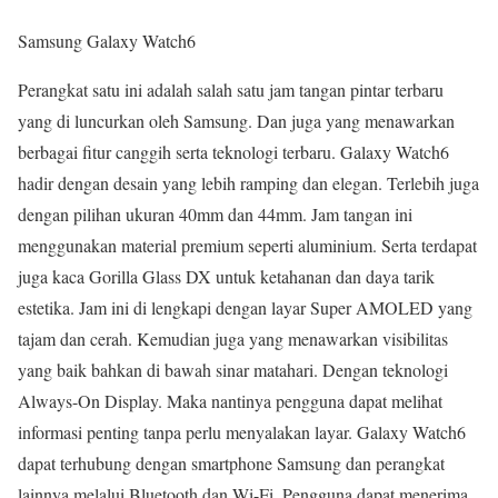
Samsung Galaxy Watch6
Perangkat satu ini adalah salah satu jam tangan pintar terbaru
yang di luncurkan oleh Samsung. Dan juga yang menawarkan
berbagai fitur canggih serta teknologi terbaru. Galaxy Watch6
hadir dengan desain yang lebih ramping dan elegan. Terlebih juga
dengan pilihan ukuran 40mm dan 44mm. Jam tangan ini
menggunakan material premium seperti aluminium. Serta terdapat
juga kaca Gorilla Glass DX untuk ketahanan dan daya tarik
estetika. Jam ini di lengkapi dengan layar Super AMOLED yang
tajam dan cerah. Kemudian juga yang menawarkan visibilitas
yang baik bahkan di bawah sinar matahari. Dengan teknologi
Always-On Display. Maka nantinya pengguna dapat melihat
informasi penting tanpa perlu menyalakan layar. Galaxy Watch6
dapat terhubung dengan smartphone Samsung dan perangkat
lainnya melalui Bluetooth dan Wi-Fi. Pengguna dapat menerima