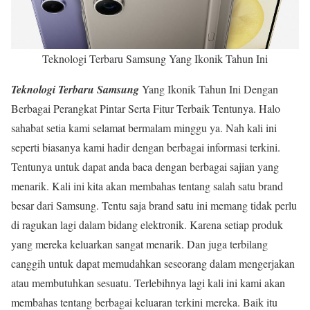
Teknologi Terbaru Samsung Yang Ikonik Tahun Ini
Teknologi Terbaru Samsung
Yang Ikonik Tahun Ini Dengan
Berbagai Perangkat Pintar Serta Fitur Terbaik Tentunya. Halo
sahabat setia kami selamat bermalam minggu ya. Nah kali ini
seperti biasanya kami hadir dengan berbagai informasi terkini.
Tentunya untuk dapat anda baca dengan berbagai sajian yang
menarik. Kali ini kita akan membahas tentang salah satu brand
besar dari Samsung. Tentu saja brand satu ini memang tidak perlu
di ragukan lagi dalam bidang elektronik. Karena setiap produk
yang mereka keluarkan sangat menarik. Dan juga terbilang
canggih untuk dapat memudahkan seseorang dalam mengerjakan
atau membutuhkan sesuatu. Terlebihnya lagi kali ini kami akan
membahas tentang berbagai keluaran terkini mereka. Baik itu