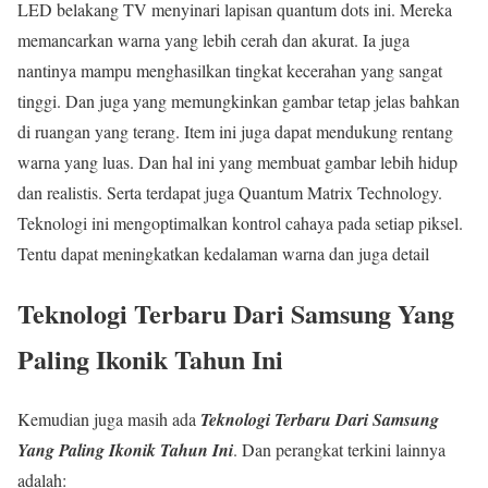
LED belakang TV menyinari lapisan quantum dots ini. Mereka
memancarkan warna yang lebih cerah dan akurat. Ia juga
nantinya mampu menghasilkan tingkat kecerahan yang sangat
tinggi. Dan juga yang memungkinkan gambar tetap jelas bahkan
di ruangan yang terang. Item ini juga dapat mendukung rentang
warna yang luas. Dan hal ini yang membuat gambar lebih hidup
dan realistis. Serta terdapat juga Quantum Matrix Technology.
Teknologi ini mengoptimalkan kontrol cahaya pada setiap piksel.
Tentu dapat meningkatkan kedalaman warna dan juga detail
Teknologi Terbaru Dari Samsung Yang
Paling Ikonik Tahun Ini
Kemudian juga masih ada
Teknologi Terbaru Dari Samsung
Yang Paling Ikonik Tahun Ini
. Dan perangkat terkini lainnya
adalah: