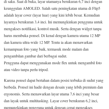
di saku. Saat di buka, layar utamanya berukuran 6,7 inci dengan
keunggulan AMOLED. Salah satu peningkatan utama di Flip5
adalah layar cover (layar luar) yang kini lebih besar. Kemudian
layarnya berukuran 3,4 inci. Ini memungkinkan pengguna untuk
mengakses notifikasi, kontrol musik. Serta dengan widget tanpa
harus membuka ponsel. Di kenal dengan kamera utama 12 MP
dan kamera ultra-wide 12 MP. Tentu ia akan menawarkan
kemampuan foto yang baik, termasuk mode malam dan
pengambilan gambar dari berbagai sudut.
Pengguna dapat menggunakan mode flex untuk mengambil foto
atau video tanpa perlu tripod.
Karena ponsel dapat bertahan dalam posisi terbuka di sudut yang
berbeda. Ponsel ini hadir dengan desain yang lebih premium dan
ergonomis. Serta menawarkan layar utama 7,6 inci yang besar
dan layak untuk multitasking. Layar cover berukuran 6,2 inci,
memungkinkan pengguna untuk dengan cepat mengakses