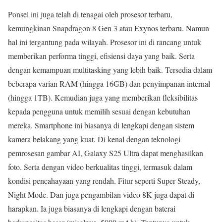
Ponsel ini juga telah di tenagai oleh prosesor terbaru,
kemungkinan Snapdragon 8 Gen 3 atau Exynos terbaru. Namun
hal ini tergantung pada wilayah. Prosesor ini di rancang untuk
memberikan performa tinggi, efisiensi daya yang baik. Serta
dengan kemampuan multitasking yang lebih baik. Tersedia dalam
beberapa varian RAM (hingga 16GB) dan penyimpanan internal
(hingga 1TB). Kemudian juga yang memberikan fleksibilitas
kepada pengguna untuk memilih sesuai dengan kebutuhan
mereka. Smartphone ini biasanya di lengkapi dengan sistem
kamera belakang yang kuat. Di kenal dengan teknologi
pemrosesan gambar AI, Galaxy S25 Ultra dapat menghasilkan
foto. Serta dengan video berkualitas tinggi, termasuk dalam
kondisi pencahayaan yang rendah. Fitur seperti Super Steady,
Night Mode. Dan juga pengambilan video 8K juga dapat di
harapkan. Ia juga biasanya di lengkapi dengan baterai