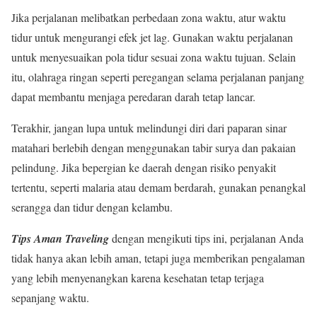
Jika perjalanan melibatkan perbedaan zona waktu, atur waktu
tidur untuk mengurangi efek jet lag. Gunakan waktu perjalanan
untuk menyesuaikan pola tidur sesuai zona waktu tujuan. Selain
itu, olahraga ringan seperti peregangan selama perjalanan panjang
dapat membantu menjaga peredaran darah tetap lancar.
Terakhir, jangan lupa untuk melindungi diri dari paparan sinar
matahari berlebih dengan menggunakan tabir surya dan pakaian
pelindung. Jika bepergian ke daerah dengan risiko penyakit
tertentu, seperti malaria atau demam berdarah, gunakan penangkal
serangga dan tidur dengan kelambu.
Tips Aman Traveling
dengan mengikuti tips ini, perjalanan Anda
tidak hanya akan lebih aman, tetapi juga memberikan pengalaman
yang lebih menyenangkan karena kesehatan tetap terjaga
sepanjang waktu.