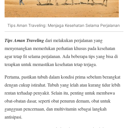
Tips Aman Traveling: Menjaga Kesehatan Selama Perjalanan
Tips Aman Traveling
dari melakukan perjalanan yang
menyenangkan memerlukan perhatian khusus pada kesehatan
agar tetap fit selama perjalanan. Ada beberapa tips yang bisa di
terapkan untuk memastikan kesehatan tetap terjaga.
Pertama, pastikan tubuh dalam kondisi prima sebelum berangkat
dengan cukup istirahat. Tubuh yang lelah atau kurang tidur lebih
rentan terhadap penyakit. Selain itu, penting untuk membawa
obat-obatan dasar, seperti obat penurun demam, obat untuk
gangguan pencernaan, dan multivitamin sebagai langkah
antisipasi.