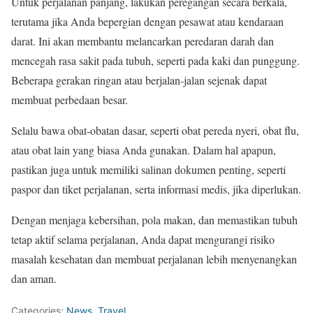
Untuk perjalanan panjang, lakukan peregangan secara berkala,
terutama jika Anda bepergian dengan pesawat atau kendaraan
darat. Ini akan membantu melancarkan peredaran darah dan
mencegah rasa sakit pada tubuh, seperti pada kaki dan punggung.
Beberapa gerakan ringan atau berjalan-jalan sejenak dapat
membuat perbedaan besar.
Selalu bawa obat-obatan dasar, seperti obat pereda nyeri, obat flu,
atau obat lain yang biasa Anda gunakan. Dalam hal apapun,
pastikan juga untuk memiliki salinan dokumen penting, seperti
paspor dan tiket perjalanan, serta informasi medis, jika diperlukan.
Dengan menjaga kebersihan, pola makan, dan memastikan tubuh
tetap aktif selama perjalanan, Anda dapat mengurangi risiko
masalah kesehatan dan membuat perjalanan lebih menyenangkan
dan aman.
Categories:
News
,
Travel