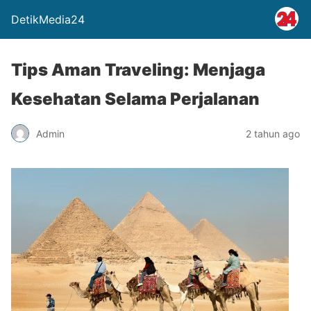
DetikMedia24
Tips Aman Traveling: Menjaga
Kesehatan Selama Perjalanan
Admin
2 tahun ago