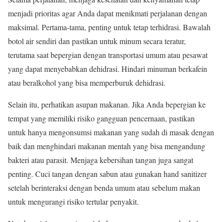
menjadi prioritas agar Anda dapat menikmati perjalanan dengan
maksimal. Pertama-tama, penting untuk tetap terhidrasi. Bawalah
botol air sendiri dan pastikan untuk minum secara teratur,
terutama saat bepergian dengan transportasi umum atau pesawat
yang dapat menyebabkan dehidrasi. Hindari minuman berkafein
atau beralkohol yang bisa memperburuk dehidrasi.
Selain itu, perhatikan asupan makanan. Jika Anda bepergian ke
tempat yang memiliki risiko gangguan pencernaan, pastikan
untuk hanya mengonsumsi makanan yang sudah di masak dengan
baik dan menghindari makanan mentah yang bisa mengandung
bakteri atau parasit. Menjaga kebersihan tangan juga sangat
penting. Cuci tangan dengan sabun atau gunakan hand sanitizer
setelah berinteraksi dengan benda umum atau sebelum makan
untuk mengurangi risiko tertular penyakit.