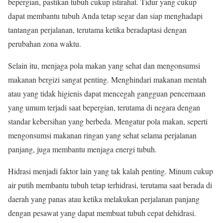
bepergian, pastikan tubuh cukup istirahat. Tidur yang cukup
dapat membantu tubuh Anda tetap segar dan siap menghadapi
tantangan perjalanan, terutama ketika beradaptasi dengan
perubahan zona waktu.
Selain itu, menjaga pola makan yang sehat dan mengonsumsi
makanan bergizi sangat penting. Menghindari makanan mentah
atau yang tidak higienis dapat mencegah gangguan pencernaan
yang umum terjadi saat bepergian, terutama di negara dengan
standar kebersihan yang berbeda. Mengatur pola makan, seperti
mengonsumsi makanan ringan yang sehat selama perjalanan
panjang, juga membantu menjaga energi tubuh.
Hidrasi menjadi faktor lain yang tak kalah penting. Minum cukup
air putih membantu tubuh tetap terhidrasi, terutama saat berada di
daerah yang panas atau ketika melakukan perjalanan panjang
dengan pesawat yang dapat membuat tubuh cepat dehidrasi.