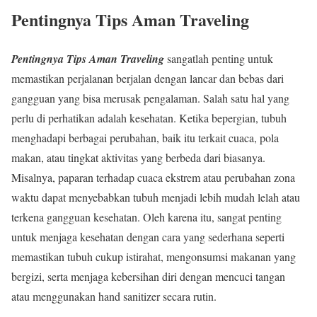
Pentingnya Tips Aman Traveling
Pentingnya Tips Aman Traveling
sangatlah penting untuk
memastikan perjalanan berjalan dengan lancar dan bebas dari
gangguan yang bisa merusak pengalaman. Salah satu hal yang
perlu di perhatikan adalah kesehatan. Ketika bepergian, tubuh
menghadapi berbagai perubahan, baik itu terkait cuaca, pola
makan, atau tingkat aktivitas yang berbeda dari biasanya.
Misalnya, paparan terhadap cuaca ekstrem atau perubahan zona
waktu dapat menyebabkan tubuh menjadi lebih mudah lelah atau
terkena gangguan kesehatan. Oleh karena itu, sangat penting
untuk menjaga kesehatan dengan cara yang sederhana seperti
memastikan tubuh cukup istirahat, mengonsumsi makanan yang
bergizi, serta menjaga kebersihan diri dengan mencuci tangan
atau menggunakan hand sanitizer secara rutin.