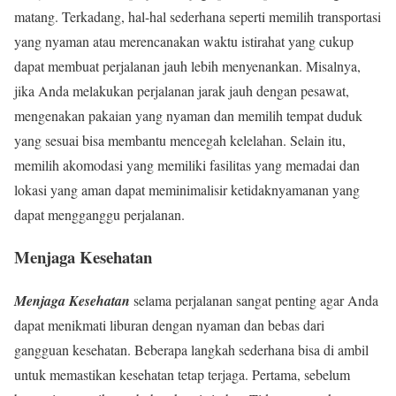
matang. Terkadang, hal-hal sederhana seperti memilih transportasi
yang nyaman atau merencanakan waktu istirahat yang cukup
dapat membuat perjalanan jauh lebih menyenankan. Misalnya,
jika Anda melakukan perjalanan jarak jauh dengan pesawat,
mengenakan pakaian yang nyaman dan memilih tempat duduk
yang sesuai bisa membantu mencegah kelelahan. Selain itu,
memilih akomodasi yang memiliki fasilitas yang memadai dan
lokasi yang aman dapat meminimalisir ketidaknyamanan yang
dapat mengganggu perjalanan.
Menjaga Kesehatan
Menjaga Kesehatan
selama perjalanan sangat penting agar Anda
dapat menikmati liburan dengan nyaman dan bebas dari
gangguan kesehatan. Beberapa langkah sederhana bisa di ambil
untuk memastikan kesehatan tetap terjaga. Pertama, sebelum