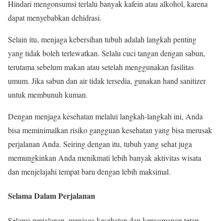
Hindari mengonsumsi terlalu banyak kafein atau alkohol, karena
dapat menyebabkan dehidrasi.
Selain itu, menjaga kebersihan tubuh adalah langkah penting
yang tidak boleh terlewatkan. Selalu cuci tangan dengan sabun,
terutama sebelum makan atau setelah menggunakan fasilitas
umum. Jika sabun dan air tidak tersedia, gunakan hand sanitizer
untuk membunuh kuman.
Dengan menjaga kesehatan melalui langkah-langkah ini, Anda
bisa meminimalkan risiko gangguan kesehatan yang bisa merusak
perjalanan Anda. Seiring dengan itu, tubuh yang sehat juga
memungkinkan Anda menikmati lebih banyak aktivitas wisata
dan menjelajahi tempat baru dengan lebih maksimal.
Selama Dalam Perjalanan
Selama perjalanan, menjaga kesehatan dan kenyamanan tetap