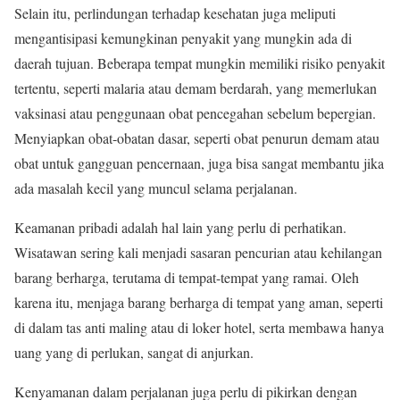
Selain itu, perlindungan terhadap kesehatan juga meliputi
mengantisipasi kemungkinan penyakit yang mungkin ada di
daerah tujuan. Beberapa tempat mungkin memiliki risiko penyakit
tertentu, seperti malaria atau demam berdarah, yang memerlukan
vaksinasi atau penggunaan obat pencegahan sebelum bepergian.
Menyiapkan obat-obatan dasar, seperti obat penurun demam atau
obat untuk gangguan pencernaan, juga bisa sangat membantu jika
ada masalah kecil yang muncul selama perjalanan.
Keamanan pribadi adalah hal lain yang perlu di perhatikan.
Wisatawan sering kali menjadi sasaran pencurian atau kehilangan
barang berharga, terutama di tempat-tempat yang ramai. Oleh
karena itu, menjaga barang berharga di tempat yang aman, seperti
di dalam tas anti maling atau di loker hotel, serta membawa hanya
uang yang di perlukan, sangat di anjurkan.
Kenyamanan dalam perjalanan juga perlu di pikirkan dengan