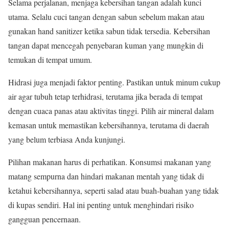
Selama perjalanan, menjaga kebersihan tangan adalah kunci
utama. Selalu cuci tangan dengan sabun sebelum makan atau
gunakan hand sanitizer ketika sabun tidak tersedia. Kebersihan
tangan dapat mencegah penyebaran kuman yang mungkin di
temukan di tempat umum.
Hidrasi juga menjadi faktor penting. Pastikan untuk minum cukup
air agar tubuh tetap terhidrasi, terutama jika berada di tempat
dengan cuaca panas atau aktivitas tinggi. Pilih air mineral dalam
kemasan untuk memastikan kebersihannya, terutama di daerah
yang belum terbiasa Anda kunjungi.
Pilihan makanan harus di perhatikan. Konsumsi makanan yang
matang sempurna dan hindari makanan mentah yang tidak di
ketahui kebersihannya, seperti salad atau buah-buahan yang tidak
di kupas sendiri. Hal ini penting untuk menghindari risiko
gangguan pencernaan.