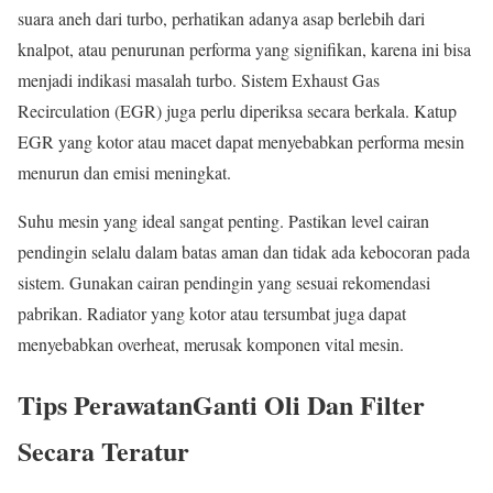
suara aneh dari turbo, perhatikan adanya asap berlebih dari
knalpot, atau penurunan performa yang signifikan, karena ini bisa
menjadi indikasi masalah turbo. Sistem Exhaust Gas
Recirculation (EGR) juga perlu diperiksa secara berkala. Katup
EGR yang kotor atau macet dapat menyebabkan performa mesin
menurun dan emisi meningkat.
Suhu mesin yang ideal sangat penting. Pastikan level cairan
pendingin selalu dalam batas aman dan tidak ada kebocoran pada
sistem. Gunakan cairan pendingin yang sesuai rekomendasi
pabrikan. Radiator yang kotor atau tersumbat juga dapat
menyebabkan overheat, merusak komponen vital mesin.
Tips Perawatan
Ganti Oli Dan Filter
Secara Teratur