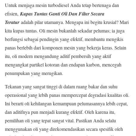
Untuk menjaga mesin turbodiesel Anda tetap bertenaga dan
efisien,
Kupas Tuntas Ganti Oli Dan Filter Secara
Teratur
adalah pilar utamanya. Mengapa ini begitu krusial? Mari
kita kupas tuntas. Oli mesin bukanlah sekadar pelumas; ia juga
berfungsi sebagai pendingin yang efektif, membantu mengikis
panas berlebih dari komponen mesin yang bekerja keras. Selain
itu, oli modern mengandung aditif pembersih yang aktif
mengangkat partikel kotoran dan endapan karbon, mencegah
penumpukan yang merugikan.
Tekanan yang sangat tinggi di dalam ruang bakar dan suhu
operasional yang lebih panas mempercepat degradasi kualitas oli.
Ini berarti oli kehilangan kemampuan pelumasannya lebih cepat,
dan aditifnya pun menjadi kurang efektif. Oleh karena itu,
pemilihan oli yang tepat sangat vital. Pastikan Anda selalu
menggunakan oli yang direkomendasikan secara spesifik oleh