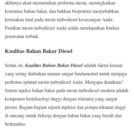
akhirnya akan menurunkan performa mesin, meningkatkan
konsumsi bahan bakar, dan bahkan berpotensi menyebabkan
kerusakan fatal pada mesin turbodiesel kesayangan Anda.
Pastikan mesin turbodiesel Anda selalu mendapatkan fondasi
perawatan terbaik.
Kualitas Bahan Bakar Diesel
Selain oli,
Kualitas Bahan Bakar Diesel
adalah faktor krusial
yang sering diabaikan namun sangat fundamental untuk menjaga
performa optimal mesin turbodiesel Anda. Mengapa demikian?
Sistem injeksi bahan bakar pada mesin turbodiesel modern adalah
komponen berteknologi tinggi dengan toleransi yang sangat
presisi. Bagian-bagian seperti injektor dan pompa tekanan tinggi
di rancang untuk bekerja dengan bahan bakar yang bersih dan
berkualitas.