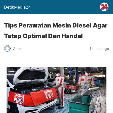
DetikMedia24
Tips Perawatan Mesin Diesel Agar
Tetap Optimal Dan Handal
Admin
1 tahun ago