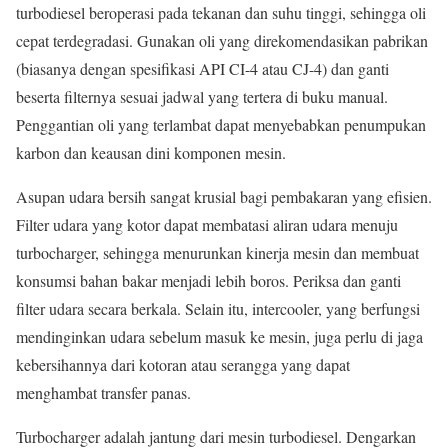
turbodiesel beroperasi pada tekanan dan suhu tinggi, sehingga oli
cepat terdegradasi. Gunakan oli yang direkomendasikan pabrikan
(biasanya dengan spesifikasi API CI-4 atau CJ-4) dan ganti
beserta filternya sesuai jadwal yang tertera di buku manual.
Penggantian oli yang terlambat dapat menyebabkan penumpukan
karbon dan keausan dini komponen mesin.
Asupan udara bersih sangat krusial bagi pembakaran yang efisien.
Filter udara yang kotor dapat membatasi aliran udara menuju
turbocharger, sehingga menurunkan kinerja mesin dan membuat
konsumsi bahan bakar menjadi lebih boros. Periksa dan ganti
filter udara secara berkala. Selain itu, intercooler, yang berfungsi
mendinginkan udara sebelum masuk ke mesin, juga perlu di jaga
kebersihannya dari kotoran atau serangga yang dapat
menghambat transfer panas.
Turbocharger adalah jantung dari mesin turbodiesel. Dengarkan