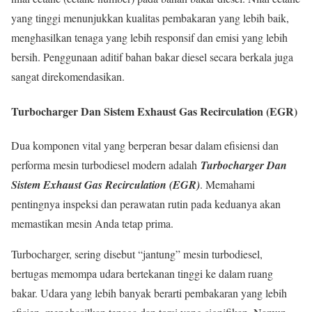
yang tinggi menunjukkan kualitas pembakaran yang lebih baik,
menghasilkan tenaga yang lebih responsif dan emisi yang lebih
bersih. Penggunaan aditif bahan bakar diesel secara berkala juga
sangat direkomendasikan.
Turbocharger Dan Sistem Exhaust Gas Recirculation (EGR)
Dua komponen vital yang berperan besar dalam efisiensi dan
performa mesin turbodiesel modern adalah
Turbocharger Dan
Sistem Exhaust Gas Recirculation (EGR)
. Memahami
pentingnya inspeksi dan perawatan rutin pada keduanya akan
memastikan mesin Anda tetap prima.
Turbocharger, sering disebut “jantung” mesin turbodiesel,
bertugas memompa udara bertekanan tinggi ke dalam ruang
bakar. Udara yang lebih banyak berarti pembakaran yang lebih