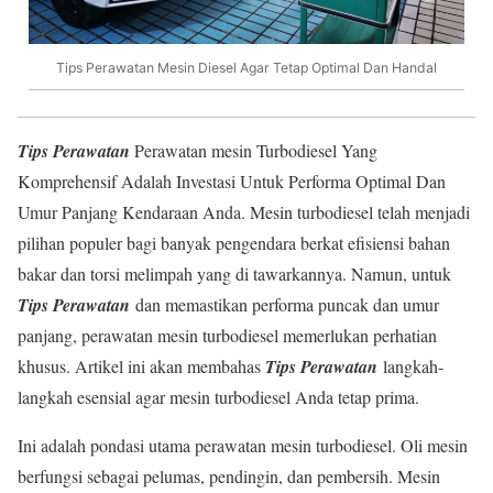
Tips Perawatan Mesin Diesel Agar Tetap Optimal Dan Handal
Tips Perawatan
Perawatan mesin Turbodiesel Yang
Komprehensif Adalah Investasi Untuk Performa Optimal Dan
Umur Panjang Kendaraan Anda. Mesin turbodiesel telah menjadi
pilihan populer bagi banyak pengendara berkat efisiensi bahan
bakar dan torsi melimpah yang di tawarkannya. Namun, untuk
Tips Perawatan
dan memastikan performa puncak dan umur
panjang, perawatan mesin turbodiesel memerlukan perhatian
khusus. Artikel ini akan membahas
Tips Perawatan
langkah-
langkah esensial agar mesin turbodiesel Anda tetap prima.
Ini adalah pondasi utama perawatan mesin turbodiesel. Oli mesin
berfungsi sebagai pelumas, pendingin, dan pembersih. Mesin