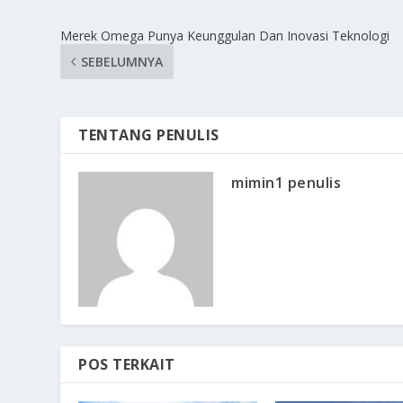
Merek Omega Punya Keunggulan Dan Inovasi Teknologi
SEBELUMNYA
TENTANG PENULIS
mimin1 penulis
POS TERKAIT