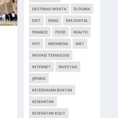
DESTINASI WISATA
DI DUNIA
DIET
EMAS
ERA DIGITAL
FINANCE
FOOD
HEALTH
HOT
INDONESIA
INET
INOVASI TEKNOLOGI
INTERNET
INVESTASI
JEPANG
KECERDASAN BUATAN
KESEHATAN
KESEHATAN KULIT