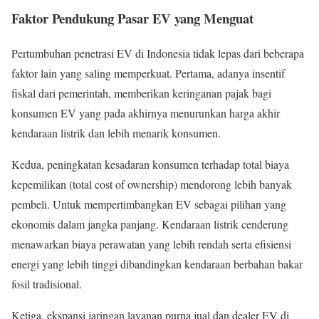
Faktor Pendukung Pasar EV yang Menguat
Pertumbuhan penetrasi EV di Indonesia tidak lepas dari beberapa
faktor lain yang saling memperkuat. Pertama, adanya insentif
fiskal dari pemerintah, memberikan keringanan pajak bagi
konsumen EV yang pada akhirnya menurunkan harga akhir
kendaraan listrik dan lebih menarik konsumen.
Kedua, peningkatan kesadaran konsumen terhadap total biaya
kepemilikan (total cost of ownership) mendorong lebih banyak
pembeli. Untuk mempertimbangkan EV sebagai pilihan yang
ekonomis dalam jangka panjang. Kendaraan listrik cenderung
menawarkan biaya perawatan yang lebih rendah serta efisiensi
energi yang lebih tinggi dibandingkan kendaraan berbahan bakar
fosil tradisional.
Ketiga, ekspansi jaringan layanan purna jual dan dealer EV di