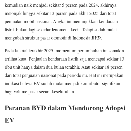
kemudian naik menjadi sekitar 5 persen pada 2024, akhirnya
melonjak hingga sekitar 13 persen pada akhir 2025 dari total
penjualan mobil nasional. Angka ini menunjukkan kendaraan
listrik bukan lagi sekadar fenomena kecil. Tetapi sudah mulai
mengubah struktur pasar otomotif di Indonesia
BYD
.
Pada kuartal terakhir 2025, momentum pertumbuhan ini semakin
terlihat kuat. Penjualan kendaraan listrik saja mencapai sekitar 13
ribu unit hanya dalam dua bulan terakhir. Atau sekitar 18 persen
dari total penjualan nasional pada periode itu. Hal ini merupakan
indikasi bahwa EV sudah mulai menjadi kontributor signifikan
bagi volume pasar secara keseluruhan.
Peranan BYD dalam Mendorong Adopsi
EV