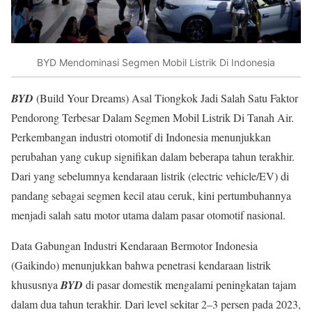
BYD Mendominasi Segmen Mobil Listrik Di Indonesia
BYD
(Build Your Dreams) Asal Tiongkok Jadi Salah Satu Faktor
Pendorong Terbesar Dalam Segmen Mobil Listrik Di Tanah Air.
Perkembangan industri otomotif di Indonesia menunjukkan
perubahan yang cukup signifikan dalam beberapa tahun terakhir.
Dari yang sebelumnya kendaraan listrik (electric vehicle/EV) di
pandang sebagai segmen kecil atau ceruk, kini pertumbuhannya
menjadi salah satu motor utama dalam pasar otomotif nasional.
Data Gabungan Industri Kendaraan Bermotor Indonesia
(Gaikindo) menunjukkan bahwa penetrasi kendaraan listrik
khususnya
BYD
di pasar domestik mengalami peningkatan tajam
dalam dua tahun terakhir. Dari level sekitar 2–3 persen pada 2023,