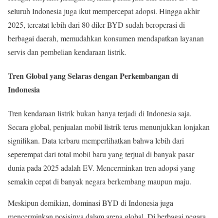
seluruh Indonesia juga ikut mempercepat adopsi. Hingga akhir
2025, tercatat lebih dari 80 diler BYD sudah beroperasi di
berbagai daerah, memudahkan konsumen mendapatkan layanan
servis dan pembelian kendaraan listrik.
Tren Global yang Selaras dengan Perkembangan di
Indonesia
Tren kendaraan listrik bukan hanya terjadi di Indonesia saja.
Secara global, penjualan mobil listrik terus menunjukkan lonjakan
signifikan. Data terbaru memperlihatkan bahwa lebih dari
seperempat dari total mobil baru yang terjual di banyak pasar
dunia pada 2025 adalah EV. Mencerminkan tren adopsi yang
semakin cepat di banyak negara berkembang maupun maju.
Meskipun demikian, dominasi BYD di Indonesia juga
mencerminkan posisinya dalam arena global. Di berbagai negara,