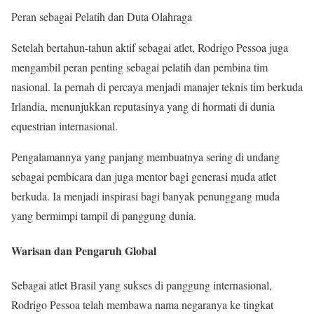
Peran sebagai Pelatih dan Duta Olahraga
Setelah bertahun-tahun aktif sebagai atlet, Rodrigo Pessoa juga
mengambil peran penting sebagai pelatih dan pembina tim
nasional. Ia pernah di percaya menjadi manajer teknis tim berkuda
Irlandia, menunjukkan reputasinya yang di hormati di dunia
equestrian internasional.
Pengalamannya yang panjang membuatnya sering di undang
sebagai pembicara dan juga mentor bagi generasi muda atlet
berkuda. Ia menjadi inspirasi bagi banyak penunggang muda
yang bermimpi tampil di panggung dunia.
Warisan dan Pengaruh Global
Sebagai atlet Brasil yang sukses di panggung internasional,
Rodrigo Pessoa telah membawa nama negaranya ke tingkat