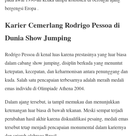
bergengsi Eropa .
Karier Cemerlang Rodrigo Pessoa di
Dunia Show Jumping
Rodrigo Pessoa di kenal luas karena prestasinya yang luar biasa
dalam cabang show jumping, disiplin berkuda yang menuntut
ketepatan, kecepatan, dan keharmonisan antara penunggang dan
kuda. Salah satu pencapaian terbesarnya adalah meraih medali
emas individu di Olimpiade Athena 2004.
Dalam ajang tersebut, ia tampil memukau dan menunjukkan
ketenangan luar biasa di bawah tekanan. Meski sempat terjadi
perubahan hasil akhir karena diskualifikasi pesaing, medali emas
tersebut tetap menjadi pencapaian monumental dalam kariernya
dan sejarah olahraga Brasil.