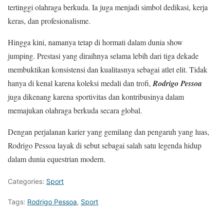
tertinggi olahraga berkuda. Ia juga menjadi simbol dedikasi, kerja
keras, dan profesionalisme.
Hingga kini, namanya tetap di hormati dalam dunia show
jumping. Prestasi yang diraihnya selama lebih dari tiga dekade
membuktikan konsistensi dan kualitasnya sebagai atlet elit. Tidak
hanya di kenal karena koleksi medali dan trofi,
Rodrigo Pessoa
juga dikenang karena sportivitas dan kontribusinya dalam
memajukan olahraga berkuda secara global.
Dengan perjalanan karier yang gemilang dan pengaruh yang luas,
Rodrigo Pessoa layak di sebut sebagai salah satu legenda hidup
dalam dunia equestrian modern.
Categories:
Sport
Tags:
Rodrigo Pessoa
,
Sport