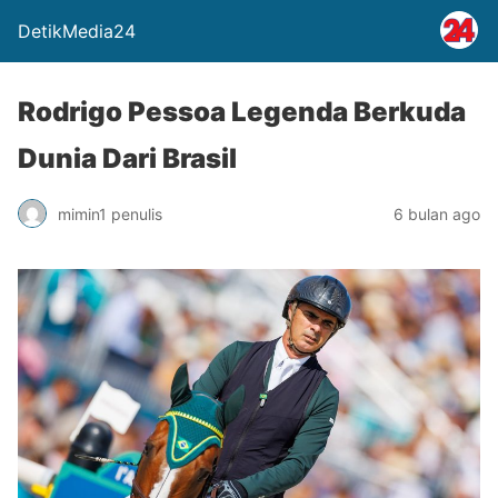
DetikMedia24
Rodrigo Pessoa Legenda Berkuda
Dunia Dari Brasil
mimin1 penulis
6 bulan ago