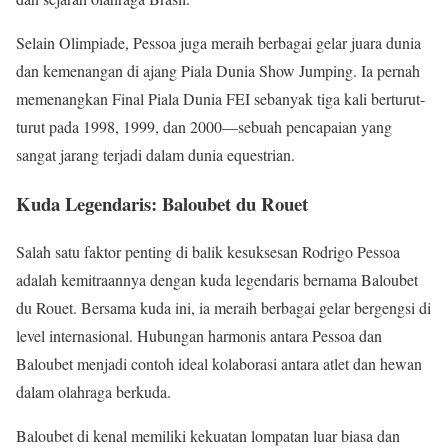
Selain Olimpiade, Pessoa juga meraih berbagai gelar juara dunia
dan kemenangan di ajang Piala Dunia Show Jumping. Ia pernah
memenangkan Final Piala Dunia FEI sebanyak tiga kali berturut-
turut pada 1998, 1999, dan 2000—sebuah pencapaian yang
sangat jarang terjadi dalam dunia equestrian.
Kuda Legendaris: Baloubet du Rouet
Salah satu faktor penting di balik kesuksesan Rodrigo Pessoa
adalah kemitraannya dengan kuda legendaris bernama Baloubet
du Rouet. Bersama kuda ini, ia meraih berbagai gelar bergengsi di
level internasional. Hubungan harmonis antara Pessoa dan
Baloubet menjadi contoh ideal kolaborasi antara atlet dan hewan
dalam olahraga berkuda.
Baloubet di kenal memiliki kekuatan lompatan luar biasa dan