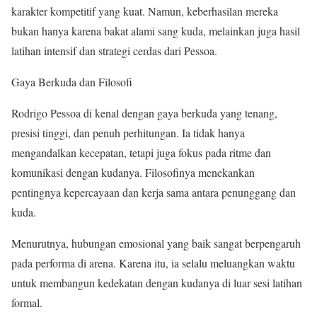
karakter kompetitif yang kuat. Namun, keberhasilan mereka
bukan hanya karena bakat alami sang kuda, melainkan juga hasil
latihan intensif dan strategi cerdas dari Pessoa.
Gaya Berkuda dan Filosofi
Rodrigo Pessoa di kenal dengan gaya berkuda yang tenang,
presisi tinggi, dan penuh perhitungan. Ia tidak hanya
mengandalkan kecepatan, tetapi juga fokus pada ritme dan
komunikasi dengan kudanya. Filosofinya menekankan
pentingnya kepercayaan dan kerja sama antara penunggang dan
kuda.
Menurutnya, hubungan emosional yang baik sangat berpengaruh
pada performa di arena. Karena itu, ia selalu meluangkan waktu
untuk membangun kedekatan dengan kudanya di luar sesi latihan
formal.