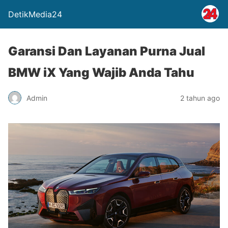
DetikMedia24
Garansi Dan Layanan Purna Jual
BMW iX Yang Wajib Anda Tahu
Admin
2 tahun ago