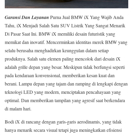
Garansi Dan Layanan
Purna Jual BMW iX Yang Wajib Anda
Tahu, iX Menjadi Salah Satu SUV Listrik Yang Sangat Menarik
Di Pasar Saat Ini. BMW iX memiliki desain futuristik yang
memikat dan inovatif. Mencerminkan identitas merek BMW yang
selalu berusaha menghadirkan keunggulan dalam setiap
produknya. Salah satu elemen paling mencolok dari desain iX
adalah grille depan yang besar. Meskipun tidak berfungsi seperti
pada kendaraan konvensional, memberikan kesan kuat dan
berani. Lampu depan yang tajam dan ramping di lengkapi dengan
teknologi LED yang modern, menciptakan pencahayaan yang
optimal. Dan memberikan tampilan yang agresif saat berkendara
di malam hari.
Bodi iX di rancang dengan garis-garis aerodinamis, yang tidak
hanya menarik secara visual tetapi juga meningkatkan efisiensi