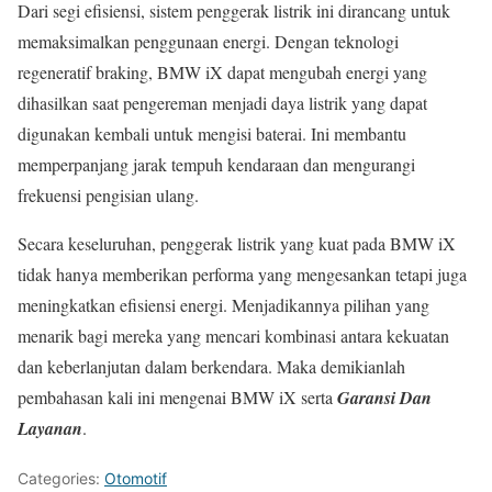
Dari segi efisiensi, sistem penggerak listrik ini dirancang untuk
memaksimalkan penggunaan energi. Dengan teknologi
regeneratif braking, BMW iX dapat mengubah energi yang
dihasilkan saat pengereman menjadi daya listrik yang dapat
digunakan kembali untuk mengisi baterai. Ini membantu
memperpanjang jarak tempuh kendaraan dan mengurangi
frekuensi pengisian ulang.
Secara keseluruhan, penggerak listrik yang kuat pada BMW iX
tidak hanya memberikan performa yang mengesankan tetapi juga
meningkatkan efisiensi energi. Menjadikannya pilihan yang
menarik bagi mereka yang mencari kombinasi antara kekuatan
dan keberlanjutan dalam berkendara. Maka demikianlah
pembahasan kali ini mengenai BMW iX serta
Garansi Dan
Layanan
.
Categories:
Otomotif