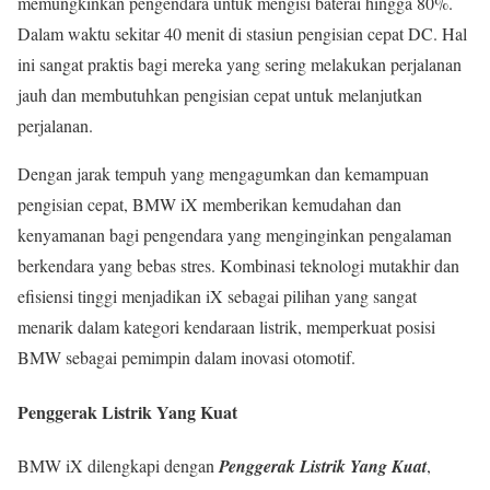
memungkinkan pengendara untuk mengisi baterai hingga 80%.
Dalam waktu sekitar 40 menit di stasiun pengisian cepat DC. Hal
ini sangat praktis bagi mereka yang sering melakukan perjalanan
jauh dan membutuhkan pengisian cepat untuk melanjutkan
perjalanan.
Dengan jarak tempuh yang mengagumkan dan kemampuan
pengisian cepat, BMW iX memberikan kemudahan dan
kenyamanan bagi pengendara yang menginginkan pengalaman
berkendara yang bebas stres. Kombinasi teknologi mutakhir dan
efisiensi tinggi menjadikan iX sebagai pilihan yang sangat
menarik dalam kategori kendaraan listrik, memperkuat posisi
BMW sebagai pemimpin dalam inovasi otomotif.
Penggerak Listrik Yang Kuat
BMW iX dilengkapi dengan
Penggerak Listrik Yang Kuat
,