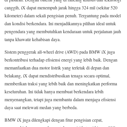
canggih, iX dapat menempuh jarak hingga 324 mil (sekitar 520
kilometer) dalam sekali pengisian penuh. Tergantung pada model
dan kondisi berkendara. Ini menjadikannya pilihan ideal untuk
pengendara yang membutuhkan kendaraan untuk perjalanan jauh
tanpa khawatir kehabisan daya.
Sistem penggerak all-wheel drive (AWD) pada BMW iX juga
berkontribusi terhadap efisiensi energi yang lebih baik. Dengan
memanfaatkan dua motor listrik yang terletak di depan dan
belakang, iX dapat mendistribusikan tenaga secara optimal,
memberikan traksi yang lebih baik dan meningkatkan performa
keseluruhan. Ini tidak hanya membuat berkendara lebih
menyenangkan, tetapi juga membantu dalam menjaga efisiensi
daya saat melewati medan yang berbeda.
BMW iX juga dilengkapi dengan fitur pengisian cepat,