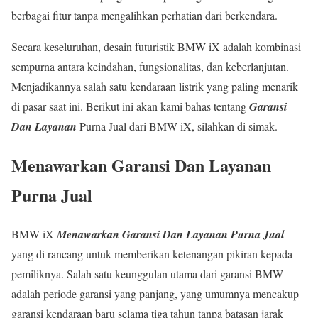
berbagai fitur tanpa mengalihkan perhatian dari berkendara.
Secara keseluruhan, desain futuristik BMW iX adalah kombinasi
sempurna antara keindahan, fungsionalitas, dan keberlanjutan.
Menjadikannya salah satu kendaraan listrik yang paling menarik
di pasar saat ini. Berikut ini akan kami bahas tentang
Garansi
Dan Layanan
Purna Jual dari BMW iX, silahkan di simak.
Menawarkan Garansi Dan Layanan
Purna Jual
BMW iX
Menawarkan Garansi Dan Layanan Purna Jual
yang di rancang untuk memberikan ketenangan pikiran kepada
pemiliknya. Salah satu keunggulan utama dari garansi BMW
adalah periode garansi yang panjang, yang umumnya mencakup
garansi kendaraan baru selama tiga tahun tanpa batasan jarak