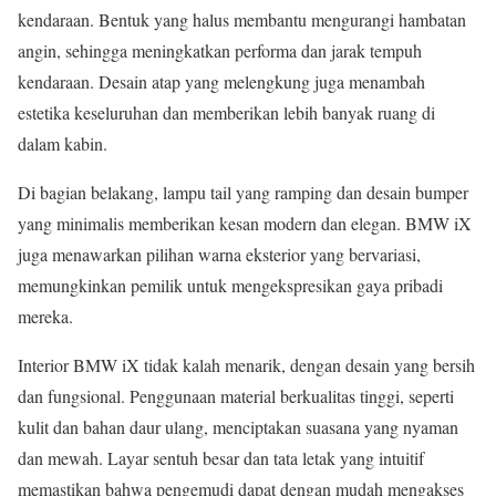
kendaraan. Bentuk yang halus membantu mengurangi hambatan
angin, sehingga meningkatkan performa dan jarak tempuh
kendaraan. Desain atap yang melengkung juga menambah
estetika keseluruhan dan memberikan lebih banyak ruang di
dalam kabin.
Di bagian belakang, lampu tail yang ramping dan desain bumper
yang minimalis memberikan kesan modern dan elegan. BMW iX
juga menawarkan pilihan warna eksterior yang bervariasi,
memungkinkan pemilik untuk mengekspresikan gaya pribadi
mereka.
Interior BMW iX tidak kalah menarik, dengan desain yang bersih
dan fungsional. Penggunaan material berkualitas tinggi, seperti
kulit dan bahan daur ulang, menciptakan suasana yang nyaman
dan mewah. Layar sentuh besar dan tata letak yang intuitif
memastikan bahwa pengemudi dapat dengan mudah mengakses