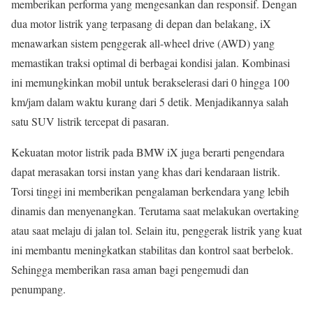
memberikan performa yang mengesankan dan responsif. Dengan
dua motor listrik yang terpasang di depan dan belakang, iX
menawarkan sistem penggerak all-wheel drive (AWD) yang
memastikan traksi optimal di berbagai kondisi jalan. Kombinasi
ini memungkinkan mobil untuk berakselerasi dari 0 hingga 100
km/jam dalam waktu kurang dari 5 detik. Menjadikannya salah
satu SUV listrik tercepat di pasaran.
Kekuatan motor listrik pada BMW iX juga berarti pengendara
dapat merasakan torsi instan yang khas dari kendaraan listrik.
Torsi tinggi ini memberikan pengalaman berkendara yang lebih
dinamis dan menyenangkan. Terutama saat melakukan overtaking
atau saat melaju di jalan tol. Selain itu, penggerak listrik yang kuat
ini membantu meningkatkan stabilitas dan kontrol saat berbelok.
Sehingga memberikan rasa aman bagi pengemudi dan
penumpang.