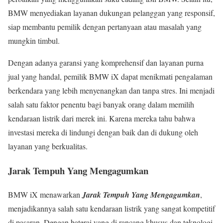
BMW menyediakan layanan dukungan pelanggan yang responsif,
siap membantu pemilik dengan pertanyaan atau masalah yang
mungkin timbul.
Dengan adanya garansi yang komprehensif dan layanan purna
jual yang handal, pemilik BMW iX dapat menikmati pengalaman
berkendara yang lebih menyenangkan dan tanpa stres. Ini menjadi
salah satu faktor penentu bagi banyak orang dalam memilih
kendaraan listrik dari merek ini. Karena mereka tahu bahwa
investasi mereka di lindungi dengan baik dan di dukung oleh
layanan yang berkualitas.
Jarak Tempuh Yang Mengagumkan
BMW iX menawarkan
Jarak Tempuh Yang Mengagumkan
,
menjadikannya salah satu kendaraan listrik yang sangat kompetitif
di pasaran. Dengan baterai yang di rancang khusus dan teknologi