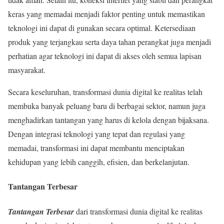
keras yang memadai menjadi faktor penting untuk memastikan
teknologi ini dapat di gunakan secara optimal. Ketersediaan
produk yang terjangkau serta daya tahan perangkat juga menjadi
perhatian agar teknologi ini dapat di akses oleh semua lapisan
masyarakat.
Secara keseluruhan, transformasi dunia digital ke realitas telah
membuka banyak peluang baru di berbagai sektor, namun juga
menghadirkan tantangan yang harus di kelola dengan bijaksana.
Dengan integrasi teknologi yang tepat dan regulasi yang
memadai, transformasi ini dapat membantu menciptakan
kehidupan yang lebih canggih, efisien, dan berkelanjutan.
Tantangan Terbesar
Tantangan Terbesar
dari transformasi dunia digital ke realitas