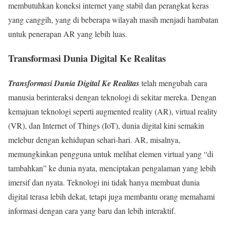
membutuhkan koneksi internet yang stabil dan perangkat keras
yang canggih, yang di beberapa wilayah masih menjadi hambatan
untuk penerapan AR yang lebih luas.
Transformasi Dunia Digital Ke Realitas
Transformasi Dunia Digital Ke Realitas
telah mengubah cara
manusia berinteraksi dengan teknologi di sekitar mereka. Dengan
kemajuan teknologi seperti augmented reality (AR), virtual reality
(VR), dan Internet of Things (IoT), dunia digital kini semakin
melebur dengan kehidupan sehari-hari. AR, misalnya,
memungkinkan pengguna untuk melihat elemen virtual yang “di
tambahkan” ke dunia nyata, menciptakan pengalaman yang lebih
imersif dan nyata. Teknologi ini tidak hanya membuat dunia
digital terasa lebih dekat, tetapi juga membantu orang memahami
informasi dengan cara yang baru dan lebih interaktif.