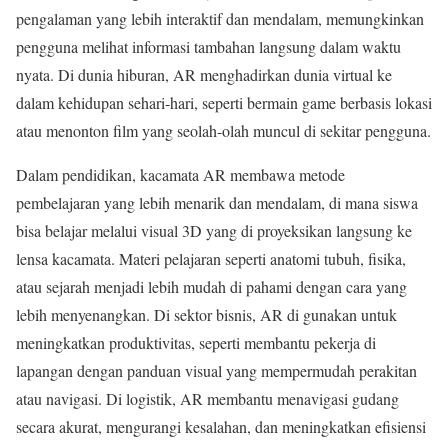
pengalaman yang lebih interaktif dan mendalam, memungkinkan
pengguna melihat informasi tambahan langsung dalam waktu
nyata. Di dunia hiburan, AR menghadirkan dunia virtual ke
dalam kehidupan sehari-hari, seperti bermain game berbasis lokasi
atau menonton film yang seolah-olah muncul di sekitar pengguna.
Dalam pendidikan, kacamata AR membawa metode
pembelajaran yang lebih menarik dan mendalam, di mana siswa
bisa belajar melalui visual 3D yang di proyeksikan langsung ke
lensa kacamata. Materi pelajaran seperti anatomi tubuh, fisika,
atau sejarah menjadi lebih mudah di pahami dengan cara yang
lebih menyenangkan. Di sektor bisnis, AR di gunakan untuk
meningkatkan produktivitas, seperti membantu pekerja di
lapangan dengan panduan visual yang mempermudah perakitan
atau navigasi. Di logistik, AR membantu menavigasi gudang
secara akurat, mengurangi kesalahan, dan meningkatkan efisiensi