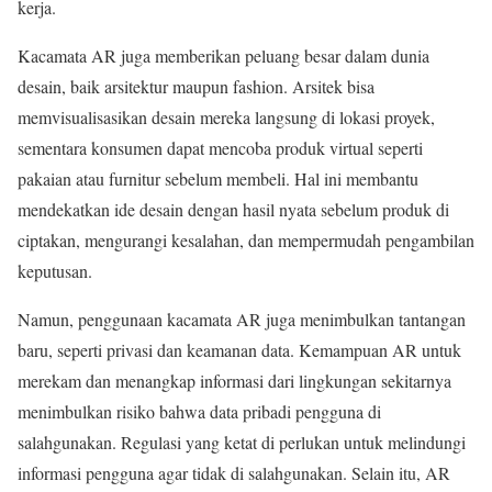
kerja.
Kacamata AR juga memberikan peluang besar dalam dunia
desain, baik arsitektur maupun fashion. Arsitek bisa
memvisualisasikan desain mereka langsung di lokasi proyek,
sementara konsumen dapat mencoba produk virtual seperti
pakaian atau furnitur sebelum membeli. Hal ini membantu
mendekatkan ide desain dengan hasil nyata sebelum produk di
ciptakan, mengurangi kesalahan, dan mempermudah pengambilan
keputusan.
Namun, penggunaan kacamata AR juga menimbulkan tantangan
baru, seperti privasi dan keamanan data. Kemampuan AR untuk
merekam dan menangkap informasi dari lingkungan sekitarnya
menimbulkan risiko bahwa data pribadi pengguna di
salahgunakan. Regulasi yang ketat di perlukan untuk melindungi
informasi pengguna agar tidak di salahgunakan. Selain itu, AR