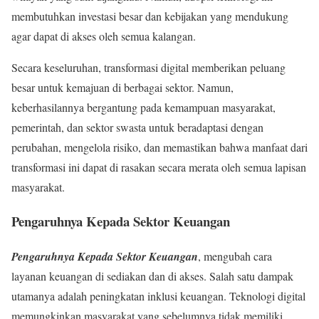
membutuhkan investasi besar dan kebijakan yang mendukung
agar dapat di akses oleh semua kalangan.
Secara keseluruhan, transformasi digital memberikan peluang
besar untuk kemajuan di berbagai sektor. Namun,
keberhasilannya bergantung pada kemampuan masyarakat,
pemerintah, dan sektor swasta untuk beradaptasi dengan
perubahan, mengelola risiko, dan memastikan bahwa manfaat dari
transformasi ini dapat di rasakan secara merata oleh semua lapisan
masyarakat.
Pengaruhnya Kepada Sektor Keuangan
Pengaruhnya Kepada Sektor Keuangan
, mengubah cara
layanan keuangan di sediakan dan di akses. Salah satu dampak
utamanya adalah peningkatan inklusi keuangan. Teknologi digital
memungkinkan masyarakat yang sebelumnya tidak memiliki