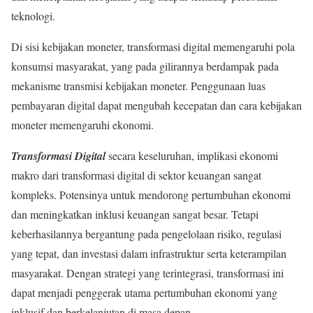
teknologi.
Di sisi kebijakan moneter, transformasi digital memengaruhi pola
konsumsi masyarakat, yang pada gilirannya berdampak pada
mekanisme transmisi kebijakan moneter. Penggunaan luas
pembayaran digital dapat mengubah kecepatan dan cara kebijakan
moneter memengaruhi ekonomi.
Transformasi Digital
secara keseluruhan, implikasi ekonomi
makro dari transformasi digital di sektor keuangan sangat
kompleks. Potensinya untuk mendorong pertumbuhan ekonomi
dan meningkatkan inklusi keuangan sangat besar. Tetapi
keberhasilannya bergantung pada pengelolaan risiko, regulasi
yang tepat, dan investasi dalam infrastruktur serta keterampilan
masyarakat. Dengan strategi yang terintegrasi, transformasi ini
dapat menjadi penggerak utama pertumbuhan ekonomi yang
inklusif dan berkelanjutan di masa depan.