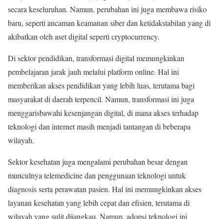
secara keseluruhan. Namun, perubahan ini juga membawa risiko
baru, seperti ancaman keamanan siber dan ketidakstabilan yang di
akibatkan oleh aset digital seperti cryptocurrency.
Di sektor pendidikan, transformasi digital memungkinkan
pembelajaran jarak jauh melalui platform online. Hal ini
memberikan akses pendidikan yang lebih luas, terutama bagi
masyarakat di daerah terpencil. Namun, transformasi ini juga
menggarisbawahi kesenjangan digital, di mana akses terhadap
teknologi dan internet masih menjadi tantangan di beberapa
wilayah.
Sektor kesehatan juga mengalami perubahan besar dengan
munculnya telemedicine dan penggunaan teknologi untuk
diagnosis serta perawatan pasien. Hal ini memungkinkan akses
layanan kesehatan yang lebih cepat dan efisien, terutama di
wilayah yang sulit dijangkau. Namun, adopsi teknologi ini