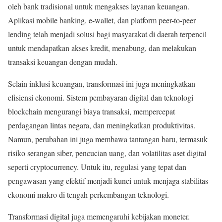
oleh bank tradisional untuk mengakses layanan keuangan.
Aplikasi mobile banking, e-wallet, dan platform peer-to-peer
lending telah menjadi solusi bagi masyarakat di daerah terpencil
untuk mendapatkan akses kredit, menabung, dan melakukan
transaksi keuangan dengan mudah.
Selain inklusi keuangan, transformasi ini juga meningkatkan
efisiensi ekonomi. Sistem pembayaran digital dan teknologi
blockchain mengurangi biaya transaksi, mempercepat
perdagangan lintas negara, dan meningkatkan produktivitas.
Namun, perubahan ini juga membawa tantangan baru, termasuk
risiko serangan siber, pencucian uang, dan volatilitas aset digital
seperti cryptocurrency. Untuk itu, regulasi yang tepat dan
pengawasan yang efektif menjadi kunci untuk menjaga stabilitas
ekonomi makro di tengah perkembangan teknologi.
Transformasi digital juga memengaruhi kebijakan moneter.