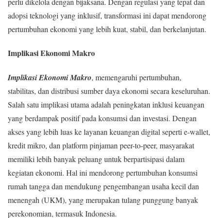
perlu dikelola dengan bijaksana. Dengan regulasi yang tepat dan
adopsi teknologi yang inklusif, transformasi ini dapat mendorong
pertumbuhan ekonomi yang lebih kuat, stabil, dan berkelanjutan.
Implikasi Ekonomi Makro
Implikasi Ekonomi Makro
, memengaruhi pertumbuhan,
stabilitas, dan distribusi sumber daya ekonomi secara keseluruhan.
Salah satu implikasi utama adalah peningkatan inklusi keuangan
yang berdampak positif pada konsumsi dan investasi. Dengan
akses yang lebih luas ke layanan keuangan digital seperti e-wallet,
kredit mikro, dan platform pinjaman peer-to-peer, masyarakat
memiliki lebih banyak peluang untuk berpartisipasi dalam
kegiatan ekonomi. Hal ini mendorong pertumbuhan konsumsi
rumah tangga dan mendukung pengembangan usaha kecil dan
menengah (UKM), yang merupakan tulang punggung banyak
perekonomian, termasuk Indonesia.