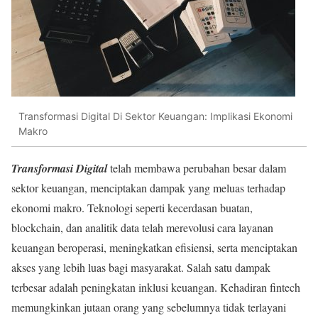
Transformasi Digital Di Sektor Keuangan: Implikasi Ekonomi
Makro
Transformasi Digital
telah membawa perubahan besar dalam
sektor keuangan, menciptakan dampak yang meluas terhadap
ekonomi makro. Teknologi seperti kecerdasan buatan,
blockchain, dan analitik data telah merevolusi cara layanan
keuangan beroperasi, meningkatkan efisiensi, serta menciptakan
akses yang lebih luas bagi masyarakat. Salah satu dampak
terbesar adalah peningkatan inklusi keuangan. Kehadiran fintech
memungkinkan jutaan orang yang sebelumnya tidak terlayani