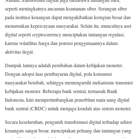
seperti meningkatnya ancaman keamanan siber. Serangan siber
pada institusi keuangan dapat mengakibatkan kerugian besar dan
menurunkan kepercayaan masyarakat. Selain itu, munculnya aset
digital seperti cryptocurrency menciptakan tantangan regulasi,
karena volatilitas harga dan potensi penggunaannya dalam
aktivitas ilegal.
Dampak lainnya adalah perubahan dalam kebijakan moneter.
Dengan adopsi luas pembayaran digital, pola konsumsi
masyarakat berubah, sehingga memengaruhi mekanisme transmisi
kebijakan moneter. Beberapa bank sentral, termasuk Bank
Indonesia, kini mempertimbangkan penerbitan mata uang digital
bank sentral (CBDC) untuk menjaga kendali atas sistem moneter.
Secara keseluruhan, pengaruh transformasi digital terhadap sektor
keuangan sangat besar, menciptakan peluang dan tantangan yang