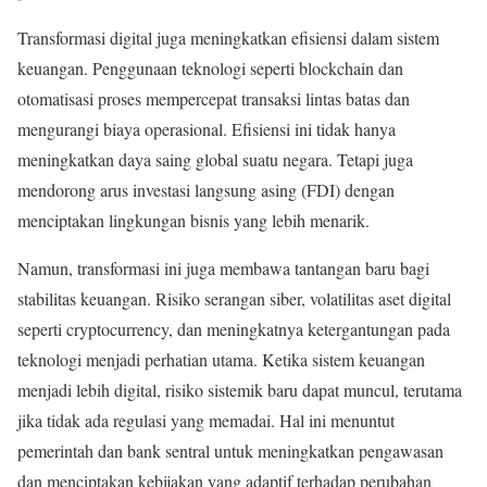
Transformasi digital juga meningkatkan efisiensi dalam sistem
keuangan. Penggunaan teknologi seperti blockchain dan
otomatisasi proses mempercepat transaksi lintas batas dan
mengurangi biaya operasional. Efisiensi ini tidak hanya
meningkatkan daya saing global suatu negara. Tetapi juga
mendorong arus investasi langsung asing (FDI) dengan
menciptakan lingkungan bisnis yang lebih menarik.
Namun, transformasi ini juga membawa tantangan baru bagi
stabilitas keuangan. Risiko serangan siber, volatilitas aset digital
seperti cryptocurrency, dan meningkatnya ketergantungan pada
teknologi menjadi perhatian utama. Ketika sistem keuangan
menjadi lebih digital, risiko sistemik baru dapat muncul, terutama
jika tidak ada regulasi yang memadai. Hal ini menuntut
pemerintah dan bank sentral untuk meningkatkan pengawasan
dan menciptakan kebijakan yang adaptif terhadap perubahan