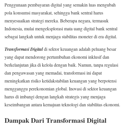
Penggunaan pembayaran digital yang semakin luas mengubah
pola konsumsi masyarakat, sehingga bank sentral harus
menyesuaikan strategi mereka. Beberapa negara, termasuk
Indonesia, mulai mengeksplorasi mata uang digital bank sentral
sebagai langkah untuk menjaga stabilitas moneter di era digital.
Transformasi Digital
di sektor keuangan adalah peluang besar
yang dapat mendorong pertumbuhan ekonomi inklusif dan
berkelanjutan jika di kelola dengan baik. Namun, tanpa regulasi
dan pengawasan yang memadai, transformasi ini dapat
meningkatkan risiko ketidakstabilan keuangan yang berpotensi
mengganggu perekonomian global. Inovasi di sektor keuangan
harus di imbangi dengan langkah strategis yang menjaga
keseimbangan antara kemajuan teknologi dan stabilitas ekonomi.
Dampak Dari Transformasi Digital