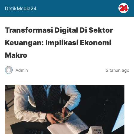
DetikMedia24
Transformasi Digital Di Sektor
Keuangan: Implikasi Ekonomi
Makro
Admin
2 tahun ago