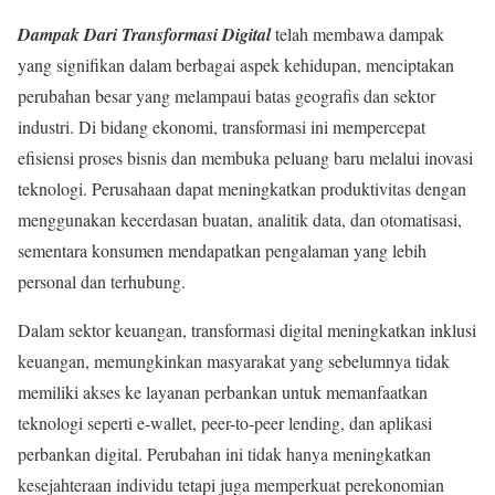
Dampak Dari Transformasi Digital
telah membawa dampak
yang signifikan dalam berbagai aspek kehidupan, menciptakan
perubahan besar yang melampaui batas geografis dan sektor
industri. Di bidang ekonomi, transformasi ini mempercepat
efisiensi proses bisnis dan membuka peluang baru melalui inovasi
teknologi. Perusahaan dapat meningkatkan produktivitas dengan
menggunakan kecerdasan buatan, analitik data, dan otomatisasi,
sementara konsumen mendapatkan pengalaman yang lebih
personal dan terhubung.
Dalam sektor keuangan, transformasi digital meningkatkan inklusi
keuangan, memungkinkan masyarakat yang sebelumnya tidak
memiliki akses ke layanan perbankan untuk memanfaatkan
teknologi seperti e-wallet, peer-to-peer lending, dan aplikasi
perbankan digital. Perubahan ini tidak hanya meningkatkan
kesejahteraan individu tetapi juga memperkuat perekonomian