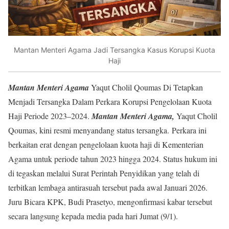
Mantan Menteri Agama Jadi Tersangka Kasus Korupsi Kuota
Haji
Mantan Menteri Agama
Yaqut Cholil Qoumas Di Tetapkan
Menjadi Tersangka Dalam Perkara Korupsi Pengelolaan Kuota
Haji Periode 2023–2024.
Mantan Menteri Agama,
Yaqut Cholil
Qoumas, kini resmi menyandang status tersangka. Perkara ini
berkaitan erat dengan pengelolaan kuota haji di Kementerian
Agama untuk periode tahun 2023 hingga 2024. Status hukum ini
di tegaskan melalui Surat Perintah Penyidikan yang telah di
terbitkan lembaga antirasuah tersebut pada awal Januari 2026.
Juru Bicara KPK, Budi Prasetyo, mengonfirmasi kabar tersebut
secara langsung kepada media pada hari Jumat (9/1).