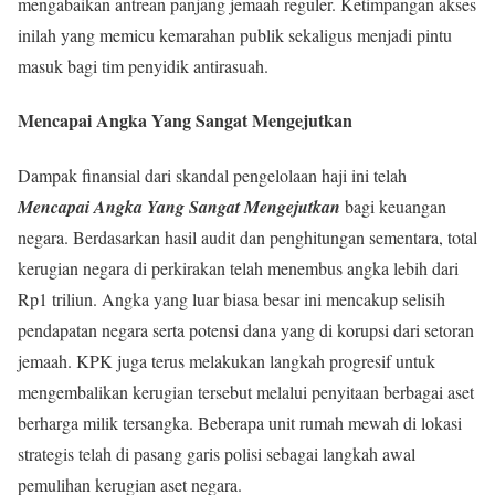
mengabaikan antrean panjang jemaah reguler. Ketimpangan akses
inilah yang memicu kemarahan publik sekaligus menjadi pintu
masuk bagi tim penyidik antirasuah.
Mencapai Angka Yang Sangat Mengejutkan
Dampak finansial dari skandal pengelolaan haji ini telah
Mencapai Angka Yang Sangat Mengejutkan
bagi keuangan
negara. Berdasarkan hasil audit dan penghitungan sementara, total
kerugian negara di perkirakan telah menembus angka lebih dari
Rp1 triliun. Angka yang luar biasa besar ini mencakup selisih
pendapatan negara serta potensi dana yang di korupsi dari setoran
jemaah. KPK juga terus melakukan langkah progresif untuk
mengembalikan kerugian tersebut melalui penyitaan berbagai aset
berharga milik tersangka. Beberapa unit rumah mewah di lokasi
strategis telah di pasang garis polisi sebagai langkah awal
pemulihan kerugian aset negara.