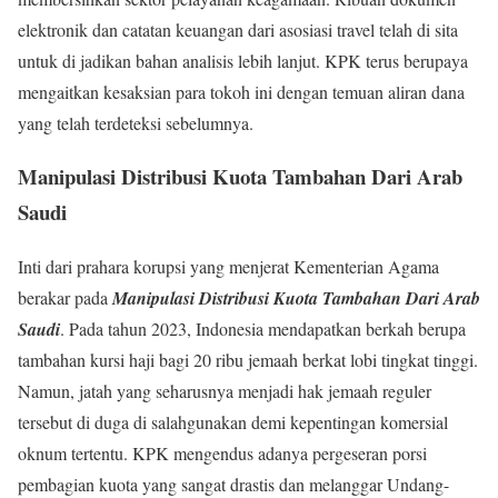
elektronik dan catatan keuangan dari asosiasi travel telah di sita
untuk di jadikan bahan analisis lebih lanjut. KPK terus berupaya
mengaitkan kesaksian para tokoh ini dengan temuan aliran dana
yang telah terdeteksi sebelumnya.
Manipulasi Distribusi Kuota Tambahan Dari Arab
Saudi
Inti dari prahara korupsi yang menjerat Kementerian Agama
berakar pada
Manipulasi Distribusi Kuota Tambahan Dari Arab
Saudi
. Pada tahun 2023, Indonesia mendapatkan berkah berupa
tambahan kursi haji bagi 20 ribu jemaah berkat lobi tingkat tinggi.
Namun, jatah yang seharusnya menjadi hak jemaah reguler
tersebut di duga di salahgunakan demi kepentingan komersial
oknum tertentu. KPK mengendus adanya pergeseran porsi
pembagian kuota yang sangat drastis dan melanggar Undang-