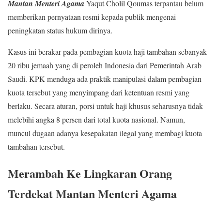
Mantan Menteri Agama
Yaqut Cholil Qoumas terpantau belum
memberikan pernyataan resmi kepada publik mengenai
peningkatan status hukum dirinya.
Kasus ini berakar pada pembagian kuota haji tambahan sebanyak
20 ribu jemaah yang di peroleh Indonesia dari Pemerintah Arab
Saudi. KPK menduga ada praktik manipulasi dalam pembagian
kuota tersebut yang menyimpang dari ketentuan resmi yang
berlaku. Secara aturan, porsi untuk haji khusus seharusnya tidak
melebihi angka 8 persen dari total kuota nasional. Namun,
muncul dugaan adanya kesepakatan ilegal yang membagi kuota
tambahan tersebut.
Merambah Ke Lingkaran Orang
Terdekat Mantan Menteri Agama