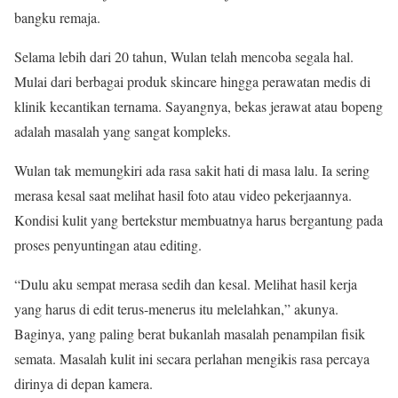
bangku remaja.
Selama lebih dari 20 tahun, Wulan telah mencoba segala hal.
Mulai dari berbagai produk skincare hingga perawatan medis di
klinik kecantikan ternama. Sayangnya, bekas jerawat atau bopeng
adalah masalah yang sangat kompleks.
Wulan tak memungkiri ada rasa sakit hati di masa lalu. Ia sering
merasa kesal saat melihat hasil foto atau video pekerjaannya.
Kondisi kulit yang bertekstur membuatnya harus bergantung pada
proses penyuntingan atau editing.
“Dulu aku sempat merasa sedih dan kesal. Melihat hasil kerja
yang harus di edit terus-menerus itu melelahkan,” akunya.
Baginya, yang paling berat bukanlah masalah penampilan fisik
semata. Masalah kulit ini secara perlahan mengikis rasa percaya
dirinya di depan kamera.