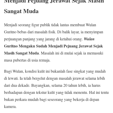
Menjadi Pejuang Jerawat Sejak Masih
Sangat Muda
Menjadi seorang figur publik tidak lantas membuat Wulan
Guritno bebas dari masalah fisik. Di balik layar, ia menyimpan
perjuangan panjang yang jarang di ketahui orang.
Wulan
Guritno Mengaku Sudah Menjadi Pejuang Jerawat Sejak
Masih Sangat Muda
. Masalah ini di mulai sejak ia memasuki
masa pubertas di usia remaja.
Bagi Wulan, kondisi kulit ini bukanlah fase singkat yang mudah
di lewati. Ia telah bergelut dengan masalah jerawat selama lebih
dari dua dekade. Bayangkan, selama 20 tahun lebih, ia harus
berhadapan dengan tekstur kulit yang tidak menentu. Hal ini tentu
bukan perkara mudah bagi seseorang yang bekerja di depan
kamera.