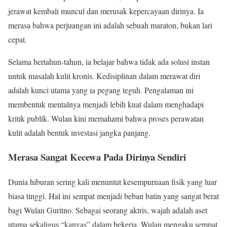
jerawat kembali muncul dan merusak kepercayaan dirinya. Ia
merasa bahwa perjuangan ini adalah sebuah maraton, bukan lari
cepat.
Selama bertahun-tahun, ia belajar bahwa tidak ada solusi instan
untuk masalah kulit kronis. Kedisiplinan dalam merawat diri
adalah kunci utama yang ia pegang teguh. Pengalaman ini
membentuk mentalnya menjadi lebih kuat dalam menghadapi
kritik publik. Wulan kini memahami bahwa proses perawatan
kulit adalah bentuk investasi jangka panjang.
Merasa Sangat Kecewa Pada Dirinya Sendiri
Dunia hiburan sering kali menuntut kesempurnaan fisik yang luar
biasa tinggi. Hal ini sempat menjadi beban batin yang sangat berat
bagi Wulan Guritno. Sebagai seorang aktris, wajah adalah aset
utama sekaligus “kanvas” dalam bekerja. Wulan mengaku sempat