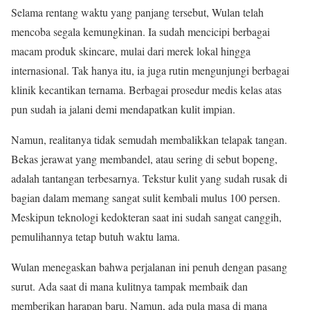
Selama rentang waktu yang panjang tersebut, Wulan telah
mencoba segala kemungkinan. Ia sudah mencicipi berbagai
macam produk skincare, mulai dari merek lokal hingga
internasional. Tak hanya itu, ia juga rutin mengunjungi berbagai
klinik kecantikan ternama. Berbagai prosedur medis kelas atas
pun sudah ia jalani demi mendapatkan kulit impian.
Namun, realitanya tidak semudah membalikkan telapak tangan.
Bekas jerawat yang membandel, atau sering di sebut bopeng,
adalah tantangan terbesarnya. Tekstur kulit yang sudah rusak di
bagian dalam memang sangat sulit kembali mulus 100 persen.
Meskipun teknologi kedokteran saat ini sudah sangat canggih,
pemulihannya tetap butuh waktu lama.
Wulan menegaskan bahwa perjalanan ini penuh dengan pasang
surut. Ada saat di mana kulitnya tampak membaik dan
memberikan harapan baru. Namun, ada pula masa di mana