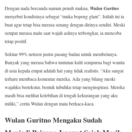
Dengan nada bercanda namun penuh makna,
Wulan Guritno
menyebut kondisinya sebagai “muka bopeng glam”. Istilah ini ia
buat agar tetap bisa merasa senang dengan dirinya sendiri. Meski
sempat merasa malu saat wajah aslinya terbongkar, ia mencoba
tetap positif.
Sekitar 99% netizen justru pasang badan untuk membelanya.
Banyak yang merasa bahwa tuntutan kulit sempurna bagi wanita
di usia kepala empat adalah hal yang tidak realistis. “Aku sangat
terharu membaca komentar mereka. Ada yang bilang meski
wajahku bertekstur, bentuk tubuhku tetap menginspirasi. Mereka
masih bisa melihat kelebihan di tengah kekurangan yang aku
miliki,” cerita Wulan dengan mata berkaca-kaca.
Wulan Guritno Mengaku Sudah