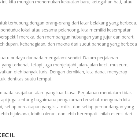
 ini, kita mungkin menemukan kekuatan baru, keteguhan hati, atau
uk terhubung dengan orang-orang dari latar belakang yang berbeda
n penduduk lokal atau sesama pelancong, kita memiliki kesempatan
rspektif mereka, dan membangun hubungan yang jujur dan berarti.
g kehidupan, kebahagiaan, dan makna dari sudut pandang yang berbeda
suatu budaya daripada mengalami sendiri. Dalam perjalanan
 yang terkenal, tetapi juga menjelajahi jalan-jalan kecil, museum,
ewatkan oleh banyak turis. Dengan demikian, kita dapat menyerap
uk identitas suatu tempat.
n pada keajaiban alam yang luar biasa. Perjalanan mendalam tidak
 tetapi juga tentang bagaimana pengalaman tersebut mengubah kita
pi, setiap percakapan yang kita miliki, dan setiap pemandangan yang
ih bijaksana, lebih toleran, dan lebih berempati. Inilah esensi dari
ECIL