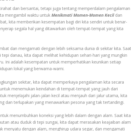
stirahat dan bersantai, tetapi juga tentang memperdalam pengalaman
kita mengambil waktu untuk
Menikmati Momen-Momen Kecil
dan
bat, kita memberikan kesempatan bagi diri kita sendiri untuk benar-
nyerap segala hal yang ditawarkan oleh tempat-tempat yang kita
bat dan mengamati dengan lebih seksama dunia di sekitar kita. Saa
k di tepi danau, kita dapat melihat kehidupan sehari-hari yang mungkin
ru. Ini adalah kesempatan untuk memperhatikan keunikan setiap
idupan lokal yang berwarna-warni.
ngkungan sekitar, kita dapat memperkaya pengalaman kita secara
tu untuk menemukan keindahan di tempat-tempat yang jauh dari
k menjelajahi jalan-jalan kecil atau menjauh dari jalur utama, kita
g dan terlupakan yang menawarkan pesona yang tak tertandingi.
 untuk menumbuhkan koneksi yang lebih dalam dengan alam. Saat kita
hutan atau duduk di tepi sungai, kita dapat merasakan keajaiban alam
untuk menyatu dengan alam, menghirup udara segar, dan mengamati