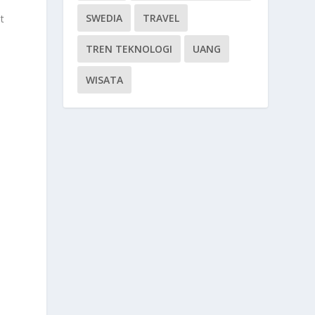
SWEDIA
TRAVEL
t
TREN TEKNOLOGI
UANG
WISATA