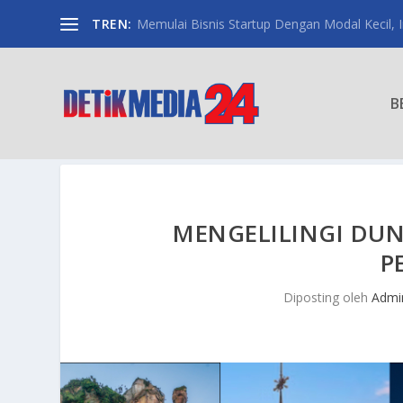
TREN:
Memulai Bisnis Startup Dengan Modal Kecil, Int
B
MENGELILINGI DUN
P
Diposting oleh
Admi