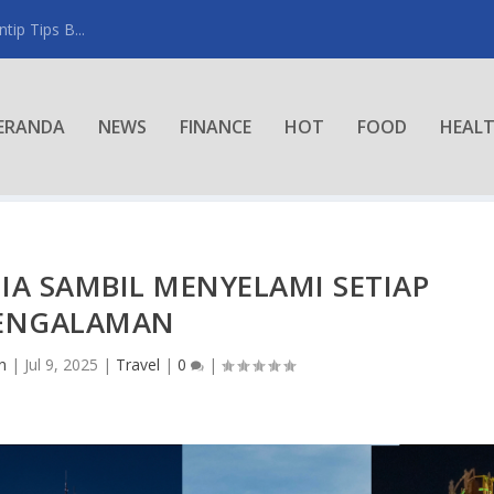
ip Tips B...
ERANDA
NEWS
FINANCE
HOT
FOOD
HEAL
IA SAMBIL MENYELAMI SETIAP
ENGALAMAN
n
|
Jul 9, 2025
|
Travel
|
0
|