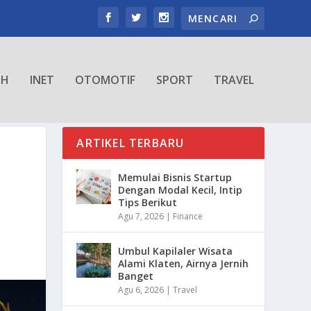
TH
INET
OTOMOTIF
SPORT
TRAVEL
ARTIKEL TERBARU
Memulai Bisnis Startup
Dengan Modal Kecil, Intip
Tips Berikut
Agu 7, 2026
|
Finance
Umbul Kapilaler Wisata
Alami Klaten, Airnya Jernih
Banget
Agu 6, 2026
|
Travel