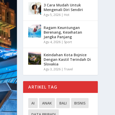
3 Cara Mudah Untuk
Mengenali Diri Sendiri
Agu 5, 2026
|
Hot
Ragam Keuntungan
Berenang, Kesehatan
Jangka Panjang
Agu 4, 2026
|
Sport
Keindahan Kota Bojnice
Dengan Kastil Terindah Di
Slovakia
Agu 3, 2026
|
Travel
ARTIKEL TAG
AI
ANAK
BALI
BISNIS
DATA PRIBADI