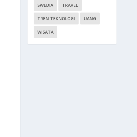
SWEDIA
TRAVEL
TREN TEKNOLOGI
UANG
WISATA
n