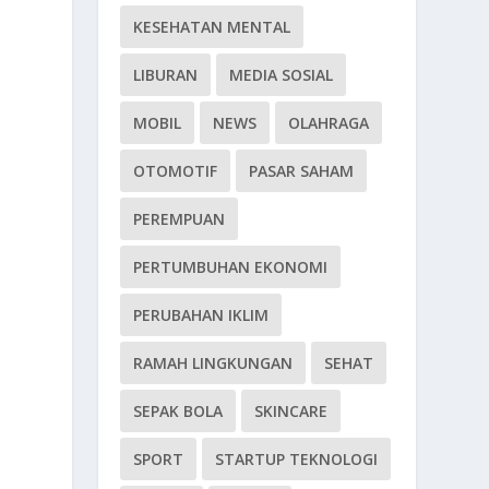
KESEHATAN MENTAL
LIBURAN
MEDIA SOSIAL
MOBIL
NEWS
OLAHRAGA
OTOMOTIF
PASAR SAHAM
PEREMPUAN
PERTUMBUHAN EKONOMI
PERUBAHAN IKLIM
RAMAH LINGKUNGAN
SEHAT
SEPAK BOLA
SKINCARE
SPORT
STARTUP TEKNOLOGI